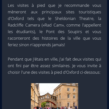
Les visites à pied que je recommande vous
mèneront aux principaux sites touristiques
d'Oxford tels que le Sheldonian Theatre, la
Radcliffe Camera («Rad Cam», comme l'appellent
les étudiants), le Pont des Soupirs et vous
raconteront des histoires de la ville que vous
feriez sinon n'apprends jamais!
Pendant que j'étais en ville, j'ai fait deux visites qui
ont fini par être assez similaires. Je vous invite à
choisir l'une des visites à pied d'Oxford ci-dessous: