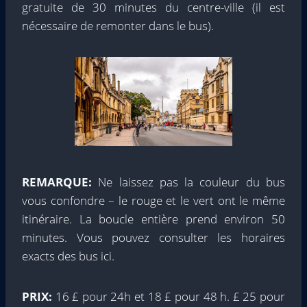
gratuite de 30 minutes du centre-ville (il est
nécessaire de remonter dans le bus).
REMARQUE:
Ne laissez pas la couleur du bus
vous confondre – le rouge et le vert ont le même
itinéraire. La boucle entière prend environ 50
minutes. Vous pouvez consulter les horaires
exacts des bus ici.
PRIX:
16 £ pour 24h et 18 £ pour 48 h. £ 25 pour