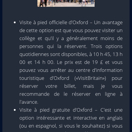
Visite à pied officielle d'Oxford – Un avantage
de cette option est que vous pouvez visiter un
collège et qu'il y a généralement moins de
personnes qui la réservent. Trois options
quotidiennes sont disponibles, à 10 h 45, 13 h
00 et 14 h 00. Le prix est de 19 £ et vous
pouvez vous arrêter au centre d'information
touristique d'Oxford («VisitBritain») pour
réserver votre billet, mais je vous
recommande de le réserver en ligne à
l'avance.
Visite à pied gratuite d'Oxford – C'est une
option intéressante et interactive en anglais
(ou en espagnol, si vous le souhaitez) si vous