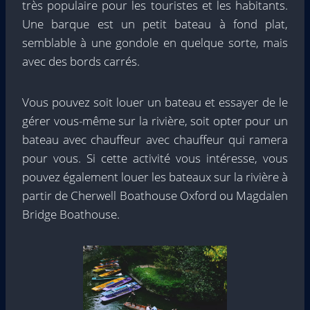
très populaire pour les touristes et les habitants.
Une barque est un petit bateau à fond plat,
semblable à une gondole en quelque sorte, mais
avec des bords carrés.
Vous pouvez soit louer un bateau et essayer de le
gérer vous-même sur la rivière, soit opter pour un
bateau avec chauffeur avec chauffeur qui ramera
pour vous. Si cette activité vous intéresse, vous
pouvez également louer les bateaux sur la rivière à
partir de Cherwell Boathouse Oxford ou Magdalen
Bridge Boathouse.