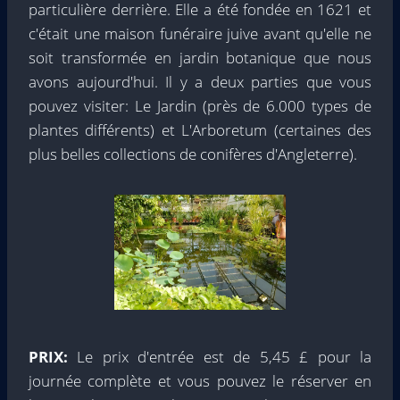
particulière derrière. Elle a été fondée en 1621 et
c'était une maison funéraire juive avant qu'elle ne
soit transformée en jardin botanique que nous
avons aujourd'hui. Il y a deux parties que vous
pouvez visiter: Le Jardin (près de 6.000 types de
plantes différents) et L'Arboretum (certaines des
plus belles collections de conifères d'Angleterre).
PRIX:
Le prix d'entrée est de 5,45 £ pour la
journée complète et vous pouvez le réserver en