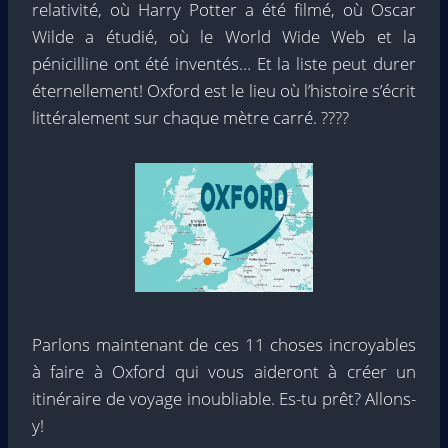
relativité, où Harry Potter a été filmé, où Oscar
Wilde a étudié, où le World Wide Web et la
pénicilline ont été inventés… Et la liste peut durer
éternellement! Oxford est le lieu où l’histoire s’écrit
littéralement sur chaque mètre carré. ????
Parlons maintenant de ces 11 choses incroyables
à faire à Oxford qui vous aideront à créer un
itinéraire de voyage inoubliable. Es-tu prêt? Allons-
y!