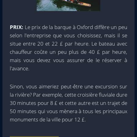
PRIX:
Le prix de la barque à Oxford diffère un peu
selon l'entreprise que vous choisissez, mais il se
situe entre 20 et 22 £ par heure. Le bateau avec
chauffeur coûte un peu plus de 40 £ par heure,
mais vous devez vous assurer de le réserver à
l'avance.
Sinon, vous aimeriez peut-être une excursion sur
la rivière? Par exemple, cette croisière fluviale dure
30 minutes pour 8 £ et cette autre est un trajet de
50 minutes qui vous mènera à tous les principaux
monuments de la ville pour 12 £.