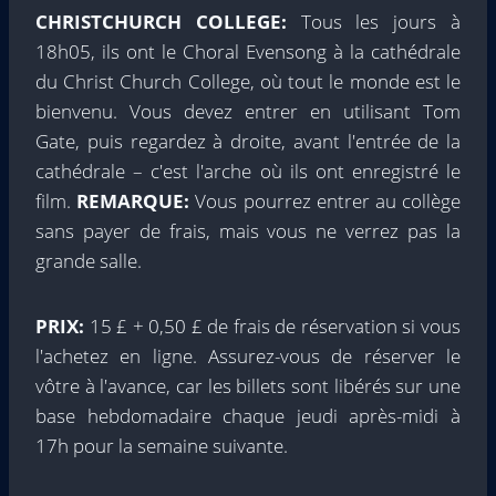
CHRISTCHURCH COLLEGE:
Tous les jours à
18h05, ils ont le Choral Evensong à la cathédrale
du Christ Church College, où tout le monde est le
bienvenu. Vous devez entrer en utilisant Tom
Gate, puis regardez à droite, avant l'entrée de la
cathédrale – c'est l'arche où ils ont enregistré le
film.
REMARQUE:
Vous pourrez entrer au collège
sans payer de frais, mais vous ne verrez pas la
grande salle.
PRIX:
15 £ + 0,50 £ de frais de réservation si vous
l'achetez en ligne. Assurez-vous de réserver le
vôtre à l'avance, car les billets sont libérés sur une
base hebdomadaire chaque jeudi après-midi à
17h pour la semaine suivante.