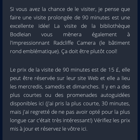
Si vous avez la chance de le visiter, je pense que
faire une visite prolongée de 90 minutes est une
excellente idée! La visite de la bibliothèque
Bodleian vous mènera également à
l'impressionnant Radcliffe Camera (le bâtiment
rond emblématique). Ça doit être plutôt cool!
Le prix de la visite de 90 minutes est de 15 £, elle
peut être réservée sur leur site Web et elle a lieu
les mercredis, samedis et dimanches. Il y en a des
plus courtes ou des promenades autoguidées
disponibles ici (j'ai pris la plus courte, 30 minutes,
mais j'ai regretté de ne pas avoir opté pour la plus
longue car c'était très intéressant!) Vérifiez les prix
mis à jour et réservez le vôtre ici.