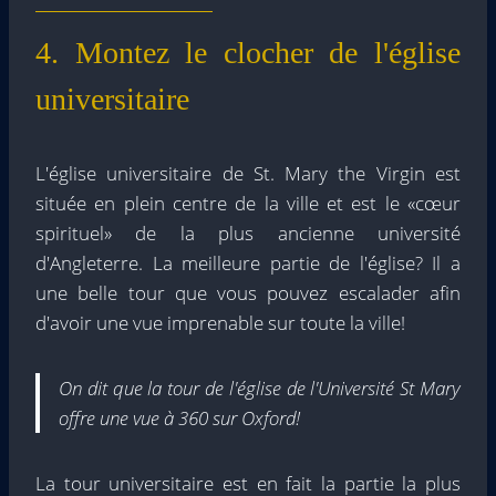
4. Montez le clocher de l'église
universitaire
L'église universitaire de St. Mary the Virgin est
située en plein centre de la ville et est le «cœur
spirituel» de la plus ancienne université
d'Angleterre. La meilleure partie de l'église? Il a
une belle tour que vous pouvez escalader afin
d'avoir une vue imprenable sur toute la ville!
On dit que la tour de l'église de l'Université St Mary
offre une vue à 360 sur Oxford!
La tour universitaire est en fait la partie la plus