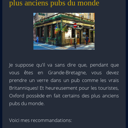
plus anciens pubs du monde
Je suppose qu'il va sans dire que, pendant que
vous êtes en Grande-Bretagne, vous devez
prendre un verre dans un pub comme les vrais
Britanniques! Et heureusement pour les touristes,
Oxford possède en fait certains des plus anciens
pubs du monde.
Voici mes recommandations: