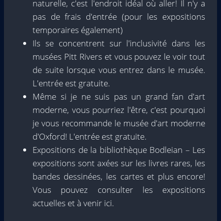
naturelle, c'est l'endroit idéal où aller! Il n'y a
pas de frais d'entrée (pour les expositions
temporaires également)
Ils se concentrent sur l'inclusivité dans les
musées Pitt Rivers et vous pouvez le voir tout
de suite lorsque vous entrez dans le musée.
L'entrée est gratuite.
Même si je ne suis pas un grand fan d'art
moderne, vous pourriez l'être, c'est pourquoi
je vous recommande le musée d'art moderne
d'Oxford! L'entrée est gratuite.
Expositions de la bibliothèque Bodleian – Les
expositions sont axées sur les livres rares, les
bandes dessinées, les cartes et plus encore!
Vous pouvez consulter les expositions
actuelles et à venir ici.