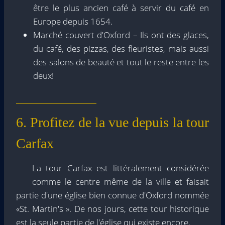
être le plus ancien café à servir du café en
Europe depuis 1654.
Marché couvert d'Oxford – Ils ont des glaces,
du café, des pizzas, des fleuristes, mais aussi
des salons de beauté et tout le reste entre les
deux!
6. Profitez de la vue depuis la tour
Carfax
La tour Carfax est littéralement considérée
comme le centre même de la ville et faisait
partie d'une église bien connue d'Oxford nommée
«St. Martin's ». De nos jours, cette tour historique
est la seule partie de l'église qui existe encore.