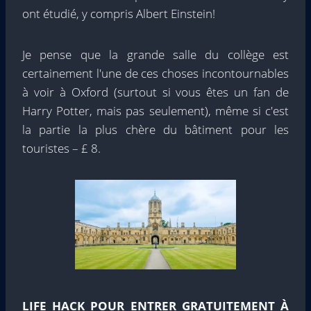
ont étudié, y compris Albert Einstein!
Je pense que la grande salle du collège est
certainement l'une de ces choses incontournables
à voir à Oxford (surtout si vous êtes un fan de
Harry Potter, mais pas seulement), même si c'est
la partie la plus chère du bâtiment pour les
touristes – £ 8.
LIFE HACK POUR ENTRER GRATUITEMENT À