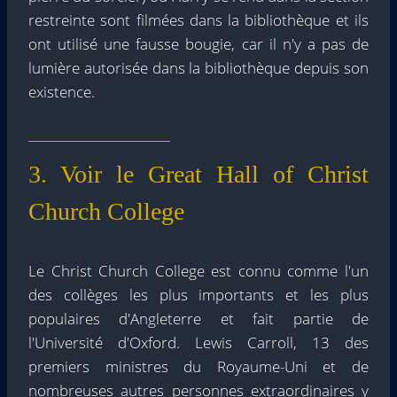
restreinte sont filmées dans la bibliothèque et ils
ont utilisé une fausse bougie, car il n'y a pas de
lumière autorisée dans la bibliothèque depuis son
existence.
3. Voir le Great Hall of Christ
Church College
Le Christ Church College est connu comme l'un
des collèges les plus importants et les plus
populaires d'Angleterre et fait partie de
l'Université d'Oxford. Lewis Carroll, 13 des
premiers ministres du Royaume-Uni et de
nombreuses autres personnes extraordinaires y