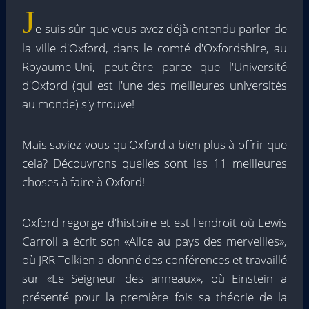
J
e suis sûr que vous avez déjà entendu parler de
la ville d'Oxford, dans le comté d'Oxfordshire, au
Royaume-Uni, peut-être parce que l'Université
d'Oxford (qui est l'une des meilleures universités
au monde) s'y trouve!
Mais saviez-vous qu'Oxford a bien plus à offrir que
cela? Découvrons quelles sont les 11 meilleures
choses à faire à Oxford!
Oxford regorge d'histoire et est l'endroit où Lewis
Carroll a écrit son «Alice au pays des merveilles»,
où JRR Tolkien a donné des conférences et travaillé
sur «Le Seigneur des anneaux», où Einstein a
présenté pour la première fois sa théorie de la