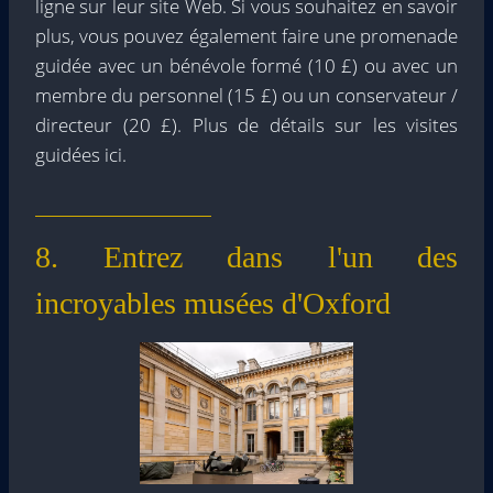
ligne sur leur site Web. Si vous souhaitez en savoir
plus, vous pouvez également faire une promenade
guidée avec un bénévole formé (10 £) ou avec un
membre du personnel (15 £) ou un conservateur /
directeur (20 £). Plus de détails sur les visites
guidées ici.
8. Entrez dans l'un des
incroyables musées d'Oxford