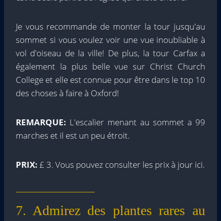
Je vous recommande de monter la tour jusqu'au
sommet si vous voulez voir une vue inoubliable à
vol d'oiseau de la ville! De plus, la tour Carfax a
également la plus belle vue sur Christ Church
College et elle est connue pour être dans le top 10
des choses à faire à Oxford!
REMARQUE:
L'escalier menant au sommet a 99
marches et il est un peu étroit.
PRIX:
£ 3. Vous pouvez consulter les prix à jour ici.
7. Admirez des plantes rares au