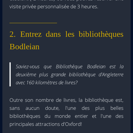
visite privée personnalisée de 3 heures.
2. Entrez dans les bibliothèques
Bodleian
Saviez-vous que
Bibliothèque Bodleian
est la
deuxième plus grande bibliothèque d'Angleterre
avec 160 kilomètres de livres?
Outre son nombre de livres, la bibliothèque est,
sans aucun doute, l'une des plus belles
bibliothèques du monde entier et l'une des
principales attractions d'Oxford!