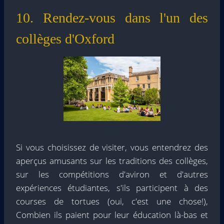
10. Rendez-vous dans l'un des
collèges d'Oxford
Si vous choisissez de visiter, vous entendrez des
aperçus amusants sur les traditions des collèges,
sur les compétitions d'aviron et d'autres
expériences étudiantes, s'ils participent à des
courses de tortues (oui, c'est une chose!),
Combien ils paient pour leur éducation là-bas et