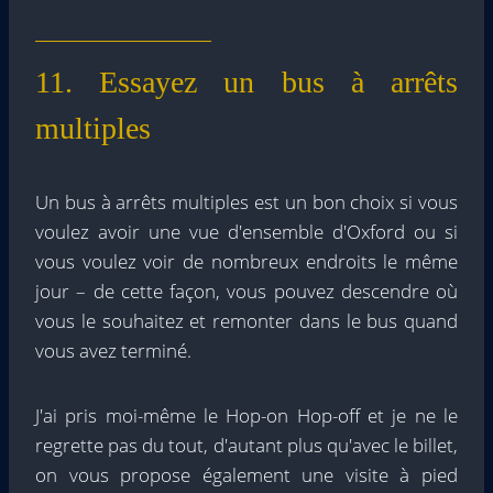
11. Essayez un bus à arrêts
multiples
Un bus à arrêts multiples est un bon choix si vous
voulez avoir une vue d'ensemble d'Oxford ou si
vous voulez voir de nombreux endroits le même
jour – de cette façon, vous pouvez descendre où
vous le souhaitez et remonter dans le bus quand
vous avez terminé.
J'ai pris moi-même le Hop-on Hop-off et je ne le
regrette pas du tout, d'autant plus qu'avec le billet,
on vous propose également une visite à pied