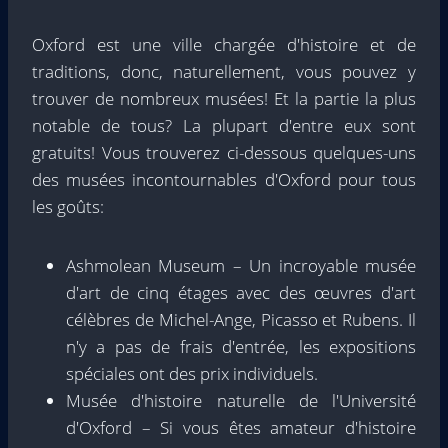
Oxford est une ville chargée d'histoire et de
traditions, donc, naturellement, vous pouvez y
trouver de nombreux musées! Et la partie la plus
notable de tous? La plupart d'entre eux sont
gratuits! Vous trouverez ci-dessous quelques-uns
des musées incontournables d'Oxford pour tous
les goûts:
Ashmolean Museum – Un incroyable musée
d'art de cinq étages avec des œuvres d'art
célèbres de Michel-Ange, Picasso et Rubens. Il
n'y a pas de frais d'entrée, les expositions
spéciales ont des prix individuels.
Musée d'histoire naturelle de l'Université
d'Oxford – Si vous êtes amateur d'histoire