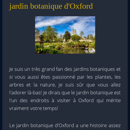
jardin botanique d'Oxford
Je suis un très grand fan des jardins botaniques et
si vous aussi êtes passionné par les plantes, les
arbres et la nature, je suis sûr que vous allez
l'adorer là-bas! Je dirais que le jardin botanique est
l'un des endroits à visiter à Oxford qui mérite
vraiment votre temps!
Le jardin botanique d'Oxford a une histoire assez