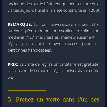
ancienne de tout le bâtiment qui peut encore être
visitée aujourd'hui et elle a été construite en 1280!
REMARQUE:
La tour universitaire ne peut être
atteinte qu'en montant un escalier en colimaçon
médiéval (127 marches) et, malheureusement, il
n'y a pas d'autre moyen d'accès pour les
personnes handicapées.
PRIX:
La visite de l'église universitaire est gratuite,
l'ascension de la tour de l'église universitaire coûte
5 £.
5. Prenez un verre dans l'un des