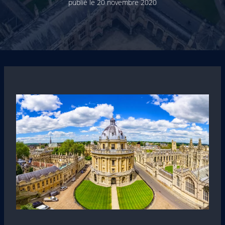
publié le
20 novembre 2020