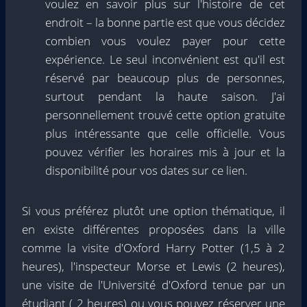
voulez en savoir plus sur l'histoire de cet
endroit – la bonne partie est que vous décidez
combien vous voulez payer pour cette
expérience. Le seul inconvénient est qu'il est
réservé par beaucoup plus de personnes,
surtout pendant la haute saison. J'ai
personnellement trouvé cette option gratuite
plus intéressante que celle officielle. Vous
pouvez vérifier les horaires mis à jour et la
disponibilité pour vos dates sur ce lien.
Si vous préférez plutôt une option thématique, il
en existe différentes proposées dans la ville
comme la visite d'Oxford Harry Potter (1,5 à 2
heures), l'inspecteur Morse et Lewis (2 heures),
une visite de l'Université d'Oxford tenue par un
étudiant ( 2 heures) ou vous pouvez réserver une