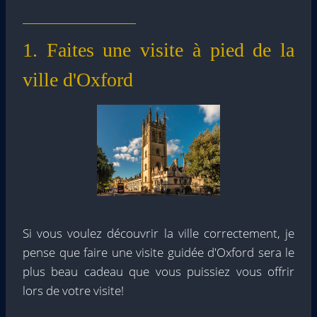
1. Faites une visite à pied de la
ville d'Oxford
Si vous voulez découvrir la ville correctement, je
pense que faire une visite guidée d'Oxford sera le
plus beau cadeau que vous puissiez vous offrir
lors de votre visite!