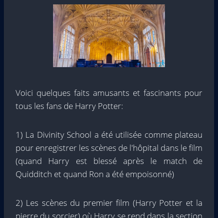
Voici quelques faits amusants et fascinants pour
tous les fans de Harry Potter:
1) La Divinity School a été utilisée comme plateau
pour enregistrer les scènes de l'hôpital dans le film
(quand Harry est blessé après le match de
Quidditch et quand Ron a été empoisonné)
2) Les scènes du premier film (Harry Potter et la
pierre du sorcier) où Harry se rend dans la section