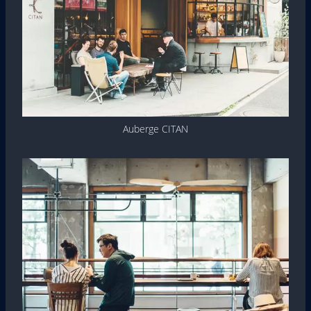
Auberge CITAN