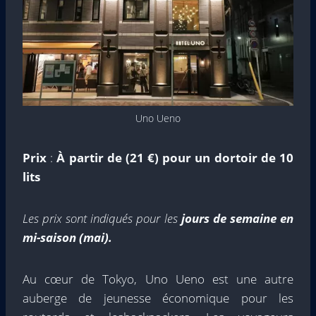
Uno Ueno
Prix
:
À partir de (21 €) pour un dortoir de 10
lits
Les prix sont indiqués pour les
jours de semaine en
mi-saison (mai).
Au cœur de Tokyo, Uno Ueno est une autre
auberge de jeunesse économique pour les