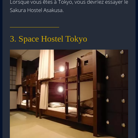
Lorsque vous êtes à Tokyo, vous devriez essayer le
Sakura Hostel Asakusa.
3. Space Hostel Tokyo