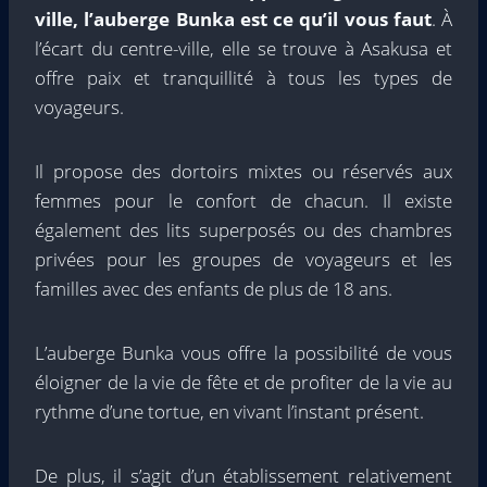
ville, l’auberge Bunka est ce qu’il vous faut
. À
l’écart du centre-ville, elle se trouve à Asakusa et
offre paix et tranquillité à tous les types de
voyageurs.
Il propose des dortoirs mixtes ou réservés aux
femmes pour le confort de chacun. Il existe
également des lits superposés ou des chambres
privées pour les groupes de voyageurs et les
familles avec des enfants de plus de 18 ans.
L’auberge Bunka vous offre la possibilité de vous
éloigner de la vie de fête et de profiter de la vie au
rythme d’une tortue, en vivant l’instant présent.
De plus, il s’agit d’un établissement relativement