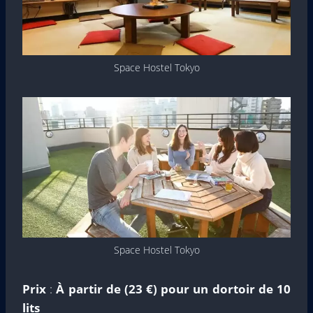
Space Hostel Tokyo
Space Hostel Tokyo
Prix
:
À partir de (23 €) pour un dortoir de 10
lits