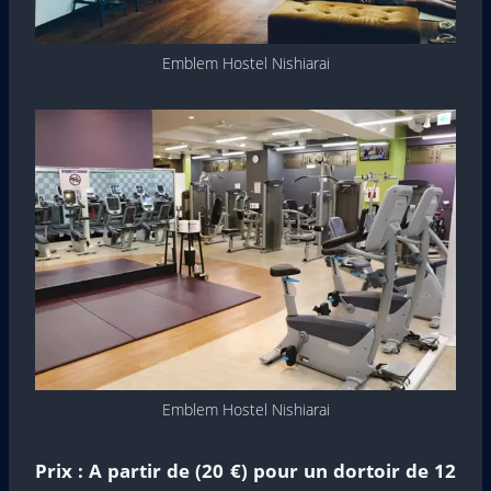
Emblem Hostel Nishiarai
Emblem Hostel Nishiarai
Prix :
A partir de (20 €) pour un dortoir de 12