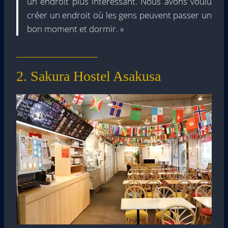
un endroit plus intéressant. Nous avons voulu
créer un endroit où les gens peuvent passer un
bon moment et dormir. »
2. Sakura Hostel Asakusa