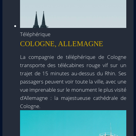
Téléphérique
COLOGNE, ALLEMAGNE
La compagnie de téléphérique de Cologne
transporte des télécabines rouge vif sur un
trajet de 15 minutes au-dessus du Rhin. Ses
passagers peuvent voir toute la ville, avec une
vue imprenable sur le monument le plus visité
d’Allemagne : la majestueuse cathédrale de
Cologne.