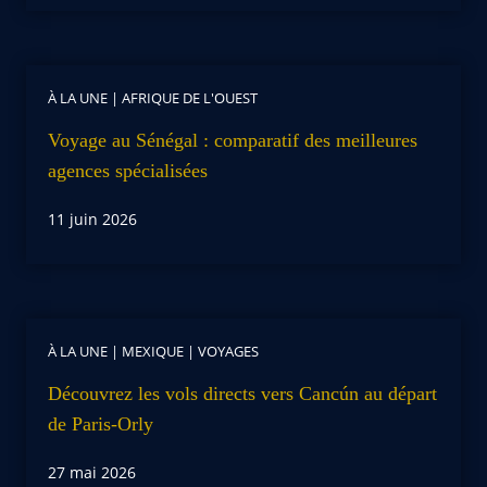
À LA UNE
|
AFRIQUE DE L'OUEST
Voyage au Sénégal : comparatif des meilleures
agences spécialisées
11 juin 2026
À LA UNE
|
MEXIQUE
|
VOYAGES
Découvrez les vols directs vers Cancún au départ
de Paris-Orly
27 mai 2026