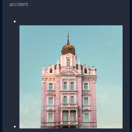
accident.