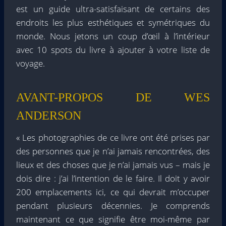
est un guide ultra-satisfaisant de certains des
endroits les plus esthétiques et symétriques du
monde. Nous jetons un coup d’œil à l’intérieur
avec 10 spots du livre à ajouter à votre liste de
voyage.
AVANT-PROPOS DE WES
ANDERSON
« Les photographies de ce livre ont été prises par
des personnes que je n’ai jamais rencontrées, des
lieux et des choses que je n’ai jamais vus – mais je
dois dire : j’ai l’intention de le faire. Il doit y avoir
200 emplacements ici, ce qui devrait m’occuper
pendant plusieurs décennies. Je comprends
maintenant ce que signifie être moi-même par