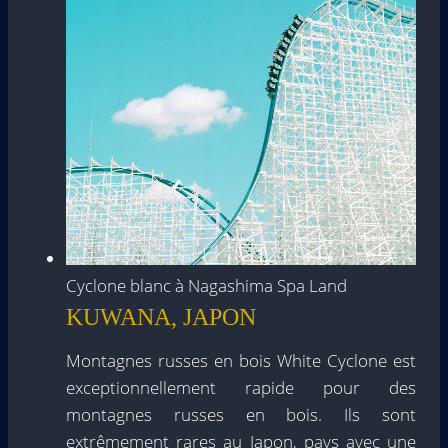
Cyclone blanc à Nagashima Spa Land
KUWANA, JAPON
Montagnes russes en bois White Cyclone est
exceptionnellement rapide pour des
montagnes russes en bois. Ils sont
extrêmement rares au Japon, pays avec une