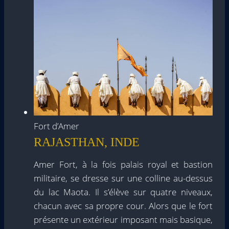
Fort d’Amer
RAJASTHAN, INDE
Amer Fort, à la fois palais royal et bastion
militaire, se dresse sur une colline au-dessus
du lac Maota. Il s’élève sur quatre niveaux,
chacun avec sa propre cour. Alors que le fort
présente un extérieur imposant mais basique,