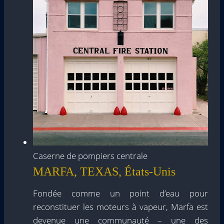
Caserne de pompiers centrale
MARFA, TEXAS, États-Unis
Fondée comme un point d’eau pour
reconstituer les moteurs à vapeur, Marfa est
devenue une communauté – une des