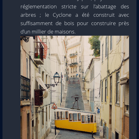
réglementation stricte sur l’abattage des
arbres ; le Cyclone a été construit avec
suffisamment de bois pour construire près
d’un millier de maisons.