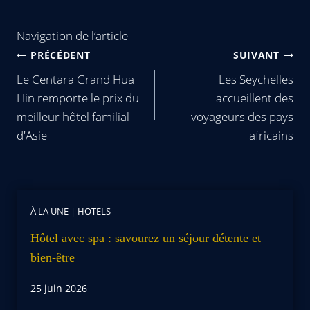
Navigation de l’article
PRÉCÉDENT
SUIVANT
Le Centara Grand Hua
Les Seychelles
Hin remporte le prix du
accueillent des
meilleur hôtel familial
voyageurs des pays
d'Asie
africains
À LA UNE
|
HOTELS
Hôtel avec spa : savourez un séjour détente et
bien-être
25 juin 2026