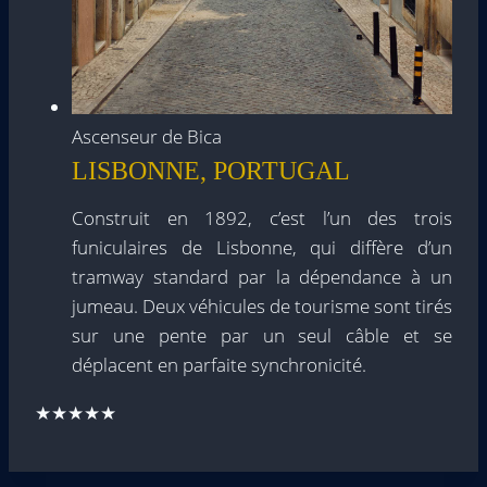
Ascenseur de Bica
LISBONNE, PORTUGAL
Construit en 1892, c’est l’un des trois
funiculaires de Lisbonne, qui diffère d’un
tramway standard par la dépendance à un
jumeau. Deux véhicules de tourisme sont tirés
sur une pente par un seul câble et se
déplacent en parfaite synchronicité.
★★★★★