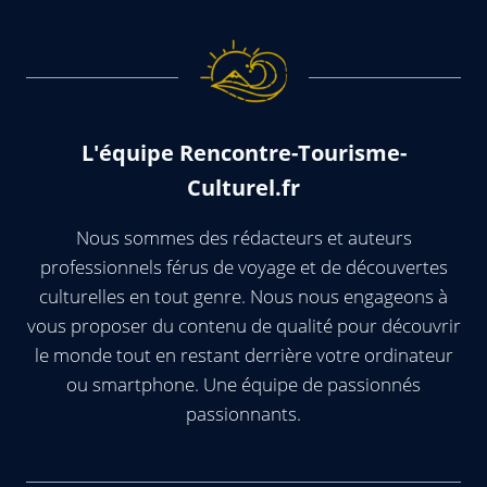
L'équipe Rencontre-Tourisme-
Culturel.fr
Nous sommes des rédacteurs et auteurs
professionnels férus de voyage et de découvertes
culturelles en tout genre. Nous nous engageons à
vous proposer du contenu de qualité pour découvrir
le monde tout en restant derrière votre ordinateur
ou smartphone. Une équipe de passionnés
passionnants.