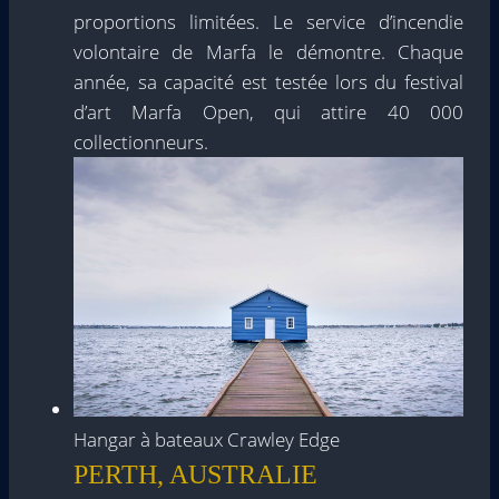
proportions limitées. Le service d’incendie
volontaire de Marfa le démontre. Chaque
année, sa capacité est testée lors du festival
d’art Marfa Open, qui attire 40 000
collectionneurs.
Hangar à bateaux Crawley Edge
PERTH, AUSTRALIE