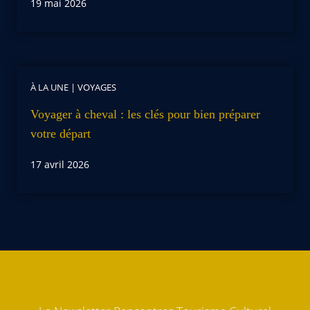
19 mai 2026
À LA UNE
|
VOYAGES
Voyager à cheval : les clés pour bien préparer
votre départ
17 avril 2026