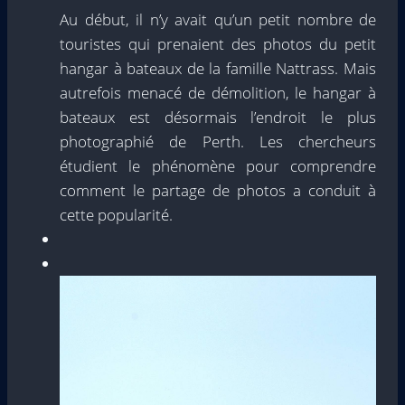
Au début, il n’y avait qu’un petit nombre de
touristes qui prenaient des photos du petit
hangar à bateaux de la famille Nattrass. Mais
autrefois menacé de démolition, le hangar à
bateaux est désormais l’endroit le plus
photographié de Perth. Les chercheurs
étudient le phénomène pour comprendre
comment le partage de photos a conduit à
cette popularité.