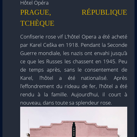
Hôtel Opéra
PRAGUE, RÉPUBLIQUE
TCHÈQUE
Confiserie rose vif L’hôtel Opera a été acheté
par Karel Ceška en 1918. Pendant la Seconde
Guerre mondiale, les nazis ont envahi jusqu’à
ce que les Russes les chassent en 1945. Peu
de temps après, sans le consentement de
Karel, l’hôtel a été nationalisé. Après
l’effondrement du rideau de fer, l’hôtel a été
rendu à la famille. Aujourd’hui, il court à
nouveau, dans toute sa splendeur rose.