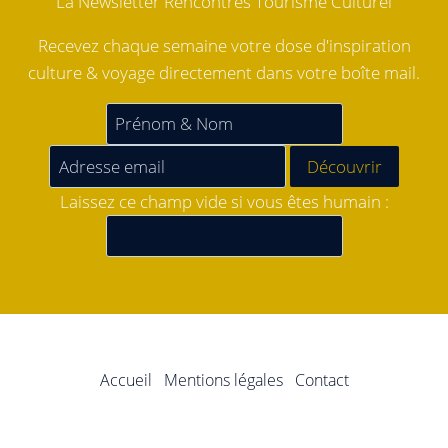
La Newsletter Rencontres Tourisme Culturel
Recevez chaque semaine votre dose d'inspiration
culture & voyage directement dans votre boîte mail.
Laissez ce champ vide si vous êtes humain :
Accueil
Mentions légales
Contact