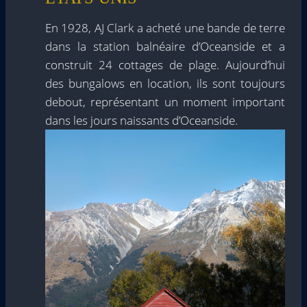
En 1928, AJ Clark a acheté une bande de terre
dans la station balnéaire d’Oceanside et a
construit 24 cottages de plage. Aujourd’hui
des bungalows en location, ils sont toujours
debout, représentant un moment important
dans les jours naissants d’Oceanside.