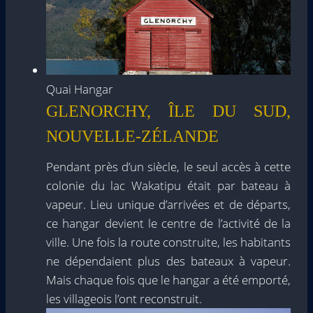
Quai Hangar
GLENORCHY, ÎLE DU SUD,
NOUVELLE-ZÉLANDE
Pendant près d’un siècle, le seul accès à cette
colonie du lac Wakatipu était par bateau à
vapeur. Lieu unique d’arrivées et de départs,
ce hangar devient le centre de l’activité de la
ville. Une fois la route construite, les habitants
ne dépendaient plus des bateaux à vapeur.
Mais chaque fois que le hangar a été emporté,
les villageois l’ont reconstruit.