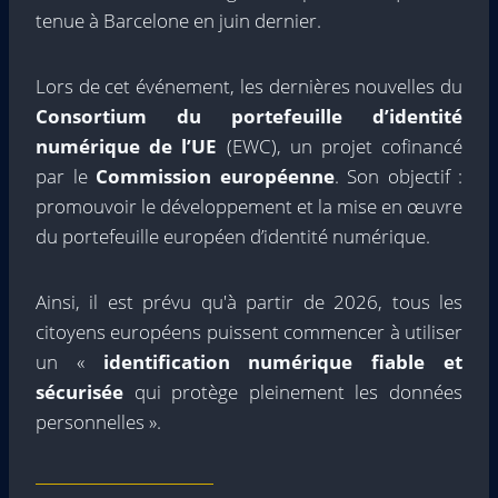
tenue à Barcelone en juin dernier.
Lors de cet événement, les dernières nouvelles du
Consortium du portefeuille d’identité
numérique de l’UE
(EWC), un projet cofinancé
par le
Commission européenne
. Son objectif :
promouvoir le développement et la mise en œuvre
du portefeuille européen d’identité numérique.
Ainsi, il est prévu qu'à partir de 2026, tous les
citoyens européens puissent commencer à utiliser
un «
identification numérique fiable et
sécurisée
qui protège pleinement les données
personnelles ».