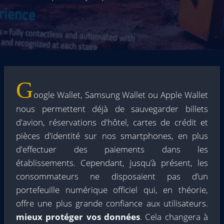
G
oogle Wallet, Samsung Wallet ou Apple Wallet
nous permettent déjà de sauvegarder billets
d'avion, réservations d'hôtel, cartes de crédit et
pièces d'identité sur nos smartphones, en plus
d'effectuer des paiements dans les
établissements. Cependant, jusqu’à présent, les
consommateurs ne disposaient pas d’un
portefeuille numérique officiel qui, en théorie,
offre une plus grande confiance aux utilisateurs.
mieux protéger vos données
. Cela changera à