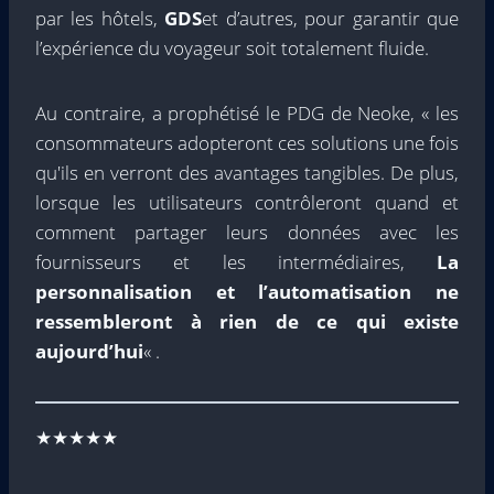
par les hôtels,
GDS
et d’autres, pour garantir que
l’expérience du voyageur soit totalement fluide.
Au contraire, a prophétisé le PDG de Neoke, « les
consommateurs adopteront ces solutions une fois
qu'ils en verront des avantages tangibles. De plus,
lorsque les utilisateurs contrôleront quand et
comment partager leurs données avec les
fournisseurs et les intermédiaires,
La
personnalisation et l’automatisation ne
ressembleront à rien de ce qui existe
aujourd’hui
« .
★★★★★