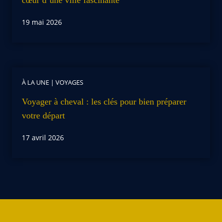
19 mai 2026
À LA UNE
|
VOYAGES
Voyager à cheval : les clés pour bien préparer
votre départ
17 avril 2026