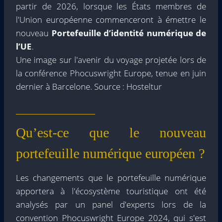
partir de 2026, lorsque les États membres de
l'Union européenne commenceront à émettre le
nouveau
Portefeuille d’identité numérique de
l’UE
.
Une image sur l'avenir du voyage projetée lors de
la conférence Phocuswright Europe, tenue en juin
dernier à Barcelone. Source : Hosteltur
Qu’est-ce que le nouveau
portefeuille numérique européen ?
Les changements que le portefeuille numérique
apportera à l'écosystème touristique ont été
analysés par un panel d'experts lors de la
convention Phocuswright Europe 2024, qui s'est