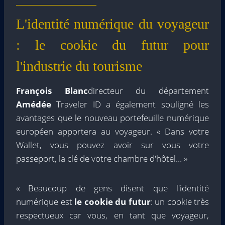
L'identité numérique du voyageur
: le cookie du futur pour
l'industrie du tourisme
François Blanc
directeur du département
Amédée
Traveler ID a également souligné les
avantages que le nouveau portefeuille numérique
européen apportera au voyageur. « Dans votre
Wallet, vous pouvez avoir sur vous votre
passeport, la clé de votre chambre d'hôtel… »
« Beaucoup de gens disent que l'identité
numérique est
le cookie du futur
: un cookie très
respectueux car vous, en tant que voyageur,