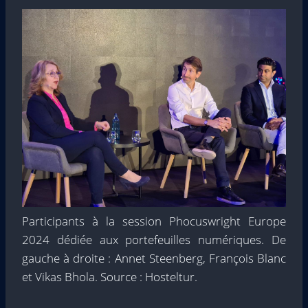
Participants à la session Phocuswright Europe
2024 dédiée aux portefeuilles numériques. De
gauche à droite : Annet Steenberg, François Blanc
et Vikas Bhola. Source : Hosteltur.