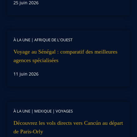
25 juin 2026
À LA UNE
|
AFRIQUE DE L'OUEST
Voyage au Sénégal : comparatif des meilleures
agences spécialisées
11 juin 2026
À LA UNE
|
MEXIQUE
|
VOYAGES
Découvrez les vols directs vers Cancún au départ
de Paris-Orly