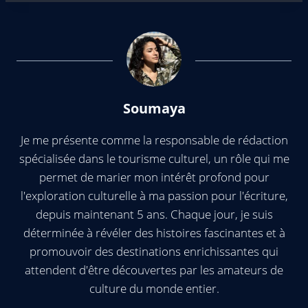
Soumaya
Je me présente comme la responsable de rédaction
spécialisée dans le tourisme culturel, un rôle qui me
permet de marier mon intérêt profond pour
l'exploration culturelle à ma passion pour l'écriture,
depuis maintenant 5 ans. Chaque jour, je suis
déterminée à révéler des histoires fascinantes et à
promouvoir des destinations enrichissantes qui
attendent d'être découvertes par les amateurs de
culture du monde entier.