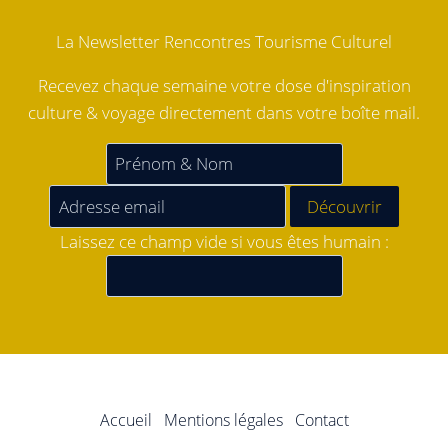
La Newsletter Rencontres Tourisme Culturel
Recevez chaque semaine votre dose d'inspiration
culture & voyage directement dans votre boîte mail.
Laissez ce champ vide si vous êtes humain :
Accueil
Mentions légales
Contact