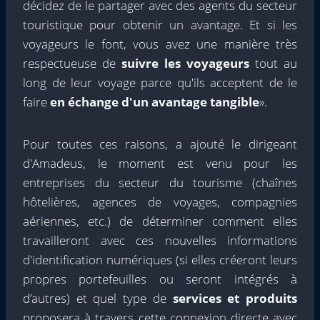
décidez de le partager avec des agents du secteur
touristique pour obtenir un avantage. Et si les
voyageurs le font, vous avez une manière très
respectueuse de
suivre les voyageurs
tout au
long de leur voyage parce qu'ils acceptent de le
faire
en échange d'un avantage tangible
».
Pour toutes ces raisons, a ajouté le dirigeant
d'Amadeus, le moment est venu pour les
entreprises du secteur du tourisme (chaînes
hôtelières, agences de voyages, compagnies
aériennes, etc.) de déterminer comment elles
travailleront avec ces nouvelles informations
d'identification numériques (si elles créeront leurs
propres portefeuilles ou seront intégrés à
d’autres) et quel type de
services et produits
proposera à travers cette connexion directe avec