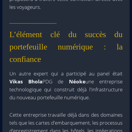
les voyageurs.
L’élément clé du succès du
portefeuille numérique : la
confiance
Un autre expert qui a participé au panel était
Vikas Bhola
PDG de
Néoke
une entreprise
technologique qui construit déjà l'infrastructure
du nouveau portefeuille numérique.
Cette entreprise travaille déjà dans des domaines
tels que les cartes d'embarquement, les processus
d'enregistrement dans les hôtels, les intégrations