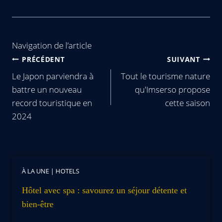
Navigation de l’article
PRÉCÉDENT
SUIVANT
Le Japon parviendra à
Tout le tourisme nature
battre un nouveau
qu'Imserso propose
record touristique en
cette saison
2024
À LA UNE
|
HOTELS
Hôtel avec spa : savourez un séjour détente et
bien-être