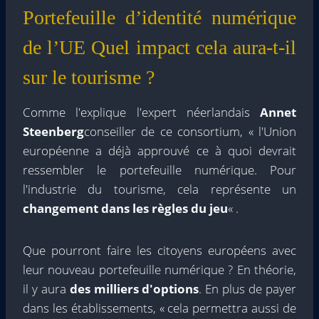
Portefeuille d’identité numérique
de l’UE Quel impact cela aura-t-il
sur le tourisme ?
Comme l'explique l'expert néerlandais
Annet
Steenberg
conseiller de ce consortium, « l'Union
européenne a déjà approuvé ce à quoi devrait
ressembler le portefeuille numérique. Pour
l'industrie du tourisme, cela représente un
changement dans les règles du jeu
« .
Que pourront faire les citoyens européens avec
leur nouveau portefeuille numérique ? En théorie,
il y aura
des milliers d'options
. En plus de payer
dans les établissements, « cela permettra aussi de