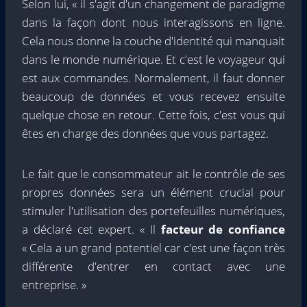
Selon lui, « il s'agit d'un changement de paradigme
dans la façon dont nous interagissons en ligne.
Cela nous donne la couche d'identité qui manquait
dans le monde numérique. Et c'est le voyageur qui
est aux commandes. Normalement, il faut donner
beaucoup de données et vous recevez ensuite
quelque chose en retour. Cette fois, c'est vous qui
êtes en charge des données que vous partagez.
Le fait que le consommateur ait le contrôle de ses
propres données sera un élément crucial pour
stimuler l'utilisation des portefeuilles numériques,
a déclaré cet expert. « Il
facteur de confiance
« Cela a un grand potentiel car c'est une façon très
différente d'entrer en contact avec une
entreprise. »