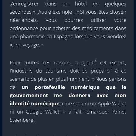
s'enregistrer dans un hôtel en quelques
secondes ». Autre exemple : « Si vous êtes citoyen
néerlandais, vous pourrez utiliser votre
ordonnance pour acheter des médicaments dans
une pharmacie en Espagne lorsque vous viendrez
ici en voyage. »
Pour toutes ces raisons, a ajouté cet expert,
l'industrie du tourisme doit se préparer à ce
scénario de plus en plus imminent. « Nous parlons
de
un portefeuille numérique que le
gouvernement me donnera avec mon
identité numérique
ce ne sera ni un Apple Wallet
ni un Google Wallet », a fait remarquer Annet
Steenberg.