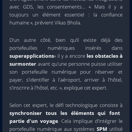
avec GDS, les consentements… « Mais il y a
toujours un élément essentiel : la confiance
humaine », prévient Vikas Bhola.
D’un autre côté, bien qu’il existe déjà des
portefeuilles numériques insérés dans
superapplications
« il y a encore
les obstacles à
surmonter
avant qu'une personne puisse utiliser
son portefeuille numérique pour réserver et
payer, s'identifier à l'aéroport, arriver à l'hôtel,
s'inscrire à l'hôtel, etc. », explique cet expert.
Selon cet expert, le défi technologique consiste à
synchroniser tous les éléments qui font
partie d'un voyage
. Cela implique d'intégrer le
portefeuille numérique aux systèmes
SPM
utilisé