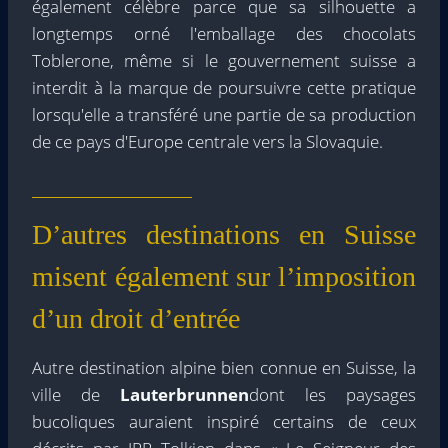
également célèbre parce que sa silhouette a
longtemps orné l'emballage des chocolats
Toblerone, même si le gouvernement suisse a
interdit à la marque de poursuivre cette pratique
lorsqu'elle a transféré une partie de sa production
de ce pays d'Europe centrale vers la Slovaquie.
D’autres destinations en Suisse
misent également sur l’imposition
d’un droit d’entrée
Autre destination alpine bien connue en Suisse, la
ville de
Lauterbrunnen
dont les paysages
bucoliques auraient inspiré certains de ceux