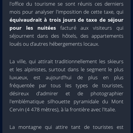
l'office du tourisme se sont réunis ces derniers
mois pour analyser l'imposition de cette taxe, qui
équivaudrait à trois jours de taxe de séjour
pour les nuitées
facturé aux visiteurs qui
séjournent dans des hôtels, des appartements
loués ou d’autres hébergements locaux.
La ville, qui attirait traditionnellement les skieurs
et les alpinistes, surtout dans le segment le plus
luxueux, est aujourd'hui de plus en plus
fréquentée par tous les types de touristes,
désireux d'admirer et de photographier
l'emblématique silhouette pyramidale du Mont
Cervin (4 478 mètres), à la frontière avec l'Italie.
La montagne qui attire tant de touristes est