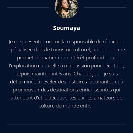
Soumaya
Je me présente comme la responsable de rédaction
spécialisée dans le tourisme culturel, un rôle qui me
permet de marier mon intérêt profond pour
l'exploration culturelle à ma passion pour l'écriture,
depuis maintenant 5 ans. Chaque jour, je suis
déterminée à révéler des histoires fascinantes et à
promouvoir des destinations enrichissantes qui
attendent d'être découvertes par les amateurs de
culture du monde entier.