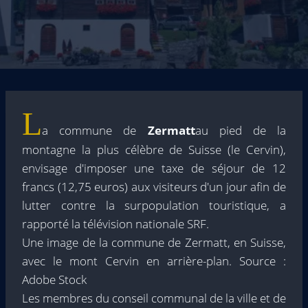
L
a commune de
Zermatt
au pied de la
montagne la plus célèbre de Suisse (le Cervin),
envisage d'imposer une taxe de séjour de 12
francs (12,75 euros) aux visiteurs d'un jour afin de
lutter contre la surpopulation touristique, a
rapporté la télévision nationale SRF.
Une image de la commune de Zermatt, en Suisse,
avec le mont Cervin en arrière-plan. Source :
Adobe Stock
Les membres du conseil communal de la ville et de