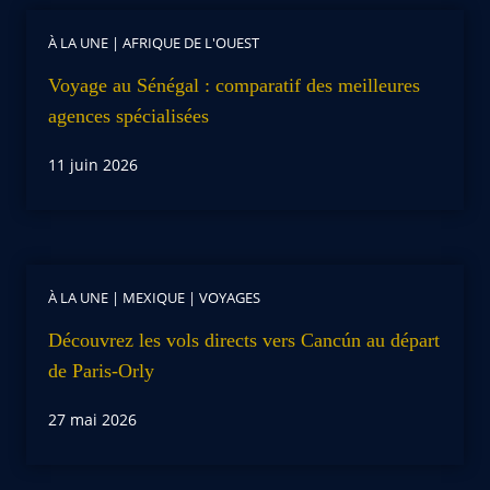
À LA UNE
|
AFRIQUE DE L'OUEST
Voyage au Sénégal : comparatif des meilleures
agences spécialisées
11 juin 2026
À LA UNE
|
MEXIQUE
|
VOYAGES
Découvrez les vols directs vers Cancún au départ
de Paris-Orly
27 mai 2026