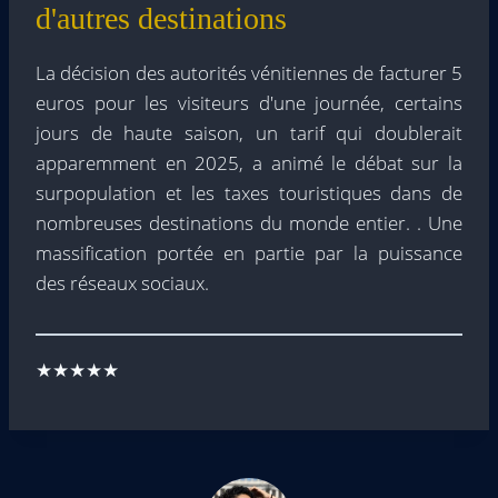
d'autres destinations
La décision des autorités vénitiennes de facturer 5
euros pour les visiteurs d'une journée, certains
jours de haute saison, un tarif qui doublerait
apparemment en 2025, a animé le débat sur la
surpopulation et les taxes touristiques dans de
nombreuses destinations du monde entier. . Une
massification portée en partie par la puissance
des réseaux sociaux.
★★★★★