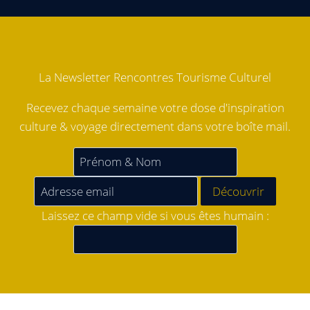
La Newsletter Rencontres Tourisme Culturel
Recevez chaque semaine votre dose d'inspiration
culture & voyage directement dans votre boîte mail.
Laissez ce champ vide si vous êtes humain :