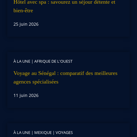
Hôtel avec spa : savourez un séjour détente et
bien-être
25 juin 2026
À LA UNE
|
AFRIQUE DE L'OUEST
Voyage au Sénégal : comparatif des meilleures
agences spécialisées
11 juin 2026
À LA UNE
|
MEXIQUE
|
VOYAGES