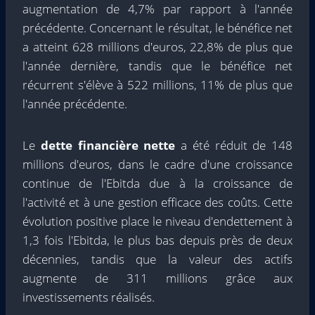
augmentation de 4,7% par rapport à l'année
précédente. Concernant le résultat, le bénéfice net
a atteint 628 millions d'euros, 22,8% de plus que
l'année dernière, tandis que le bénéfice net
récurrent s'élève à 522 millions, 11% de plus que
l'année précédente.
Le
dette financière nette
a été réduit de 148
millions d'euros, dans le cadre d'une croissance
continue de l'Ebitda due à la croissance de
l'activité et à une gestion efficace des coûts. Cette
évolution positive place le niveau d'endettement à
1,3 fois l'Ebitda, le plus bas depuis près de deux
décennies, tandis que la valeur des actifs
augmente de 311 millions grâce aux
investissements réalisés.