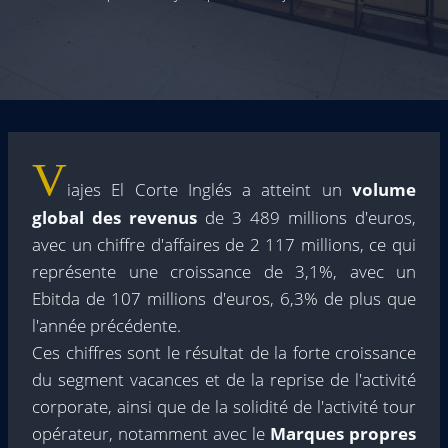
V
iajes El Corte Inglés a atteint un
volume
global des revenus
de 3 489 millions d'euros,
avec un chiffre d'affaires de 2 117 millions, ce qui
représente une croissance de 3,1%, avec un
Ebitda de 107 millions d'euros, 6,3% de plus que
l'année précédente.
Ces chiffres sont le résultat de la forte croissance
du segment vacances et de la reprise de l'activité
corporate, ainsi que de la solidité de l'activité tour
opérateur, notamment avec le
Marques propres