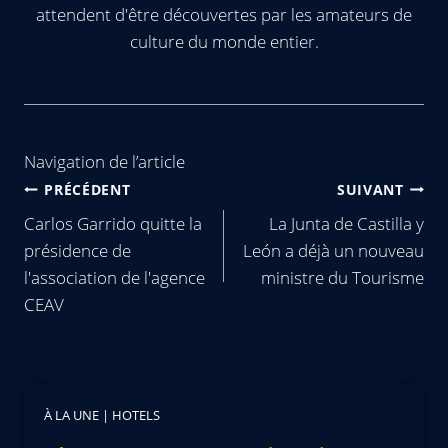
attendent d'être découvertes par les amateurs de
culture du monde entier.
Navigation de l’article
PRÉCÉDENT
SUIVANT
Carlos Garrido quitte la
La Junta de Castilla y
présidence de
León a déjà un nouveau
l'association de l'agence
ministre du Tourisme
CEAV
À LA UNE
|
HOTELS