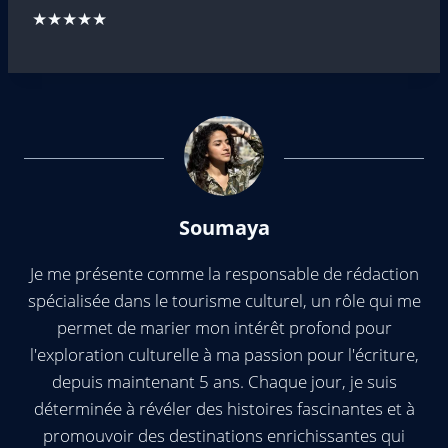
★★★★★
Soumaya
Je me présente comme la responsable de rédaction
spécialisée dans le tourisme culturel, un rôle qui me
permet de marier mon intérêt profond pour
l'exploration culturelle à ma passion pour l'écriture,
depuis maintenant 5 ans. Chaque jour, je suis
déterminée à révéler des histoires fascinantes et à
promouvoir des destinations enrichissantes qui