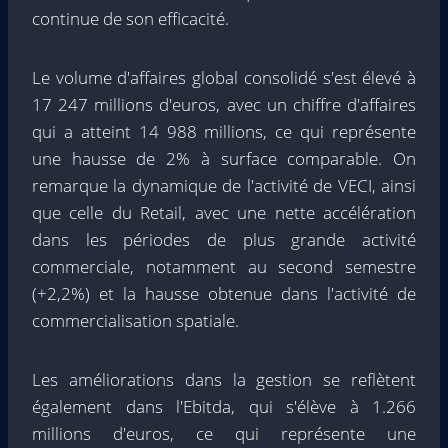
continue de son efficacité.
Le volume d'affaires global consolidé s'est élevé à
17 247 millions d'euros, avec un chiffre d'affaires
qui a atteint 14 988 millions, ce qui représente
une hausse de 2% à surface comparable. On
remarque la dynamique de l'activité de VECI, ainsi
que celle du Retail, avec une nette accélération
dans les périodes de plus grande activité
commerciale, notamment au second semestre
(+2,2%) et la hausse obtenue dans l'activité de
commercialisation spatiale.
Les améliorations dans la gestion se reflètent
également dans l'Ebitda, qui s'élève à 1.266
millions d'euros, ce qui représente une