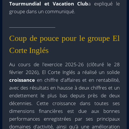
Tourmundial et Vacation Club
a expliqué le
groupe dans un communiqué.
Coup de pouce pour le groupe El
Corte Inglés
Au cours de l'exercice 2025-26 (clôturé le 28
février 2026), El Corte Inglés a réalisé un solide
croissance
en chiffre d'affaires et en rentabilité,
avec des résultats en hausse à deux chiffres et un
endettement le plus bas depuis près de deux
décennies. Cette croissance dans toutes ses
dimensions financières est due aux bonnes
performances enregistrées par ses principaux
domaines d'activité, ainsi qu'à une amélioration