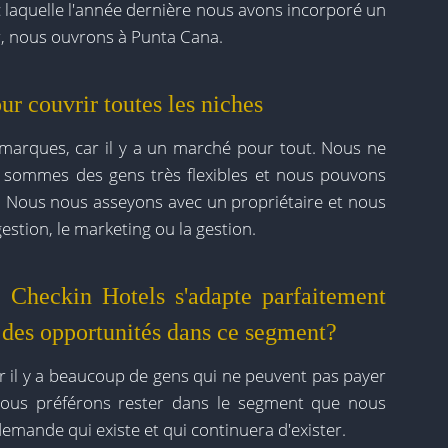
 laquelle l'année dernière nous avons incorporé un
er, nous ouvrons à Punta Cana.
our couvrir toutes les niches
 marques, car il y a un marché pour tout. Nous ne
 sommes des gens très flexibles et nous pouvons
s. Nous nous asseyons avec un propriétaire et nous
gestion, le marketing ou la gestion.
 Checkin Hotels s'adapte parfaitement
il des opportunités dans ce segment?
ar il y a beaucoup de gens qui ne peuvent pas payer
, nous préférons rester dans le segment que nous
emande qui existe et qui continuera d'exister.