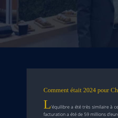
Comment était 2024 pour Ch
L
'équilibre a été très similaire à
facturation a été de 59 millions d'e