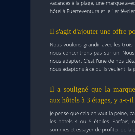
vacances à la plage, une marque avec
hôtel à Fuerteventura et le 1er févri
Il s'agit d'ajouter une offre p
Nous voulons grandir avec les trois
nous concentrons pas sur un. Nous
nous adapter. C'est l'une de nos clé
nous adaptons à ce qu'ils veulent: la 
Il a souligné que la marque
aux hôtels à 3 étages, y a-t-
Je pense que cela en vaut la peine, c
les hôtels 4 ou 5 étoiles. Parfois
sommes et essayer de profiter de la d