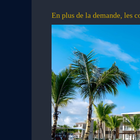
En plus de la demande, les c