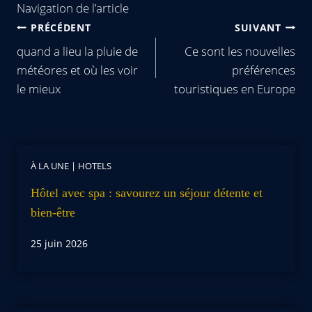
Navigation de l’article
PRÉCÉDENT
SUIVANT
quand a lieu la pluie de
Ce sont les nouvelles
météores et où les voir
préférences
le mieux
touristiques en Europe
À LA UNE
|
HOTELS
Hôtel avec spa : savourez un séjour détente et
bien-être
25 juin 2026