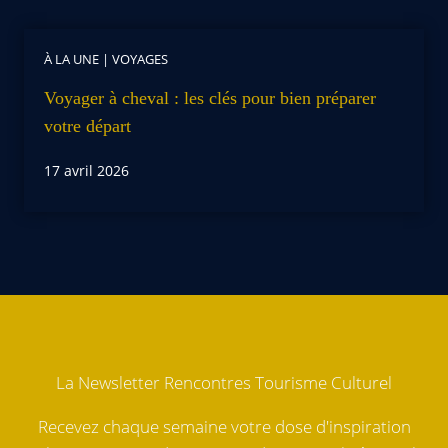
À LA UNE
|
VOYAGES
Voyager à cheval : les clés pour bien préparer
votre départ
17 avril 2026
La Newsletter Rencontres Tourisme Culturel
Recevez chaque semaine votre dose d'inspiration