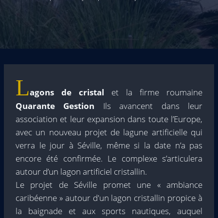
L
agons de cristal
et la firme roumaine
Quarante Gestion
Ils avancent dans leur
association et leur expansion dans toute l’Europe,
avec un nouveau projet de lagune artificielle qui
verra le jour à Séville, même si la date n’a pas
encore été confirmée. Le complexe s’articulera
autour d’un lagon artificiel cristallin.
Le projet de Séville promet une « ambiance
caribéenne » autour d'un lagon cristallin propice à
la baignade et aux sports nautiques, auquel