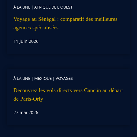
À LA UNE
|
AFRIQUE DE L'OUEST
Voyage au Sénégal : comparatif des meilleures
agences spécialisées
11 juin 2026
À LA UNE
|
MEXIQUE
|
VOYAGES
Découvrez les vols directs vers Cancún au départ
de Paris-Orly
27 mai 2026