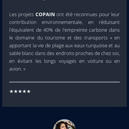
Les projets
COPAIN
ont été reconnues pour leur
contribution environnementale, en réduisant
l'équivalent de 40% de l'empreinte carbone dans
le domaine du tourisme et des transports « en
apportant la vie de plage aux eaux turquoise et au
sable blanc dans des endroits proches de chez soi,
en évitant les longs voyages en voiture ou en
avion. »
★★★★★