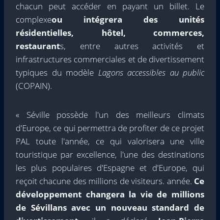
chacun peut accéder en payant un billet. Le
complexe
ou intégrera des unités
résidentielles, hôtel, commerces,
restaurant
s, entre autres activités et
infrastructures commerciales et de divertissement
typiques du modèle
Lagons accessibles au public
(COPAIN).
« Séville possède l'un des meilleurs climats
d'Europe, ce qui permettra de profiter de ce projet
PAL toute l'année, ce qui valorisera une ville
touristique par excellence, l'une des destinations
les plus populaires d'Espagne et d'Europe, qui
reçoit chacune des millions de visiteurs. année.
Ce
développement changera la vie de millions
de Sévillans avec un nouveau standard de