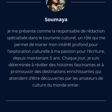
Soumaya
Je me présente comme la responsable de rédaction
spécialisée dans le tourisme culturel, un rôle qui me
permet de marier mon intérêt profond pour
l'exploration culturelle à ma passion pour l'écriture,
depuis maintenant 5 ans. Chaque jour, je suis
déterminée à révéler des histoires fascinantes et à
promouvoir des destinations enrichissantes qui
attendent d'être découvertes par les amateurs de
culture du monde entier.