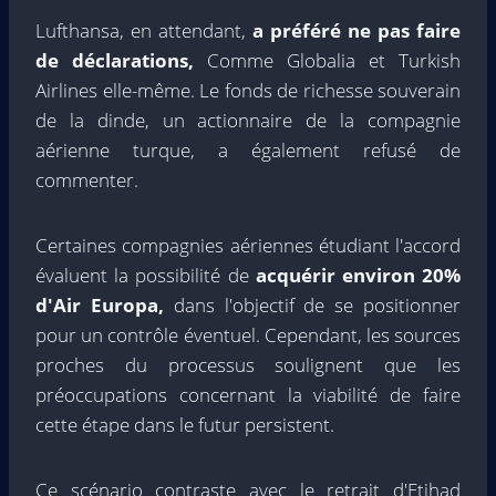
Lufthansa, en attendant,
a préféré ne pas faire
de déclarations,
Comme Globalia et Turkish
Airlines elle-même. Le fonds de richesse souverain
de la dinde, un actionnaire de la compagnie
aérienne turque, a également refusé de
commenter.
Certaines compagnies aériennes étudiant l'accord
évaluent la possibilité de
acquérir environ 20%
d'Air Europa,
dans l'objectif de se positionner
pour un contrôle éventuel. Cependant, les sources
proches du processus soulignent que les
préoccupations concernant la viabilité de faire
cette étape dans le futur persistent.
Ce scénario contraste avec le retrait d'Etihad