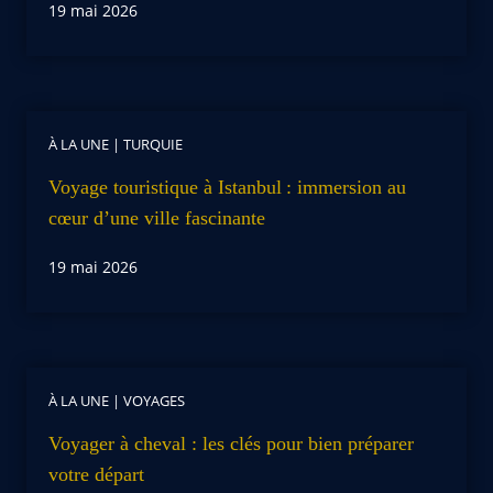
19 mai 2026
À LA UNE
|
TURQUIE
Voyage touristique à Istanbul : immersion au
cœur d’une ville fascinante
19 mai 2026
À LA UNE
|
VOYAGES
Voyager à cheval : les clés pour bien préparer
votre départ