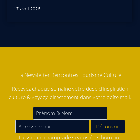
17 avril 2026
La Newsletter Rencontres Tourisme Culturel
Recevez chaque semaine votre dose d'inspiration
culture & voyage directement dans votre boîte mail.
Laissez ce champ vide si vous êtes humain :