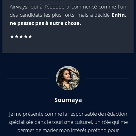
Airways, qui à l'époque a commencé comme l'un
des candidats les plus forts, mais a décidé
Enfin,
ne passez pas à autre chose.
★★★★★
Soumaya
Je me présente comme la responsable de rédaction
spécialisée dans le tourisme culturel, un rôle qui me
permet de marier mon intérêt profond pour