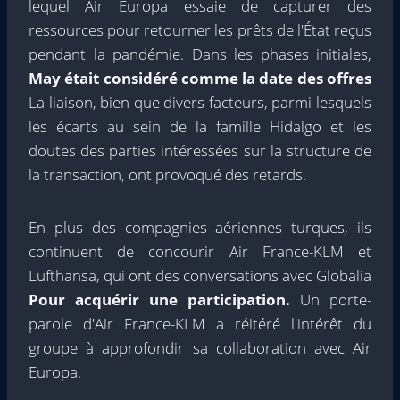
lequel Air Europa essaie de capturer des
ressources pour retourner les prêts de l'État reçus
pendant la pandémie. Dans les phases initiales,
May était considéré comme la date des offres
La liaison, bien que divers facteurs, parmi lesquels
les écarts au sein de la famille Hidalgo et les
doutes des parties intéressées sur la structure de
la transaction, ont provoqué des retards.
En plus des compagnies aériennes turques, ils
continuent de concourir Air France-KLM et
Lufthansa, qui ont des conversations avec Globalia
Pour acquérir une participation.
Un porte-
parole d'Air France-KLM a réitéré l'intérêt du
groupe à approfondir sa collaboration avec Air
Europa.