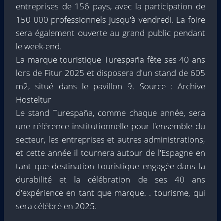
entreprises de 156 pays, avec la participation de
150 000 professionnels jusqu'à vendredi. La foire
sera également ouverte au grand public pendant
le week-end.
La marque touristique Turespaña fête ses 40 ans
lors de Fitur 2025 et disposera d'un stand de 605
m2, situé dans le pavillon 9. Source : Archive
Hosteltur
Le stand Turespaña, comme chaque année, sera
une référence institutionnelle pour l'ensemble du
secteur, les entreprises et autres administrations,
et cette année il tournera autour de l'Espagne en
tant que destination touristique engagée dans la
durabilité et la célébration de ses 40 ans
d'expérience en tant que marque. . tourisme, qui
sera célébré en 2025.