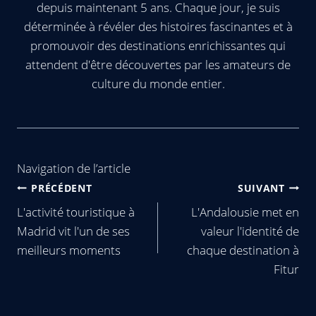
depuis maintenant 5 ans. Chaque jour, je suis
déterminée à révéler des histoires fascinantes et à
promouvoir des destinations enrichissantes qui
attendent d'être découvertes par les amateurs de
culture du monde entier.
Navigation de l’article
PRÉCÉDENT
SUIVANT
L'activité touristique à
L'Andalousie met en
Madrid vit l'un de ses
valeur l'identité de
meilleurs moments
chaque destination à
Fitur