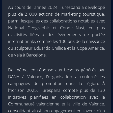
Au cours de l'année 2024, Turespaña a développé
plus de 2 000 actions de marketing touristique,
parmi lesquelles des collaborations notables avec
National Geographic et Conde Nast, en plus
d'activités liées à des événements de portée
internationale, comme les 100 ans de la naissance
du sculpteur Eduardo Chillida et la Copa America.
de Vela à Barcelone.
De même, en réponse aux besoins générés par
DANA à Valence, l'organisation a renforcé les
campagnes de promotion dans la région. À
l’horizon 2025, Turespaña compte plus de 130
initiatives planifiées en collaboration avec la
Communauté valencienne et la ville de Valence,
consolidant ainsi son engagement en faveur d’un