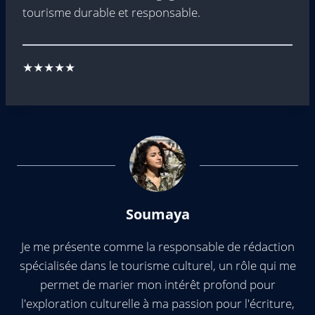
tourisme durable et responsable.
★★★★★
Soumaya
Je me présente comme la responsable de rédaction
spécialisée dans le tourisme culturel, un rôle qui me
permet de marier mon intérêt profond pour
l'exploration culturelle à ma passion pour l'écriture,