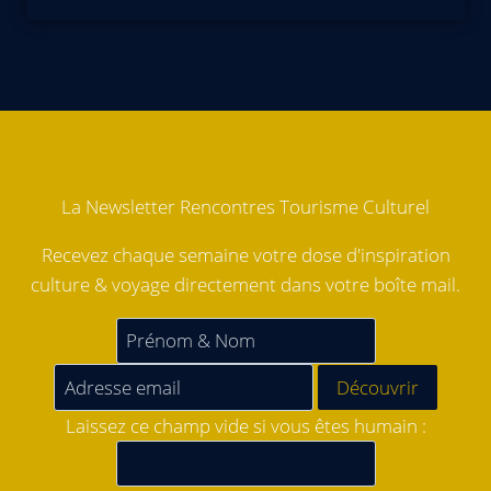
La Newsletter Rencontres Tourisme Culturel
Recevez chaque semaine votre dose d'inspiration
culture & voyage directement dans votre boîte mail.
Laissez ce champ vide si vous êtes humain :