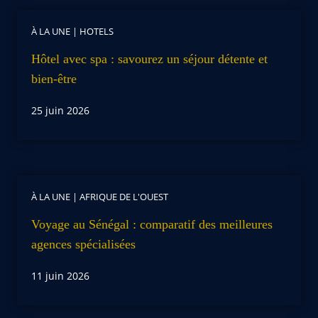
À LA UNE
|
HOTELS
Hôtel avec spa : savourez un séjour détente et
bien-être
25 juin 2026
À LA UNE
|
AFRIQUE DE L'OUEST
Voyage au Sénégal : comparatif des meilleures
agences spécialisées
11 juin 2026