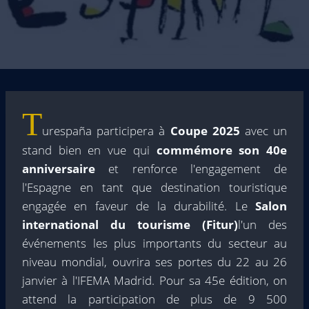
T
urespaña participera à
Coupe 2025
avec un
stand bien en vue qui
commémore son
40e
anniversaire
et renforce l'engagement de
l'Espagne en tant que destination touristique
engagée en faveur de la durabilité. Le
Salon
international du tourisme (Fitur)
l'un des
événements les plus importants du secteur au
niveau mondial, ouvrira ses portes du 22 au 26
janvier à l'IFEMA Madrid. Pour sa 45e édition, on
attend la participation de plus de 9 500