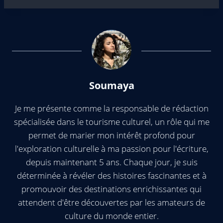
Soumaya
Je me présente comme la responsable de rédaction
spécialisée dans le tourisme culturel, un rôle qui me
permet de marier mon intérêt profond pour
l'exploration culturelle à ma passion pour l'écriture,
depuis maintenant 5 ans. Chaque jour, je suis
déterminée à révéler des histoires fascinantes et à
promouvoir des destinations enrichissantes qui
attendent d'être découvertes par les amateurs de
culture du monde entier.