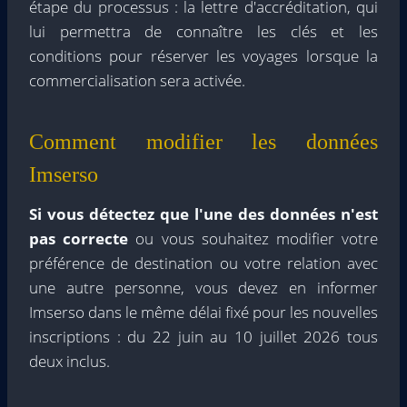
étape du processus : la lettre d'accréditation, qui
lui permettra de connaître les clés et les
conditions pour réserver les voyages lorsque la
commercialisation sera activée.
Comment modifier les données
Imserso
Si vous détectez que l'une des données n'est
pas correcte
ou vous souhaitez modifier votre
préférence de destination ou votre relation avec
une autre personne, vous devez en informer
Imserso dans le même délai fixé pour les nouvelles
inscriptions : du 22 juin au 10 juillet 2026 tous
deux inclus.