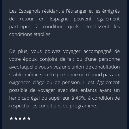
Les Espagnols résidant à l'étranger et les émigrés
de retour en Espagne peuvent également
participer, à condition qu'ils remplissent les
conditions établies.
De plus, vous pouvez voyager accompagné de
votre époux, conjoint de fait ou d'une personne
avec laquelle vous vivez une union de cohabitation
stable, même si cette personne ne répond pas aux
exigences d'âge ou de pension. Il est également
possible de voyager avec des enfants ayant un
handicap égal ou supérieur à 45%, à condition de
respecter les conditions du programme.
★★★★★