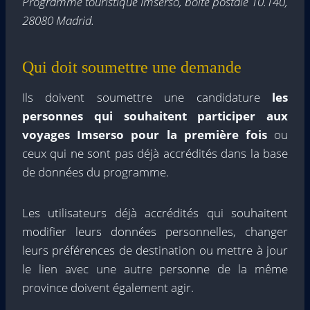
Programme touristique Imserso, boîte postale 10.140,
28080 Madrid.
Qui doit soumettre une demande
Ils doivent soumettre une candidature
les
personnes qui souhaitent participer aux
voyages Imserso pour la première fois
ou
ceux qui ne sont pas déjà accrédités dans la base
de données du programme.
Les utilisateurs déjà accrédités qui souhaitent
modifier leurs données personnelles, changer
leurs préférences de destination ou mettre à jour
le lien avec une autre personne de la même
province doivent également agir.