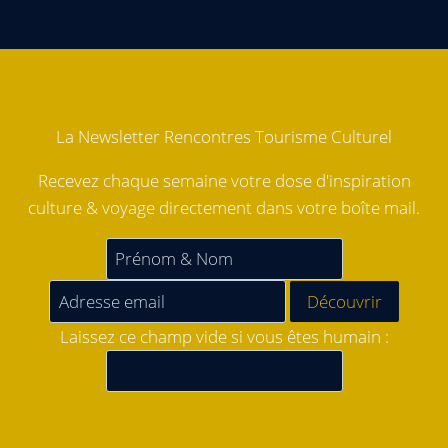
La Newsletter Rencontres Tourisme Culturel
Recevez chaque semaine votre dose d'inspiration
culture & voyage directement dans votre boîte mail.
Laissez ce champ vide si vous êtes humain :