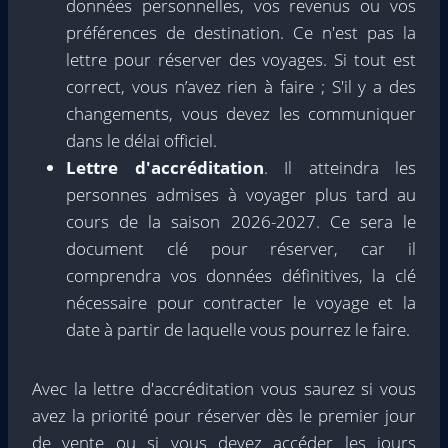
données personnelles, vos revenus ou vos
préférences de destination. Ce n'est pas la
lettre pour réserver des voyages. Si tout est
correct, vous n’avez rien à faire ; S'il y a des
changements, vous devez les communiquer
dans le délai officiel.
Lettre d'accréditation
. Il atteindra les
personnes admises à voyager plus tard au
cours de la saison 2026-2027. Ce sera le
document clé pour réserver, car il
comprendra vos données définitives, la clé
nécessaire pour contracter le voyage et la
date à partir de laquelle vous pourrez le faire.
Avec la lettre d'accréditation vous saurez si vous
avez la priorité pour réserver dès le premier jour
de vente ou si vous devez accéder les jours