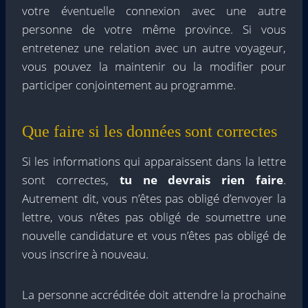
votre éventuelle connexion avec une autre
personne de votre même province. Si vous
entretenez une relation avec un autre voyageur,
vous pouvez la maintenir ou la modifier pour
participer conjointement au programme.
Que faire si les données sont correctes
Si les informations qui apparaissent dans la lettre
sont correctes,
tu ne devrais rien faire
.
Autrement dit, vous n’êtes pas obligé d’envoyer la
lettre, vous n’êtes pas obligé de soumettre une
nouvelle candidature et vous n’êtes pas obligé de
vous inscrire à nouveau.
La personne accréditée doit attendre la prochaine