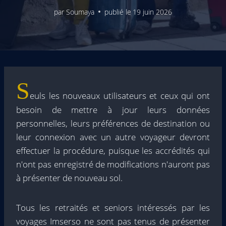
par
Soumaya
publié le
19 juin 2026
S
euls les nouveaux utilisateurs et ceux qui ont
besoin de mettre à jour leurs données
personnelles, leurs préférences de destination ou
leur connexion avec un autre voyageur devront
effectuer la procédure, puisque les accrédités qui
n'ont pas enregistré de modifications n'auront pas
à présenter de nouveau sol.
Tous les retraités et seniors intéressés par les
voyages Imserso ne sont pas tenus de présenter