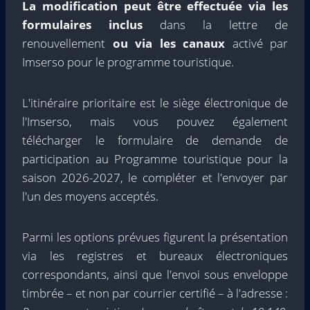
La modification peut être effectuée via les
formulaires inclus
dans la lettre de
renouvellement
ou via les canaux
activé par
Imserso pour le programme touristique.
L'itinéraire prioritaire est le siège électronique de
l'Imserso, mais vous pouvez également
télécharger le formulaire de demande de
participation au Programme touristique pour la
saison 2026-2027, le compléter et l'envoyer par
l'un des moyens acceptés.
Parmi les options prévues figurent la présentation
via les registres et bureaux électroniques
correspondants, ainsi que l'envoi sous enveloppe
timbrée – et non par courrier certifié – à l'adresse :