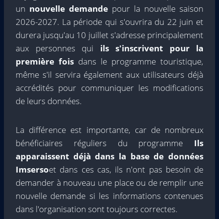
un
nouvelle demande
pour la nouvelle saison
2026-2027. La période qui s'ouvrira du 22 juin et
durera jusqu'au 10 juillet s'adresse principalement
aux personnes qui
ils s'inscrivent pour la
première fois
dans le programme touristique,
même s'il servira également aux utilisateurs déjà
accrédités pour communiquer les modifications
de leurs données.
La différence est importante, car de nombreux
bénéficiaires réguliers du programme
Ils
apparaissent déjà dans la base de données
Imserso
et dans ces cas, ils n'ont pas besoin de
demander à nouveau une place ou de remplir une
nouvelle demande si les informations contenues
dans l'organisation sont toujours correctes.