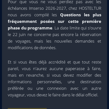
Pour que vous ne vous perdiez pas avec les
échéances Imserso 2026-2027, chez HOSTELTUR
nous avons compilé les
Questions les plus
fréquemment posées sur cette première
phase du programme
. La date limite qui s'ouvre
le 22 juin ne concerne pas encore la réservation
de voyages, mais les nouvelles demandes et
modifications de données.
Et si vous êtes déjà accrédité et que tout reste
pareil, vous n'aurez aucune paperasse à faire,
mais en revanche, si vous devez modifier des
informations personnelles, une destination
préférée ou une connexion avec un autre
voyageur, vous devez le faire dans le délai officiel.