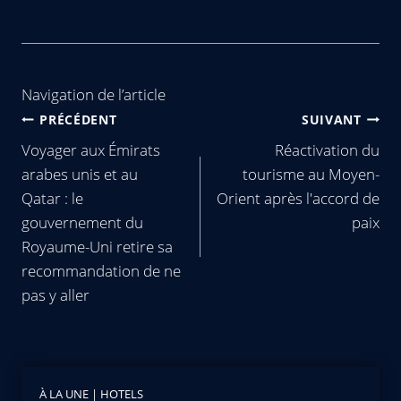
Navigation de l’article
PRÉCÉDENT
SUIVANT
Voyager aux Émirats
Réactivation du
arabes unis et au
tourisme au Moyen-
Qatar : le
Orient après l'accord de
gouvernement du
paix
Royaume-Uni retire sa
recommandation de ne
pas y aller
À LA UNE
|
HOTELS