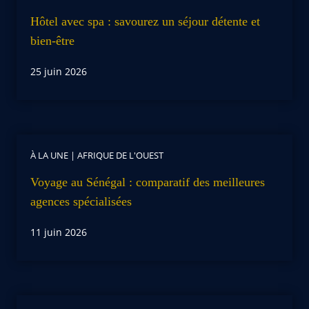
Hôtel avec spa : savourez un séjour détente et
bien-être
25 juin 2026
À LA UNE
|
AFRIQUE DE L'OUEST
Voyage au Sénégal : comparatif des meilleures
agences spécialisées
11 juin 2026