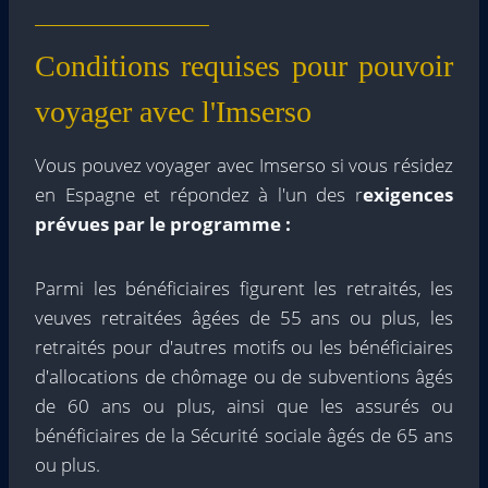
Conditions requises pour pouvoir
voyager avec l'Imserso
Vous pouvez voyager avec Imserso si vous résidez
en Espagne et répondez à l'un des r
exigences
prévues par le programme :
Parmi les bénéficiaires figurent les retraités, les
veuves retraitées âgées de 55 ans ou plus, les
retraités pour d'autres motifs ou les bénéficiaires
d'allocations de chômage ou de subventions âgés
de 60 ans ou plus, ainsi que les assurés ou
bénéficiaires de la Sécurité sociale âgés de 65 ans
ou plus.