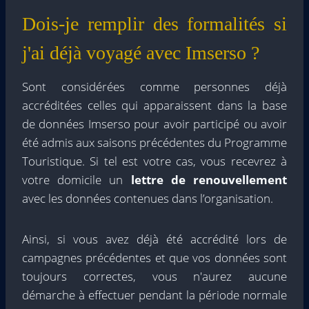
Dois-je remplir des formalités si
j'ai déjà voyagé avec Imserso ?
Sont considérées comme personnes déjà
accréditées celles qui apparaissent dans la base
de données Imserso pour avoir participé ou avoir
été admis aux saisons précédentes du Programme
Touristique. Si tel est votre cas, vous recevrez à
votre domicile un
lettre de renouvellement
avec les données contenues dans l’organisation.
Ainsi, si vous avez déjà été accrédité lors de
campagnes précédentes et que vos données sont
toujours correctes, vous n'aurez aucune
démarche à effectuer pendant la période normale