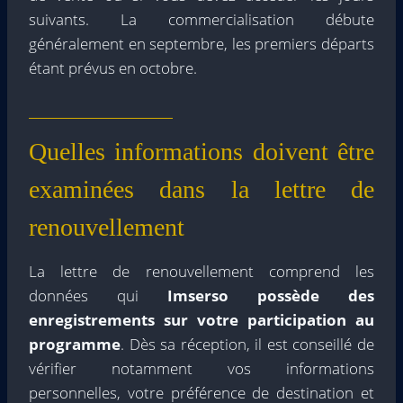
suivants. La commercialisation débute
généralement en septembre, les premiers départs
étant prévus en octobre.
Quelles informations doivent être
examinées dans la lettre de
renouvellement
La lettre de renouvellement comprend les
données qui
Imserso possède des
enregistrements sur votre participation au
programme
. Dès sa réception, il est conseillé de
vérifier notamment vos informations
personnelles, votre préférence de destination et