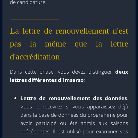
de candidature.
La lettre de renouvellement n'est
pas la même que la lettre
d'accréditation
Dans cette phase, vous devez distinguer
deux
lettres différentes d'Imserso
:
Lettre de renouvellement des données
.
Vous le recevrez si vous apparaissez déjà
dans la base de données du programme pour
avoir participé ou été admis aux saisons
précédentes. Il est utilisé pour examiner vos