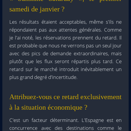
samedi de janvier ?
Les résultats étaient acceptables, même s'ils ne
répondaient pas aux attentes générales. Comme
je l'ai noté, les réservations prennent du retard. Il
est probable que nous ne verrons pas un seul jour
avec des pics de demande extraordinaires, mais
plutôt que les flux seront répartis plus tard. Ce
retard sur le marché introduit inévitablement un
plus grand degré d'incertitude.
Attribuez-vous ce retard exclusivement
à la situation économique ?
C'est un facteur déterminant. L'Espagne est en
concurrence avec des destinations comme le