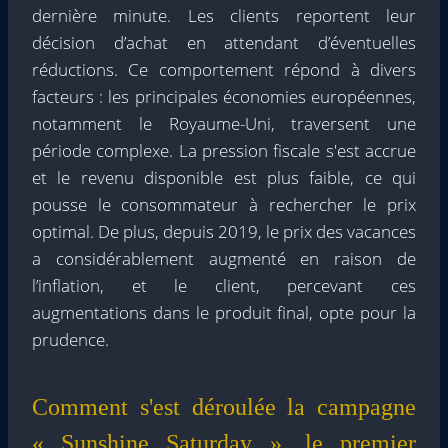
dernière minute. Les clients reportent leur
décision d’achat en attendant d’éventuelles
réductions. Ce comportement répond à divers
facteurs : les principales économies européennes,
notamment le Royaume-Uni, traversent une
période complexe. La pression fiscale s'est accrue
et le revenu disponible est plus faible, ce qui
pousse le consommateur à rechercher le prix
optimal. De plus, depuis 2019, le prix des vacances
a considérablement augmenté en raison de
l’inflation, et le client, percevant ces
augmentations dans le produit final, opte pour la
prudence.
Comment s'est déroulée la campagne
« Sunshine Saturday », le premier