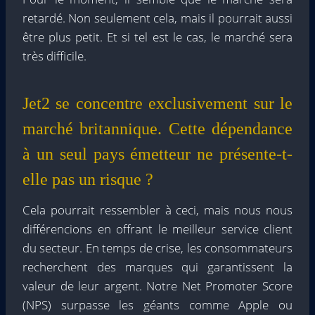
retardé. Non seulement cela, mais il pourrait aussi
être plus petit. Et si tel est le cas, le marché sera
très difficile.
Jet2 se concentre exclusivement sur le
marché britannique. Cette dépendance
à un seul pays émetteur ne présente-t-
elle pas un risque ?
Cela pourrait ressembler à ceci, mais nous nous
différencions en offrant le meilleur service client
du secteur. En temps de crise, les consommateurs
recherchent des marques qui garantissent la
valeur de leur argent. Notre Net Promoter Score
(NPS) surpasse les géants comme Apple ou