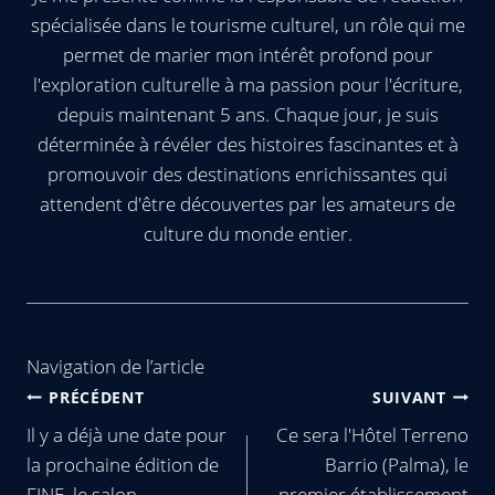
spécialisée dans le tourisme culturel, un rôle qui me
permet de marier mon intérêt profond pour
l'exploration culturelle à ma passion pour l'écriture,
depuis maintenant 5 ans. Chaque jour, je suis
déterminée à révéler des histoires fascinantes et à
promouvoir des destinations enrichissantes qui
attendent d'être découvertes par les amateurs de
culture du monde entier.
Navigation de l’article
PRÉCÉDENT
SUIVANT
Il y a déjà une date pour
Ce sera l'Hôtel Terreno
la prochaine édition de
Barrio (Palma), le
FINE, le salon
premier établissement