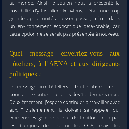
au monde. Ainsi, lorsqu'on nous a présenté la
possibilité d'y installer six avions, c'était une trop
grande opportunité à laisser passer, même dans
un environnement économique défavorable, car
cette option ne se serait pas présentée à nouveau.
Quel message enverriez-vous aux
hôteliers, à l’AENA et aux dirigeants
politiques ?
Le message aux hôteliers : Tout d'abord, merci
pour votre soutien au cours des 12 derniers mois.
Deuxièmement, j'espère continuer à travailler avec
eux. Troisièmement, ils doivent se rappeler qui
emmène les gens vers leur destination : non pas
les banques de lits, ni les OTA, mais les