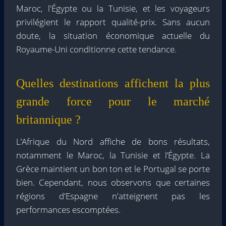
Maroc, l'Égypte ou la Tunisie, et les voyageurs
privilégient le rapport qualité-prix. Sans aucun
doute, la situation économique actuelle du
Royaume-Uni conditionne cette tendance.
Quelles destinations affichent la plus
grande force pour le marché
britannique ?
L’Afrique du Nord affiche de bons résultats,
notamment le Maroc, la Tunisie et l’Égypte. La
Grèce maintient un bon ton et le Portugal se porte
bien. Cependant, nous observons que certaines
régions d'Espagne n'atteignent pas les
performances escomptées.