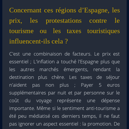
Concernant ces régions d’Espagne, les
prix, les protestations contre le
tourisme ou les taxes touristiques
influencent-ils cela ?
C'est une combinaison de facteurs. Le prix est
essentiel ; L'inflation a touché l'Espagne plus que
les autres marchés émergents, rendant la
destination plus chère. Les taxes de séjour
n'aident pas non plus ; Payer 5 euros
supplémentaires par nuit et par personne sur le
coût du voyage représente une dépense
importante. Même si le sentiment anti-tourisme a
été peu médiatisé ces derniers temps, il ne faut
pas ignorer un aspect essentiel : la promotion. De