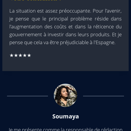
La situation est assez préoccupante. Pour l’avenir,
je pense que le principal problème réside dans
l’augmentation des coûts et dans la réticence du
gouvernement à investir dans leurs produits. Et je
pense que cela va être préjudiciable à l'Espagne.
★★★★★
Soumaya
Je me présente comme la responsable de rédaction