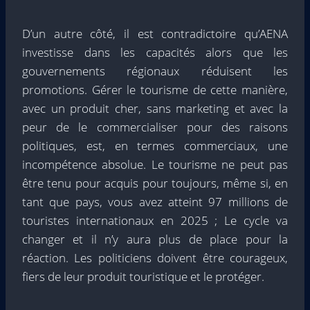
D’un autre côté, il est contradictoire qu’AENA
investisse dans les capacités alors que les
gouvernements régionaux réduisent les
promotions. Gérer le tourisme de cette manière,
avec un produit cher, sans marketing et avec la
peur de le commercialiser pour des raisons
politiques, est, en termes commerciaux, une
incompétence absolue. Le tourisme ne peut pas
être tenu pour acquis pour toujours, même si, en
tant que pays, vous avez atteint 97 millions de
touristes internationaux en 2025 ; Le cycle va
changer et il n’y aura plus de place pour la
réaction. Les politiciens doivent être courageux,
fiers de leur produit touristique et le protéger.