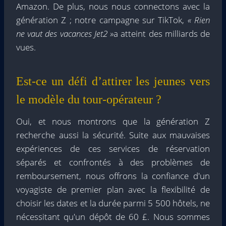
Amazon. De plus, nous nous connectons avec la
génération Z ; notre campagne sur TikTok,
« Rien
ne vaut des vacances Jet2 »
a atteint des milliards de
vues.
Est-ce un défi d’attirer les jeunes vers
le modèle du tour-opérateur ?
Oui, et nous montrons que la génération Z
recherche aussi la sécurité. Suite aux mauvaises
expériences de ces services de réservation
séparés et confrontés à des problèmes de
remboursement, nous offrons la confiance d'un
voyagiste de premier plan avec la flexibilité de
choisir les dates et la durée parmi 5 500 hôtels, ne
nécessitant qu'un dépôt de 60 £. Nous sommes