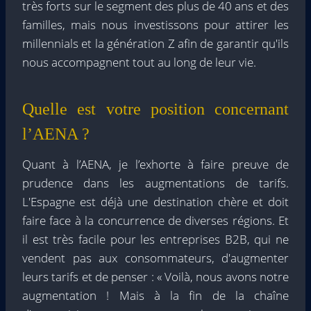
très forts sur le segment des plus de 40 ans et des
familles, mais nous investissons pour attirer les
millennials et la génération Z afin de garantir qu'ils
nous accompagnent tout au long de leur vie.
Quelle est votre position concernant
l’AENA ?
Quant à l’AENA, je l’exhorte à faire preuve de
prudence dans les augmentations de tarifs.
L'Espagne est déjà une destination chère et doit
faire face à la concurrence de diverses régions. Et
il est très facile pour les entreprises B2B, qui ne
vendent pas aux consommateurs, d'augmenter
leurs tarifs et de penser : « Voilà, nous avons notre
augmentation ! Mais à la fin de la chaîne