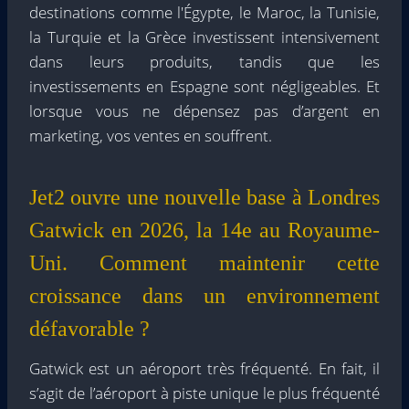
destinations comme l'Égypte, le Maroc, la Tunisie,
la Turquie et la Grèce investissent intensivement
dans leurs produits, tandis que les
investissements en Espagne sont négligeables. Et
lorsque vous ne dépensez pas d’argent en
marketing, vos ventes en souffrent.
Jet2 ouvre une nouvelle base à Londres
Gatwick en 2026, la 14e au Royaume-
Uni. Comment maintenir cette
croissance dans un environnement
défavorable ?
Gatwick est un aéroport très fréquenté. En fait, il
s’agit de l’aéroport à piste unique le plus fréquenté