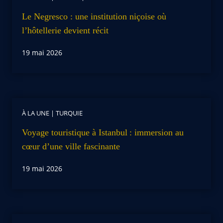
Le Negresco : une institution niçoise où
l’hôtellerie devient récit
19 mai 2026
À LA UNE
|
TURQUIE
Voyage touristique à Istanbul : immersion au
cœur d’une ville fascinante
19 mai 2026