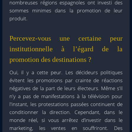
nombreuses régions espagnoles ont investi des
sommes minimes dans la promotion de leur
produit.
Percevez-vous une certaine peur
institutionnelle à l’égard de la
promotion des destinations ?
Oui, il y a cette peur. Les décideurs politiques
évitent les promotions par crainte de réactions
négatives de la part de leurs électeurs. Même s'il
n'y a pas de manifestations à la télévision pour
l'instant, les protestations passées continuent de
conditionner la direction. Cependant, dans le
monde réel, si vous arrêtez d’investir dans le
marketing, les ventes en souffriront. Des