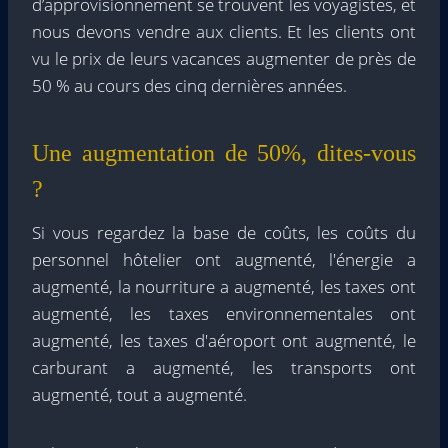
d’approvisionnement se trouvent les voyagistes, et
nous devons vendre aux clients. Et les clients ont
vu le prix de leurs vacances augmenter de près de
50 % au cours des cinq dernières années.
Une augmentation de 50%, dites-vous
?
Si vous regardez la base de coûts, les coûts du
personnel hôtelier ont augmenté, l'énergie a
augmenté, la nourriture a augmenté, les taxes ont
augmenté, les taxes environnementales ont
augmenté, les taxes d'aéroport ont augmenté, le
carburant a augmenté, les transports ont
augmenté, tout a augmenté.