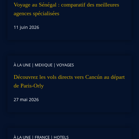
Voyage au Sénégal : comparatif des meilleures
agences spécialisées
11 juin 2026
À LA UNE
|
MEXIQUE
|
VOYAGES
Découvrez les vols directs vers Cancún au départ
de Paris-Orly
27 mai 2026
À LA UNE
|
FRANCE
|
HOTELS