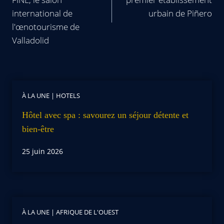
international de
urbain de Piñero
l'œnotourisme de
Valladolid
À LA UNE
|
HOTELS
Hôtel avec spa : savourez un séjour détente et
bien-être
25 juin 2026
À LA UNE
|
AFRIQUE DE L'OUEST