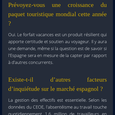
Prévoyez-vous une croissance du
paquet touristique mondial cette année
?
Oui. Le forfait vacances est un produit résilient qui
apporte certitude et soutien au voyageur. Il y aura
une demande, même si la question est de savoir si
l'Espagne sera en mesure de la capter par rapport
à d'autres concurrents.
Existe-t-il d’autres facteurs
d’inquiétude sur le marché espagnol ?
La gestion des effectifs est essentielle. Selon les
données du CEOE, l'absentéisme au travail touche
quotidiennement 1,6 million de travailleurs en