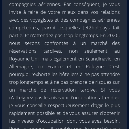
compagnies aériennes. Par conséquent, je vous
invite à faire de votre mieux dans vos relations
avec des voyagistes et des compagnies aériennes
compétentes, parmi lesquelles Jet2holidays fait
partie. Et n'attendez pas trop longtemps. En 2026,
nous serons confrontés à un marché des
réservations tardives, non seulement au
Royaume-Uni, mais également en Scandinavie, en
Allemagne, en France et en Pologne. C’est
pourquoi j’exhorte les hôteliers à ne pas attendre
trop longtemps et à ne pas prendre de risques sur
un marché de réservation tardive. Si vous
n'atteignez pas les niveaux d'occupation attendus,
je vous conseille respectueusement d'agir le plus
rapidement possible et de vous assurer d'obtenir
les niveaux d'occupation dont vous avez besoin.
Pour le moment, il semble que le marché sera