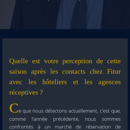
Quelle est votre perception de cette
saison après les contacts chez Fitur
avec les hôteliers et les agences
réceptives ?
C
e que nous détectons actuellement, c'est que,
comme l'année précédente, nous sommes
confrontés à un marché de réservation de