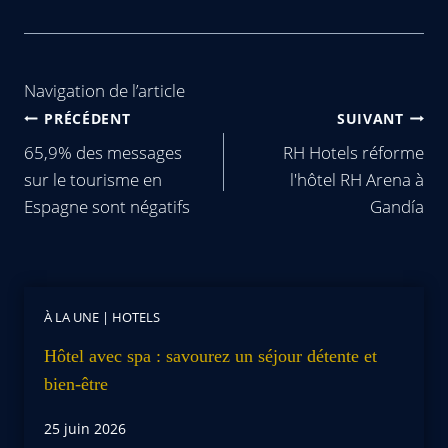
Navigation de l’article
PRÉCÉDENT
SUIVANT
65,9% des messages
RH Hotels réforme
sur le tourisme en
l'hôtel RH Arena à
Espagne sont négatifs
Gandía
À LA UNE
|
HOTELS
Hôtel avec spa : savourez un séjour détente et
bien-être
25 juin 2026