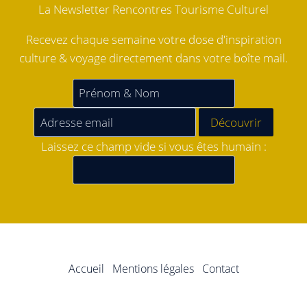
La Newsletter Rencontres Tourisme Culturel
Recevez chaque semaine votre dose d'inspiration
culture & voyage directement dans votre boîte mail.
Laissez ce champ vide si vous êtes humain :
Accueil
Mentions légales
Contact