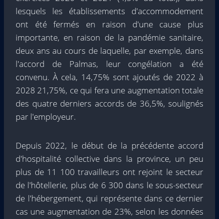
lesquels les établissements d'accommodement
ont été fermés en raison d'une cause plus
importante, en raison de la pandémie sanitaire,
deux ans au cours de laquelle, par exemple, dans
l'accord de Palmas, leur congélation a été
convenu. À cela, 14,75% sont ajoutés de 2022 à
2028 21,75%, ce qui fera une augmentation totale
des quatre derniers accords de 36,5%, soulignés
par l'employeur.
Depuis 2022, le début de la précédente accord
d'hospitalité collective dans la province, un peu
plus de 11 100 travailleurs ont rejoint le secteur
de l'hôtellerie, plus de 6 300 dans le sous-secteur
de l'hébergement, qui représente dans ce dernier
cas une augmentation de 23%, selon les données