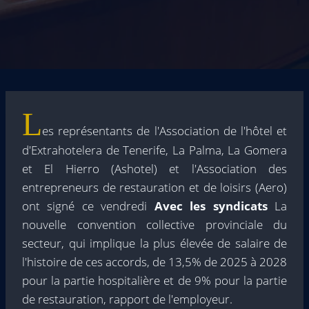
L
es représentants de l'Association de l'hôtel et
d'Extrahotelera de Tenerife, La Palma, La Gomera
et El Hierro (Ashotel) et l'Association des
entrepreneurs de restauration et de loisirs (Aero)
ont signé ce vendredi
Avec les syndicats
La
nouvelle convention collective provinciale du
secteur, qui implique la plus élevée de salaire de
l'histoire de ces accords, de 13,5% de 2025 à 2028
pour la partie hospitalière et de 9% pour la partie
de restauration, rapport de l'employeur.