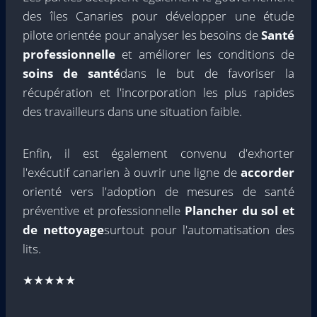
des îles Canaries pour développer une étude
pilote orientée pour analyser les besoins de
Santé
professionnelle
et améliorer les conditions de
soins de santé
dans le but de favoriser la
récupération et l'incorporation les plus rapides
des travailleurs dans une situation faible.
Enfin, il est également convenu d'exhorter
l'exécutif canarien à ouvrir une ligne de
accorder
orienté vers l'adoption de mesures de santé
préventive et professionnelle
Plancher du sol et
de nettoyage
surtout pour l'automatisation des
lits.
★★★★★