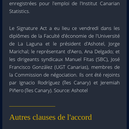
enregistrées pour l'emploi de l'Institut Canarian
Statistics.
Le Signature Act a eu lieu ce vendredi dans les
diplômes de la Faculté d'économie de l'Université
de La Laguna et le président d'Ashotel, Jorge
Marichal; le représentant d'Aero, Ana Delgado; et
les dirigeants syndicaux Manuel Fitas (SBC), José
Francisco González (UGT Canarias), membres de
la Commission de négociation. Ils ont été rejoints
par Ignacio Rodríguez (îles Canary) et Jeremiah
Piñero (îles Canary). Source: Ashotel
Autres clauses de l'accord