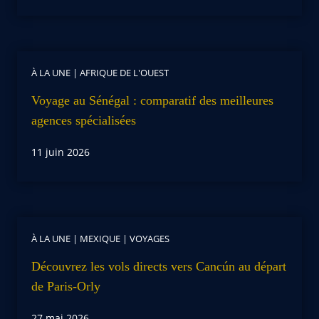
À LA UNE
|
AFRIQUE DE L'OUEST
Voyage au Sénégal : comparatif des meilleures
agences spécialisées
11 juin 2026
À LA UNE
|
MEXIQUE
|
VOYAGES
Découvrez les vols directs vers Cancún au départ
de Paris-Orly
27 mai 2026