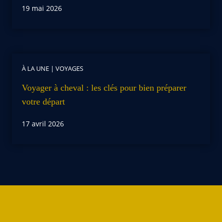
19 mai 2026
À LA UNE
|
VOYAGES
Voyager à cheval : les clés pour bien préparer
votre départ
17 avril 2026