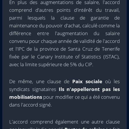
En plus des augmentations de salaire, l'accord
comprend d'autres points d'intérêt du travail,
parmi lesquels la clause de garantie de
maintenance du pouvoir d'achat, calculé comme la
différence entre l'augmentation du salaire
convenu pour chaque année de validité de l'accord
et l'IPC de la province de Santa Cruz de Tenerife
fixée par le Canary Institute of Statistics (ISTAC),
avec la limite supérieure de 5% du CIP.
De même, une clause de
Paix sociale
où les
syndicats signataires
Ils n'appelleront pas les
mobilisations
pour modifier ce qui a été convenu
dans l'accord signé.
L'accord comprend également une autre clause