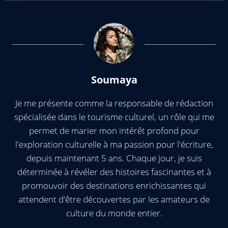
Soumaya
Je me présente comme la responsable de rédaction
spécialisée dans le tourisme culturel, un rôle qui me
permet de marier mon intérêt profond pour
l'exploration culturelle à ma passion pour l'écriture,
depuis maintenant 5 ans. Chaque jour, je suis
déterminée à révéler des histoires fascinantes et à
promouvoir des destinations enrichissantes qui
attendent d'être découvertes par les amateurs de
culture du monde entier.