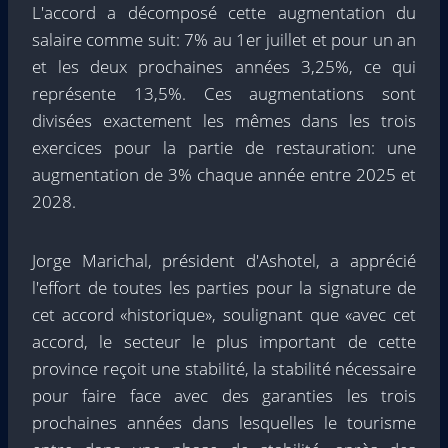
L'accord a décomposé cette augmentation du
salaire comme suit: 7% au 1er juillet et pour un an
et les deux prochaines années 3,25%, ce qui
représente 13,5%. Ces augmentations sont
divisées exactement les mêmes dans les trois
exercices pour la partie de restauration: une
augmentation de 3% chaque année entre 2025 et
2028.
Jorge Marichal, président d'Ashotel, a apprécié
l'effort de toutes les parties pour la signature de
cet accord «historique», soulignant que «avec cet
accord, le secteur le plus important de cette
province reçoit une stabilité, la stabilité nécessaire
pour faire face avec des garanties les trois
prochaines années dans lesquelles le tourisme