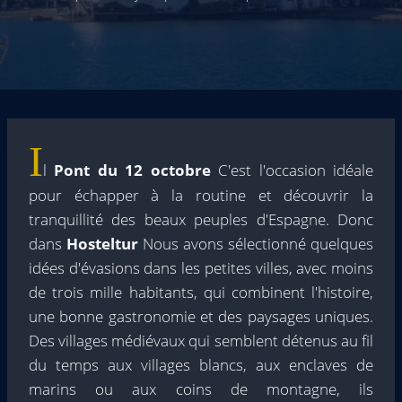
I
l
Pont du 12 octobre
C'est l'occasion idéale
pour échapper à la routine et découvrir la
tranquillité des beaux peuples d'Espagne. Donc
dans
Hosteltur
Nous avons sélectionné quelques
idées d'évasions dans les petites villes, avec moins
de trois mille habitants, qui combinent l'histoire,
une bonne gastronomie et des paysages uniques.
Des villages médiévaux qui semblent détenus au fil
du temps aux villages blancs, aux enclaves de
marins ou aux coins de montagne, ils