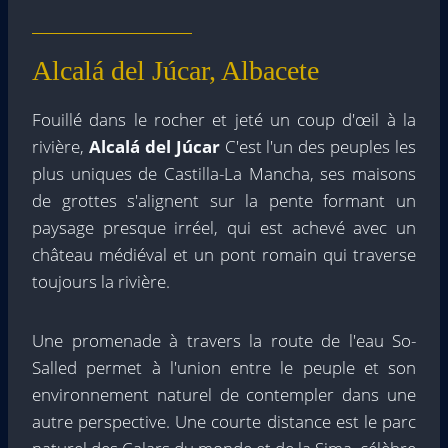
Alcalá del Júcar, Albacete
Fouillé dans le rocher et jeté un coup d'œil à la
rivière,
Alcalá del Júcar
C'est l'un des peuples les
plus uniques de Castilla-La Mancha, ses maisons
de grottes s'alignent sur la pente formant un
paysage presque irréel, qui est achevé avec un
château médiéval et un pont romain qui traverse
toujours la rivière.
Une promenade à travers la route de l'eau So-
Salled permet à l'union entre le peuple et son
environnement naturel de contempler dans une
autre perspective. Une courte distance est le parc