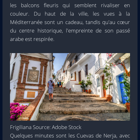
les balcons fleuris qui semblent rivaliser en
couleur. Du haut de la ville, les vues à la
Méditerranée sont un cadeau, tandis qu'au cœur
du centre historique, l'empreinte de son passé
arabe est respirée.
Frigiliana Source: Adobe Stock
Quelques minutes sont les Cuevas de Nerja, avec