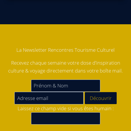
La Newsletter Rencontres Tourisme Culturel
Recevez chaque semaine votre dose d'inspiration
culture & voyage directement dans votre boîte mail.
Laissez ce champ vide si vous êtes humain :