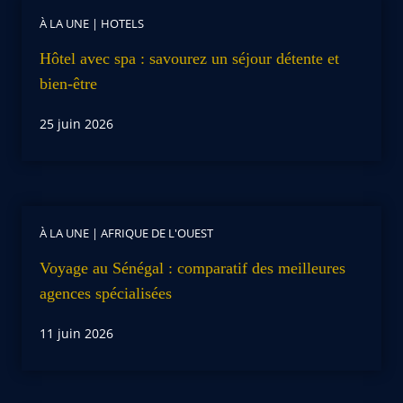
À LA UNE
|
HOTELS
Hôtel avec spa : savourez un séjour détente et
bien-être
25 juin 2026
À LA UNE
|
AFRIQUE DE L'OUEST
Voyage au Sénégal : comparatif des meilleures
agences spécialisées
11 juin 2026