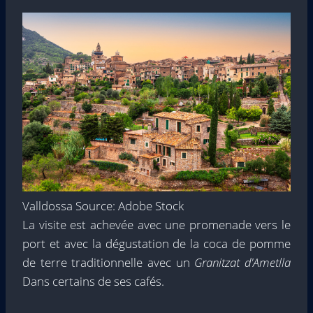
Valldossa Source: Adobe Stock
La visite est achevée avec une promenade vers le
port et avec la dégustation de la coca de pomme
de terre traditionnelle avec un
Granitzat d'Ametlla
Dans certains de ses cafés.