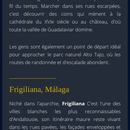
fil du temps. Marcher dans ses rues escarpées,
c'est découvrir des coins qui mènent à la
cathédrale du XVIe siècle ou au château, d'où
toute la vallée de Guadalaviar domine.
Les gens sont également un point de départ idéal
pour approcher le parc naturel Alto Tajo, où les
routes de randonnée et d'escalade abondent.
Frigiliana, Málaga
Niché dans l'aparchie,
Frigiliana
C'est l'une des
villes blanches les plus reconnaissables
d'Andalousie, son itinéraire maure reste vivant
dans les rues pavées, les façades enveloppées et