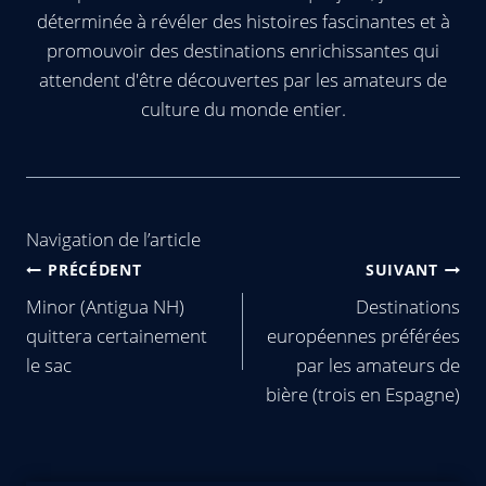
déterminée à révéler des histoires fascinantes et à
promouvoir des destinations enrichissantes qui
attendent d'être découvertes par les amateurs de
culture du monde entier.
Navigation de l’article
PRÉCÉDENT
SUIVANT
Minor (Antigua NH)
Destinations
quittera certainement
européennes préférées
le sac
par les amateurs de
bière (trois en Espagne)