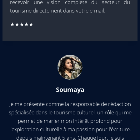
recevoir une vision complète du secteur du
tourisme directement dans votre e-mail.
★★★★★
Soumaya
Je me présente comme la responsable de rédaction
spécialisée dans le tourisme culturel, un rôle qui me
permet de marier mon intérêt profond pour
l'exploration culturelle à ma passion pour l'écriture,
depuis maintenant 5 ans. Chaque jour, je suis