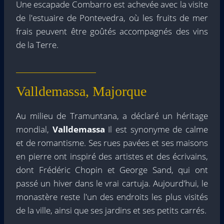
Une escapade Combarro est achevée avec la visite
de l'estuaire de Pontevedra, où les fruits de mer
frais peuvent être goûtés accompagnés des vins
de la Terre.
Valldemassa, Majorque
Au milieu de Tramuntana, a déclaré un héritage
mondial,
Valldemassa
Il est synonyme de calme
et de romantisme. Ses rues pavées et ses maisons
en pierre ont inspiré des artistes et des écrivains,
dont Frédéric Chopin et George Sand, qui ont
passé un hiver dans le vrai cartuja. Aujourd'hui, le
monastère reste l'un des endroits les plus visités
de la ville, ainsi que ses jardins et ses petits carrés.