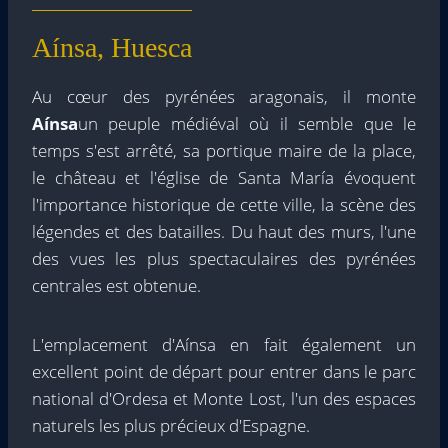
Aínsa, Huesca
Au cœur des pyrénées aragonais, il monte
Aínsa
un peuple médiéval où il semble que le
temps s'est arrêté, sa portique maire de la place,
le château et l'église de Santa María évoquent
l'importance historique de cette ville, la scène des
légendes et des batailles. Du haut des murs, l'une
des vues les plus spectaculaires des pyrénées
centrales est obtenue.
L'emplacement d'Aínsa en fait également un
excellent point de départ pour entrer dans le parc
national d'Ordesa et Monte Lost, l'un des espaces
naturels les plus précieux d'Espagne.