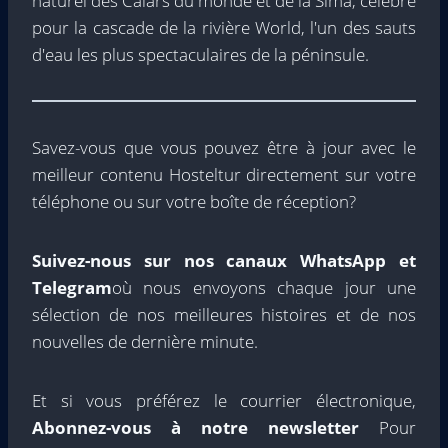
naturel des Calars du monde et de la Sima, célèbre
pour la cascade de la rivière World, l'un des sauts
d'eau les plus spectaculaires de la péninsule.
Savez-vous que vous pouvez être à jour avec le
meilleur contenu Hosteltur directement sur votre
téléphone ou sur votre boîte de réception?
Suivez-nous sur nos canaux WhatsApp et
Telegram
où nous envoyons chaque jour une
sélection de nos meilleures histoires et de nos
nouvelles de dernière minute.
Et si vous préférez le courrier électronique,
Abonnez-vous à notre newsletter
Pour