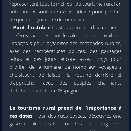
représentent tous le meilleur du tourisme rural en
automne et sont une excuse idéale pour profiter
de quelques jours de déconnexion.
Il
Pont d'octobre
Il est devenu l'un des moments
préférés marqués dans le calendrier de travail des
Espagnols pour organiser des escapades rurales,
avec des températures douces, des paysages
teints et des jours encore assez longs pour
profiter de la lumière, de nombreux voyageurs
choisissent de laisser la routine derrière et
d'approcher avec des peuples charmants
distribués dans toute l'Espagne.
Le tourisme rural prend de l'importance à
ces dates
: Tour des rues pavées, découvrez une
gastronomie locale, marchez le long des