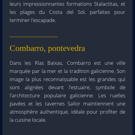
leurs impressionnantes formations Stalactitas, et
les plages du Costa del Sol, parfaites pour
terminer l'escapade.
Combarro, pontevedra
Dans les Rías Baixas, Combarro est une ville
marquée par la mer et la tradition galicienne. Son
image la plus reconnaissable est les grandes qui
sont alignées devant l'estuaire, symbole de
l'architecture populaire galicienne. Les ruelles
pavées et les tavernes Sailor maintiennent une
atmosphère authentique, idéale pour profiter de
la cuisine locale.