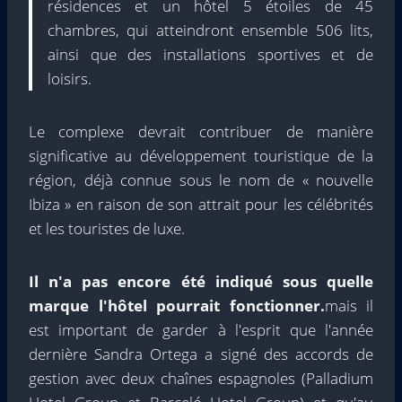
résidences et un hôtel 5 étoiles de 45
chambres, qui atteindront ensemble 506 lits,
ainsi que des installations sportives et de
loisirs.
Le complexe devrait contribuer de manière
significative au développement touristique de la
région, déjà connue sous le nom de « nouvelle
Ibiza » en raison de son attrait pour les célébrités
et les touristes de luxe.
Il n'a pas encore été indiqué sous quelle
marque l'hôtel pourrait fonctionner.
mais il
est important de garder à l'esprit que l'année
dernière Sandra Ortega a signé des accords de
gestion avec deux chaînes espagnoles (Palladium