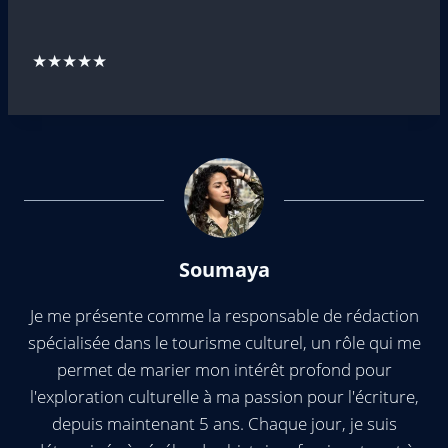
★★★★★
Soumaya
Je me présente comme la responsable de rédaction
spécialisée dans le tourisme culturel, un rôle qui me
permet de marier mon intérêt profond pour
l'exploration culturelle à ma passion pour l'écriture,
depuis maintenant 5 ans. Chaque jour, je suis