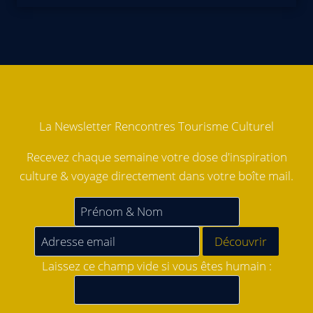
La Newsletter Rencontres Tourisme Culturel
Recevez chaque semaine votre dose d'inspiration
culture & voyage directement dans votre boîte mail.
Laissez ce champ vide si vous êtes humain :