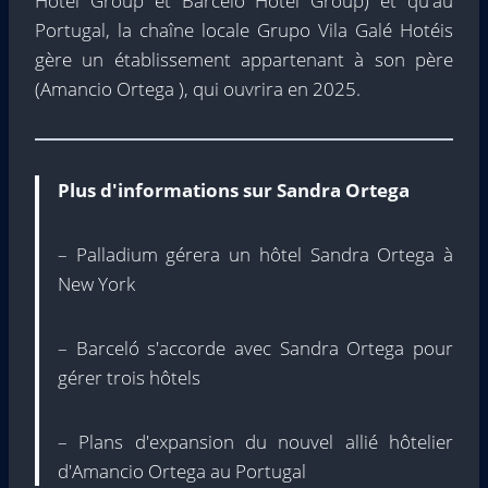
Hotel Group et Barceló Hotel Group) et qu'au
Portugal, la chaîne locale Grupo Vila Galé Hotéis
gère un établissement appartenant à son père
(Amancio Ortega ), qui ouvrira en 2025.
Plus d'informations sur Sandra Ortega
– Palladium gérera un hôtel Sandra Ortega à
New York
– Barceló s'accorde avec Sandra Ortega pour
gérer trois hôtels
– Plans d'expansion du nouvel allié hôtelier
d'Amancio Ortega au Portugal