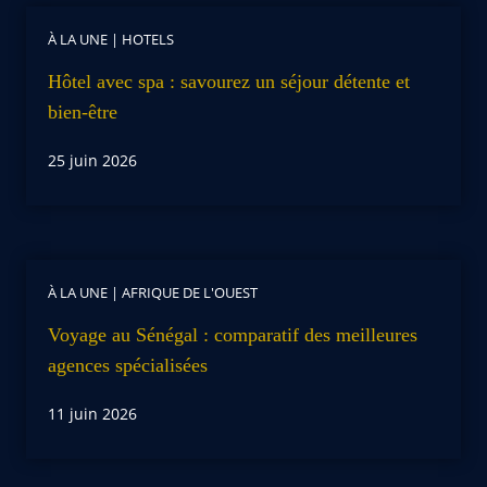
À LA UNE
|
HOTELS
Hôtel avec spa : savourez un séjour détente et
bien-être
25 juin 2026
À LA UNE
|
AFRIQUE DE L'OUEST
Voyage au Sénégal : comparatif des meilleures
agences spécialisées
11 juin 2026