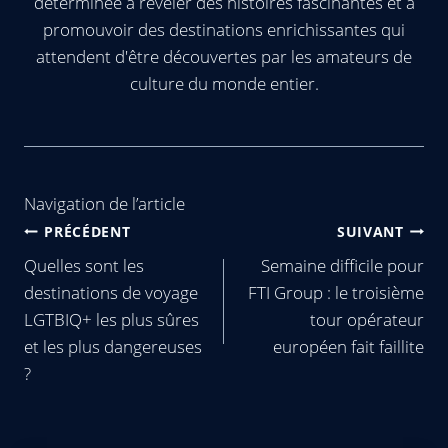
déterminée à révéler des histoires fascinantes et à
promouvoir des destinations enrichissantes qui
attendent d'être découvertes par les amateurs de
culture du monde entier.
Navigation de l’article
PRÉCÉDENT
SUIVANT
Quelles sont les
Semaine difficile pour
destinations de voyage
FTI Group : le troisième
LGTBIQ+ les plus sûres
tour opérateur
et les plus dangereuses
européen fait faillite
?