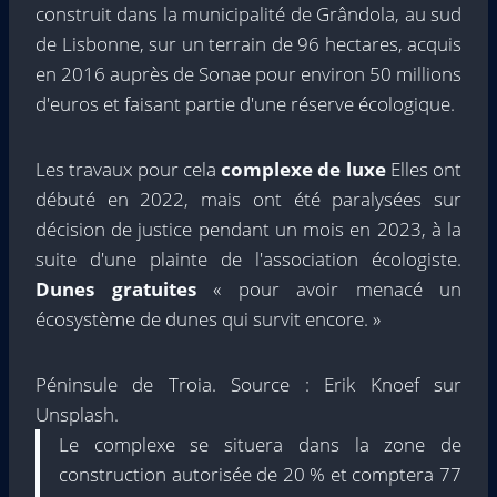
construit dans la municipalité de Grândola, au sud
de Lisbonne, sur un terrain de 96 hectares, acquis
en 2016 auprès de Sonae pour environ 50 millions
d'euros et faisant partie d'une réserve écologique.
Les travaux pour cela
complexe de luxe
Elles ont
débuté en 2022, mais ont été paralysées sur
décision de justice pendant un mois en 2023, à la
suite d'une plainte de l'association écologiste.
Dunes gratuites
« pour avoir menacé un
écosystème de dunes qui survit encore. »
Péninsule de Troia. Source : Erik Knoef sur
Unsplash.
Le complexe se situera dans la zone de
construction autorisée de 20 % et comptera 77