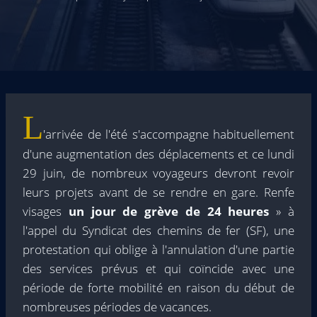
L
'arrivée de l'été s'accompagne habituellement
d'une augmentation des déplacements et ce lundi
29 juin, de nombreux voyageurs devront revoir
leurs projets avant de se rendre en gare. Renfe
visages
un jour de grève de 24 heures
» à
l'appel du Syndicat des chemins de fer (SF), une
protestation qui oblige à l'annulation d'une partie
des services prévus et qui coïncide avec une
période de forte mobilité en raison du début de
nombreuses périodes de vacances.