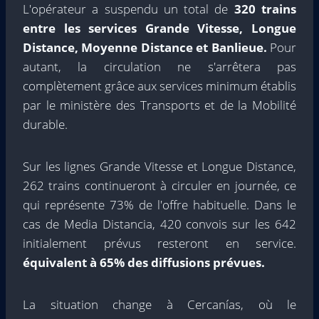
L'opérateur a suspendu un total de
320 trains
entre les services Grande Vitesse, Longue
Distance, Moyenne Distance et Banlieue.
Pour
autant, la circulation ne s'arrêtera pas
complètement grâce aux services minimum établis
par le ministère des Transports et de la Mobilité
durable.
Sur les lignes Grande Vitesse et Longue Distance,
262 trains continueront à circuler en journée, ce
qui représente 73% de l'offre habituelle. Dans le
cas de Media Distancia, 420 convois sur les 642
initialement prévus resteront en service.
équivalent à 65% des diffusions prévues.
La situation change à Cercanías, où le