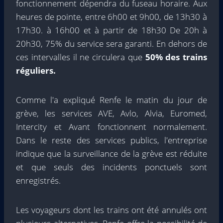
fonctionnement dépendra du fuseau horaire. Aux
heures de pointe, entre 6h00 et 9h00, de 13h30 à
17h30. à 16h00 et à partir de 18h30 De 20h à
20h30, 75% du service sera garanti. En dehors de
ces intervalles il ne circulera que
50% des trains
réguliers.
Comme l'a expliqué Renfe le matin du jour de
grève, les services AVE, Avlo, Alvia, Euromed,
Intercity et Avant fonctionnent normalement.
Dans le reste des services publics, l'entreprise
indique que la surveillance de la grève est réduite
et que seuls des incidents ponctuels sont
enregistrés.
Les voyageurs dont les trains ont été annulés ont