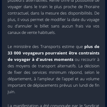
plusieurs alternatives. Renfe offre la possibilité de
voyager dans le train le plus proche de l'horaire
contractuel, dans la mesure des disponibilités. De
plus, il vous permet de modifier la date du voyage
ou d'annuler le billet sans aucun frais via vos
canaux de vente habituels.
Le ministère des Transports estime que
plus de
33 000 voyageurs pourraient être contraints
de voyager à d'autres moments
ou recourir à
des moyens de transport alternatifs. La décision
de fixer des services minimum répond, selon le
département, à l'ampleur de l'appel et au volume
important de déplacements prévus un lundi de fin
juin.
La manifestation a été convoquée par le Syndicat