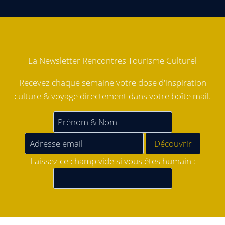
La Newsletter Rencontres Tourisme Culturel
Recevez chaque semaine votre dose d'inspiration
culture & voyage directement dans votre boîte mail.
Laissez ce champ vide si vous êtes humain :