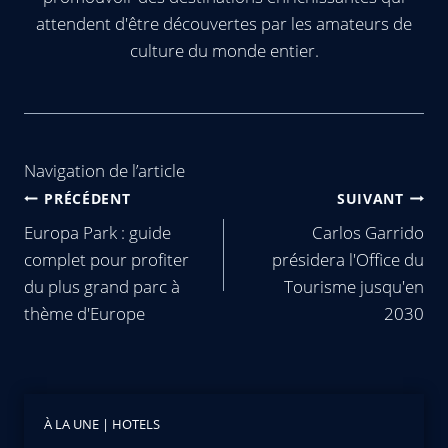
attendent d'être découvertes par les amateurs de
culture du monde entier.
Navigation de l’article
PRÉCÉDENT
SUIVANT
Europa Park : guide
Carlos Garrido
complet pour profiter
présidera l'Office du
du plus grand parc à
Tourisme jusqu'en
thème d'Europe
2030
À LA UNE
|
HOTELS