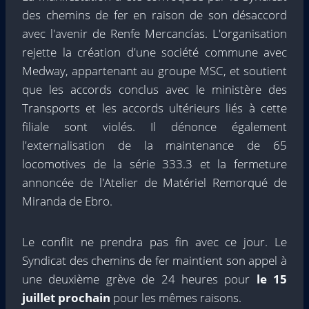
des chemins de fer en raison de son désaccord
avec l'avenir de Renfe Mercancías. L'organisation
rejette la création d'une société commune avec
Medway, appartenant au groupe MSC, et soutient
que les accords conclus avec le ministère des
Transports et les accords ultérieurs liés à cette
filiale sont violés. Il dénonce également
l'externalisation de la maintenance de 65
locomotives de la série 333.3 et la fermeture
annoncée de l'Atelier de Matériel Remorqué de
Miranda de Ebro.
Le conflit ne prendra pas fin avec ce jour. Le
Syndicat des chemins de fer maintient son appel à
une deuxième grève de 24 heures pour
le 15
juillet prochain
pour les mêmes raisons.