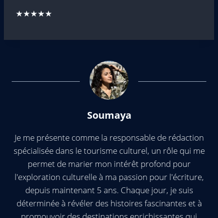
★★★★★
Soumaya
Je me présente comme la responsable de rédaction
spécialisée dans le tourisme culturel, un rôle qui me
permet de marier mon intérêt profond pour
l'exploration culturelle à ma passion pour l'écriture,
depuis maintenant 5 ans. Chaque jour, je suis
déterminée à révéler des histoires fascinantes et à
promouvoir des destinations enrichissantes qui