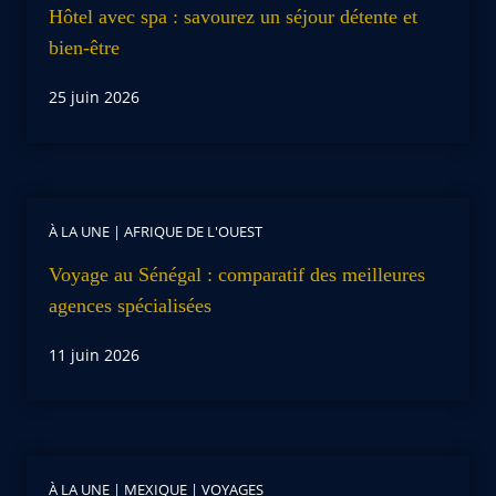
Hôtel avec spa : savourez un séjour détente et
bien-être
25 juin 2026
À LA UNE
|
AFRIQUE DE L'OUEST
Voyage au Sénégal : comparatif des meilleures
agences spécialisées
11 juin 2026
À LA UNE
|
MEXIQUE
|
VOYAGES