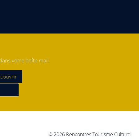
ans votre boîte mail.
© 2026 Rencontres Tourisme Culturel