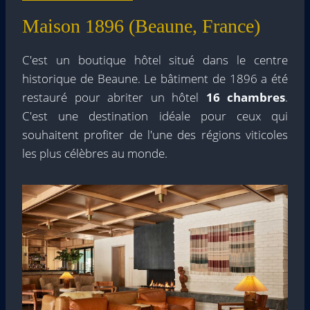
Maison 1896 (Beaune, France)
C'est un boutique hôtel situé dans le centre
historique de Beaune. Le bâtiment de 1896 a été
restauré pour abriter un hôtel
16 chambres
.
C'est une destination idéale pour ceux qui
souhaitent profiter de l'une des régions viticoles
les plus célèbres au monde.