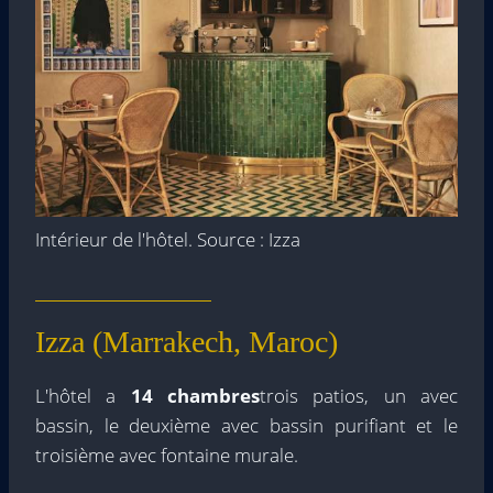
Intérieur de l'hôtel. Source : Izza
Izza (Marrakech, Maroc)
L'hôtel a
14 chambres
trois patios, un avec
bassin, le deuxième avec bassin purifiant et le
troisième avec fontaine murale.