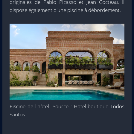
originales de Pablo Picasso et Jean Cocteau. Il
dispose également d'une piscine à débordement.
Piscine de l'hôtel. Source : Hôtel-boutique Todos
Santos