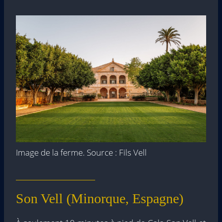
Image de la ferme. Source : Fils Vell
Son Vell (Minorque, Espagne)