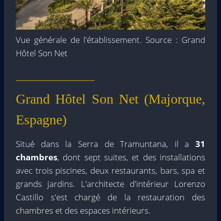
Vue générale de l'établissement. Source : Grand
Hôtel Son Net
Grand Hôtel Son Net (Majorque,
Espagne)
Situé dans la Serra de Tramuntana, il a
31
chambres
, dont sept suites, et des installations
avec trois piscines, deux restaurants, bars, spa et
grands jardins. L'architecte d'intérieur Lorenzo
Castillo s'est chargé de la restauration des
chambres et des espaces intérieurs.