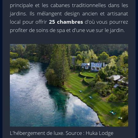
principale et les cabanes traditionnelles dans les
jardins. Ils mélangent design ancien et artisanat
local pour offrir
25 chambres
d'où vous pourrez
profiter de soins de spa et d'une vue sur le jardin.
L'hébergement de luxe. Source : Huka Lodge