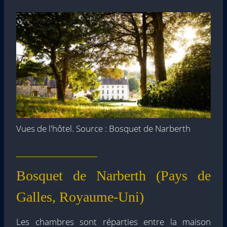
Vues de l'hôtel. Source : Bosquet de Narberth
Bosquet de Narberth (Pays de
Galles, Royaume-Uni)
Les chambres sont réparties entre la maison