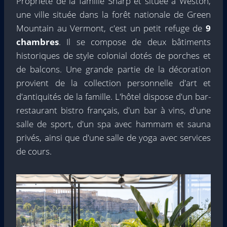
Propriété de la famille Sharp et située à Weston,
une ville située dans la forêt nationale de Green
Mountain au Vermont, c'est un petit refuge de
9
chambres
. Il se compose de deux bâtiments
historiques de style colonial dotés de porches et
de balcons. Une grande partie de la décoration
provient de la collection personnelle d'art et
d'antiquités de la famille. L'hôtel dispose d'un bar-
restaurant bistro français, d'un bar à vins, d'une
salle de sport, d'un spa avec hammam et sauna
privés, ainsi que d'une salle de yoga avec services
de cours.