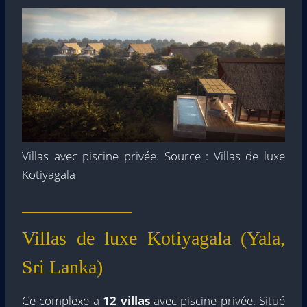
Villas avec piscine privée. Source : Villas de luxe
Kotiyagala
Villas de luxe Kotiyagala (Yala,
Sri Lanka)
Ce complexe a
12 villas
avec piscine privée. Situé