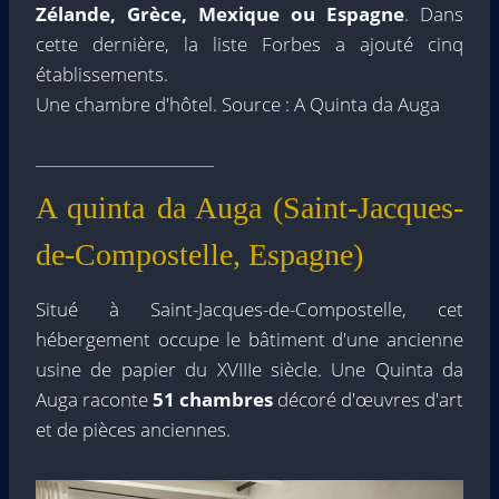
Zélande, Grèce, Mexique ou Espagne
. Dans
cette dernière, la liste Forbes a ajouté cinq
établissements.
Une chambre d'hôtel. Source : A Quinta da Auga
A quinta da Auga (Saint-Jacques-
de-Compostelle, Espagne)
Situé à Saint-Jacques-de-Compostelle, cet
hébergement occupe le bâtiment d'une ancienne
usine de papier du XVIIIe siècle. Une Quinta da
Auga raconte
51 chambres
décoré d'œuvres d'art
et de pièces anciennes.