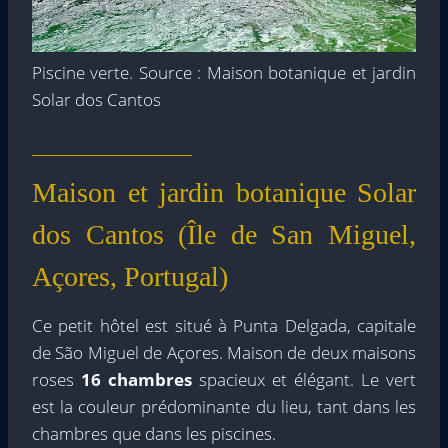
Piscine verte. Source : Maison botanique et jardin
Solar dos Cantos
Maison et jardin botanique Solar
dos Cantos (Île de San Miguel,
Açores, Portugal)
Ce petit hôtel est situé à Punta Delgada, capitale
de São Miguel de Açores. Maison de deux maisons
roses
16 chambres
spacieux et élégant. Le vert
est la couleur prédominante du lieu, tant dans les
chambres que dans les piscines.