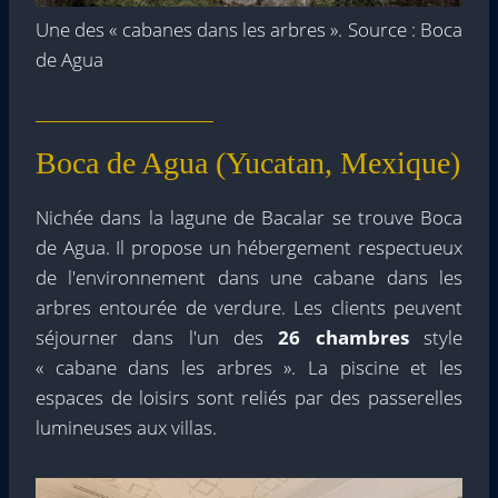
Une des « cabanes dans les arbres ». Source : Boca
de Agua
Boca de Agua (Yucatan, Mexique)
Nichée dans la lagune de Bacalar se trouve Boca
de Agua. Il propose un hébergement respectueux
de l'environnement dans une cabane dans les
arbres entourée de verdure. Les clients peuvent
séjourner dans l'un des
26 chambres
style
« cabane dans les arbres ». La piscine et les
espaces de loisirs sont reliés par des passerelles
lumineuses aux villas.