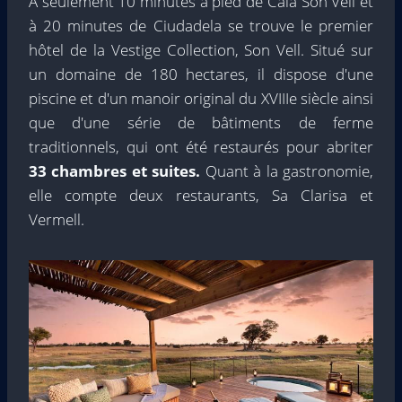
À seulement 10 minutes à pied de Cala Son Vell et
à 20 minutes de Ciudadela se trouve le premier
hôtel de la Vestige Collection, Son Vell. Situé sur
un domaine de 180 hectares, il dispose d'une
piscine et d'un manoir original du XVIIIe siècle ainsi
que d'une série de bâtiments de ferme
traditionnels, qui ont été restaurés pour abriter
33 chambres et suites.
Quant à la gastronomie,
elle compte deux restaurants, Sa Clarisa et
Vermell.