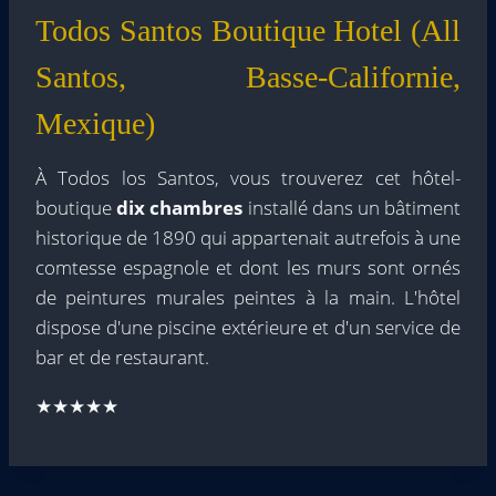
Todos Santos Boutique Hotel (All
Santos, Basse-Californie,
Mexique)
À Todos los Santos, vous trouverez cet hôtel-
boutique
dix chambres
installé dans un bâtiment
historique de 1890 qui appartenait autrefois à une
comtesse espagnole et dont les murs sont ornés
de peintures murales peintes à la main. L'hôtel
dispose d'une piscine extérieure et d'un service de
bar et de restaurant.
★★★★★