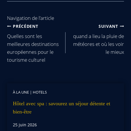
Navigation de l’article
PRÉCÉDENT
SUIVANT
Quelles sont les
quand a lieu la pluie de
meilleures destinations
météores et où les voir
européennes pour le
le mieux
tourisme culturel
À LA UNE
|
HOTELS
Hôtel avec spa : savourez un séjour détente et
bien-être
25 juin 2026