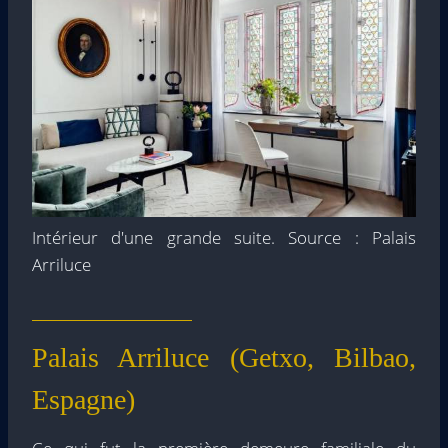
Intérieur d'une grande suite. Source : Palais
Arriluce
Palais Arriluce (Getxo, Bilbao,
Espagne)