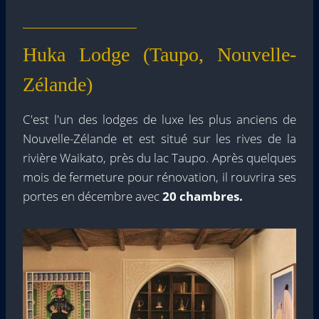
Huka Lodge (Taupo, Nouvelle-
Zélande)
C'est l'un des lodges de luxe les plus anciens de
Nouvelle-Zélande et est situé sur les rives de la
rivière Waikato, près du lac Taupo. Après quelques
mois de fermeture pour rénovation, il rouvrira ses
portes en décembre avec
20 chambres.