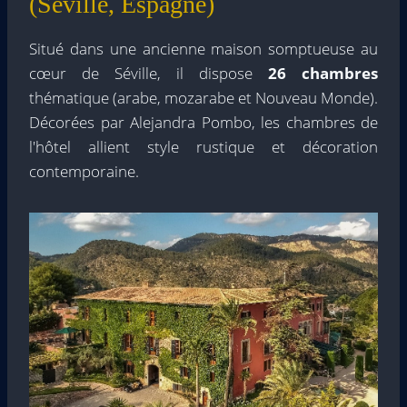
(Séville, Espagne)
Situé dans une ancienne maison somptueuse au
cœur de Séville, il dispose
26 chambres
thématique (arabe, mozarabe et Nouveau Monde).
Décorées par Alejandra Pombo, les chambres de
l'hôtel allient style rustique et décoration
contemporaine.