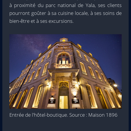
à proximité du parc national de Yala, ses clients
pourront goûter à sa cuisine locale, à ses soins de
bien-être et à ses excursions.
Entrée de l'hôtel-boutique. Source : Maison 1896