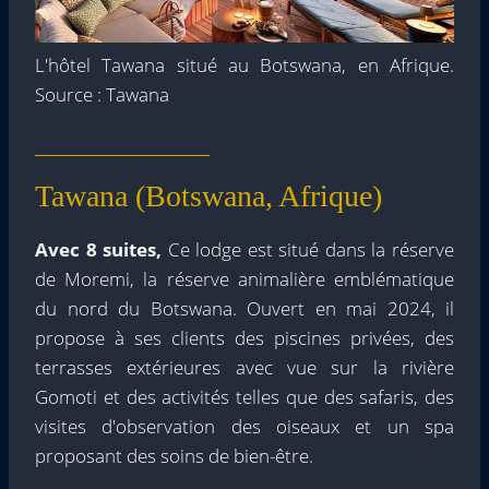
L'hôtel Tawana situé au Botswana, en Afrique.
Source : Tawana
Tawana (Botswana, Afrique)
Avec 8 suites,
Ce lodge est situé dans la réserve
de Moremi, la réserve animalière emblématique
du nord du Botswana. Ouvert en mai 2024, il
propose à ses clients des piscines privées, des
terrasses extérieures avec vue sur la rivière
Gomoti et des activités telles que des safaris, des
visites d'observation des oiseaux et un spa
proposant des soins de bien-être.