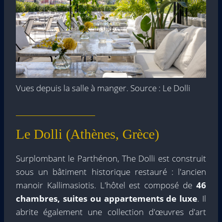
Vues depuis la salle à manger. Source : Le Dolli
Le Dolli (Athènes, Grèce)
Surplombant le Parthénon, The Dolli est construit
sous un bâtiment historique restauré : l'ancien
manoir Kallimasiotis. L'hôtel est composé de
46
chambres, suites ou appartements de luxe
. Il
abrite également une collection d'œuvres d'art