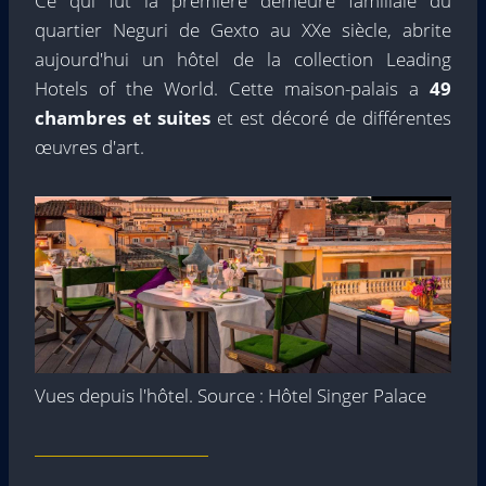
Ce qui fut la première demeure familiale du
quartier Neguri de Gexto au XXe siècle, abrite
aujourd'hui un hôtel de la collection Leading
Hotels of the World. Cette maison-palais a
49
chambres et suites
et est décoré de différentes
œuvres d'art.
Vues depuis l'hôtel. Source : Hôtel Singer Palace