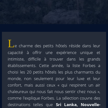
L
e charme des petits hôtels réside dans leur
capacité à offrir une expérience unique et
intimiste, difficile à trouver dans les grands
établissements. Cette année, la liste Forbes a
choisi les 20 petits hôtels les plus charmants du
monde, non seulement pour leur luxe et leur
confort, mais aussi ceux « qui respirent un air
chaleureux qui nous fait nous sentir chez nous »,
comme l'explique Forbes. La sélection couvre des
destinations telles que
Sri Lanka, Nouvelle-