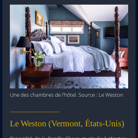
Une des chambres de l'hôtel. Source : Le Weston
Le Weston (Vermont, États-Unis)