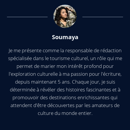
Soumaya
Je me présente comme la responsable de rédaction
spécialisée dans le tourisme culturel, un rôle qui me
permet de marier mon intérêt profond pour
l'exploration culturelle à ma passion pour l'écriture,
depuis maintenant 5 ans. Chaque jour, je suis
déterminée à révéler des histoires fascinantes et à
promouvoir des destinations enrichissantes qui
attendent d'être découvertes par les amateurs de
culture du monde entier.