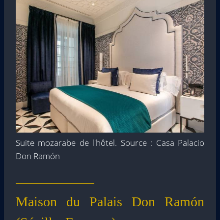
Suite mozarabe de l'hôtel. Source : Casa Palacio
Don Ramón
Maison du Palais Don Ramón