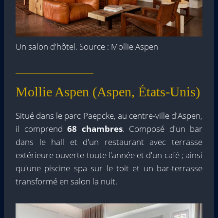
Un salon d'hôtel. Source : Mollie Aspen
Mollie Aspen (Aspen, États-Unis)
Situé dans le parc Paepcke, au centre-ville d'Aspen,
il comprend
68 chambres
. Composé d'un bar
dans le hall et d'un restaurant avec terrasse
extérieure ouverte toute l'année et d'un café ; ainsi
qu'une piscine spa sur le toit et un bar-terrasse
transformé en salon la nuit.