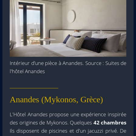
Intérieur d’une pièce à Anandes. Source : Suites de
l'hôtel Anandes
Anandes (Mykonos, Grèce)
L'Hôtel Anandes propose une expérience inspirée
des origines de Mykonos. Quelques
42 chambres
Ils disposent de piscines et d'un jacuzzi privé. De