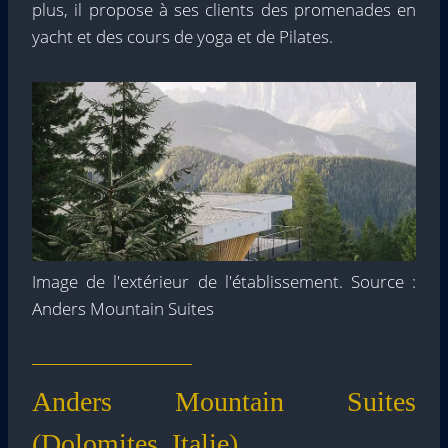
plus, il propose à ses clients des promenades en
yacht et des cours de yoga et de Pilates.
Image de l'extérieur de l'établissement. Source :
Anders Mountain Suites
Anders Mountain Suites
(Dolomites, Italie)