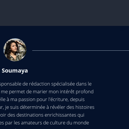
Soumaya
ponsable de rédaction spécialisée dans le
ui me permet de marier mon intérêt profond
elle à ma passion pour l'écriture, depuis
, je suis déterminée à révéler des histoires
oir des destinations enrichissantes qui
es par les amateurs de culture du monde