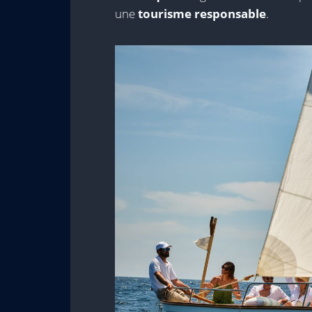
une
tourisme responsable
.