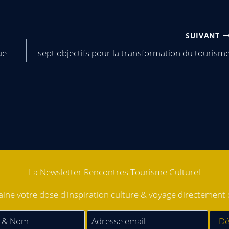
SUIVANT
ue
sept objectifs pour la transformation du tourism
La Newsletter Rencontres Tourisme Culturel
ne votre dose d'inspiration culture & voyage directement d