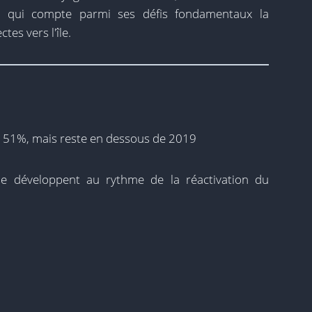
e qui compte parmi ses défis fondamentaux la
tes vers l'île.
151%, mais reste en dessous de 2019
se développent au rythme de la réactivation du