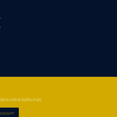
e
ans votre boîte mail.