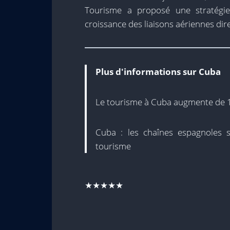
Tourisme a proposé une stratégi
croissance des liaisons aériennes direc
Plus d'informations sur Cuba
Le tourisme à Cuba augmente de 
Cuba : les chaînes espagnoles 
tourisme
★★★★★