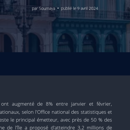
par
Soumaya
publié le
9 avril 2024
 ont augmenté de 8% entre janvier et février,
ionaux, selon l'Office national des statistiques et
reste le principal émetteur, avec près de 50 % des
e de l'île a proposé d'atteindre 3,2 millions de