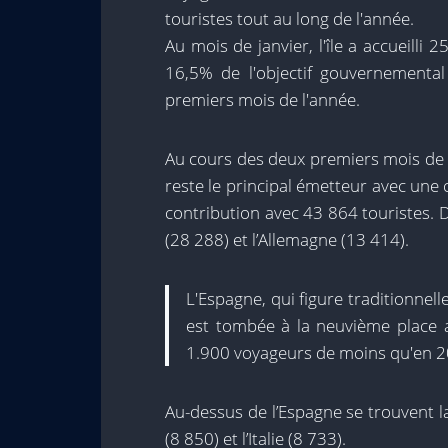
touristes tout au long de l'année.
Au mois de janvier, l'île a accueilli
16,5% de l'objectif gouvernemental
premiers mois de l'année.
Au cours des deux premiers mois de 
reste le principal émetteur avec une 
contribution avec 43 864 touristes. Da
(28 288) et l’Allemagne (13 414).
L'Espagne, qui figure traditionne
est tombée à la neuvième place av
1.900 voyageurs de moins qu'en 2
Au-dessus de l’Espagne se trouvent la
(8 850) et l’Italie (8 733).