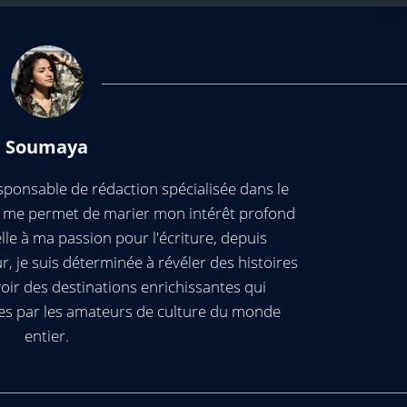
Soumaya
ponsable de rédaction spécialisée dans le
ui me permet de marier mon intérêt profond
elle à ma passion pour l'écriture, depuis
, je suis déterminée à révéler des histoires
oir des destinations enrichissantes qui
es par les amateurs de culture du monde
entier.