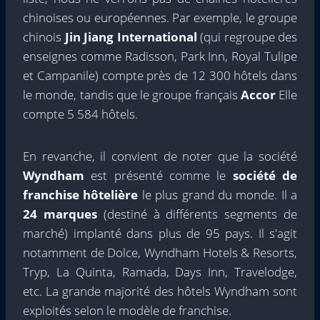
chinoises ou européennes. Par exemple, le groupe
chinois
Jin Jiang International
(qui regroupe des
enseignes comme Radisson, Park Inn, Royal Tulipe
et Campanile) compte près de 12 300 hôtels dans
le monde, tandis que le groupe français
Accor
Elle
compte 5 584 hôtels.
En revanche, il convient de noter que la société
Wyndham
est présenté comme le
société de
franchise hôtelière
le plus grand du monde. Il a
24 marques
(destiné à différents segments de
marché) implanté dans plus de 95 pays. Il s'agit
notamment de Dolce, Wyndham Hotels & Resorts,
Tryp, La Quinta, Ramada, Days Inn, Travelodge,
etc. La grande majorité des hôtels Wyndham sont
exploités selon le modèle de franchise.