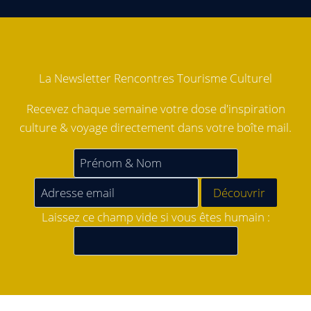
La Newsletter Rencontres Tourisme Culturel
Recevez chaque semaine votre dose d'inspiration
culture & voyage directement dans votre boîte mail.
Laissez ce champ vide si vous êtes humain :