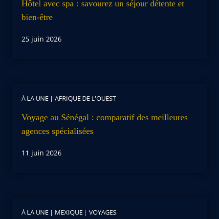
Hôtel avec spa : savourez un séjour détente et
bien-être
25 juin 2026
À LA UNE
|
AFRIQUE DE L'OUEST
Voyage au Sénégal : comparatif des meilleures
agences spécialisées
11 juin 2026
À LA UNE
|
MEXIQUE
|
VOYAGES