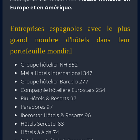
Europe et en Amérique.
Entreprises espagnoles avec le plus
grand nombre d'hôtels dans leur
portefeuille mondial
Groupe hôtelier NH 352
Melia Hotels International 347
Groupe hôtelier Barcelo 277
Compagnie hôtelière Eurostars 254
Riu Hôtels & Resorts 97
Paradores 97
Iberostar Hôtels & Resorts 96
Hôtels Sercotel 83
Hôtels à Alda 74