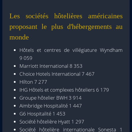
Les sociétés hôtelières américaines
proposant le plus d'hébergements au
monde
Hôtels et centres de villégiature Wyndham
9 059
Marriott International 8 353
Choice Hotels International 7 467
Hilton 7 277
IHG Hôtels et complexes hôteliers 6 179
Groupe hôtelier BWH 3 914
Aimbridge Hospitalité 1 447
G6 Hospitalité 1 453
Société hôtelière Hyatt 1 297
Société hôtelière internationale Sonesta 1