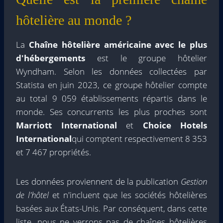
hôtelière au monde ?
La
Chaîne hôtelière américaine avec le plus
d'hébergements
est le groupe hôtelier
Wyndham. Selon les données collectées par
Statista en juin 2023, ce groupe hôtelier compte
au total 9 059 établissements répartis dans le
monde. Ses concurrents les plus proches sont
Marriott International
et
Choice Hotels
International
qui comptent respectivement 8 353
et 7 467 propriétés.
Les données proviennent de la publication
Gestion
de l'hôtel
et n'incluent que les sociétés hôtelières
basées aux États-Unis. Par conséquent, dans cette
liste, nous ne verrons pas de chaînes hôtelières