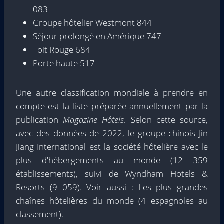
083
Groupe hôtelier Westmont 844
Séjour prolongé en Amérique 747
Toit Rouge 684
Porte haute 517
Une autre classification mondiale à prendre en
compte est la liste préparée annuellement par la
publication
Magazine Hôtels
. Selon cette source,
avec des données de 2022, le groupe chinois Jin
Jiang International est la société hôtelière avec le
plus d'hébergements au monde (12 359
établissements), suivi de Wyndham Hotels &
Resorts (9 059). Voir aussi : Les plus grandes
chaînes hôtelières du monde (4 espagnoles au
classement).