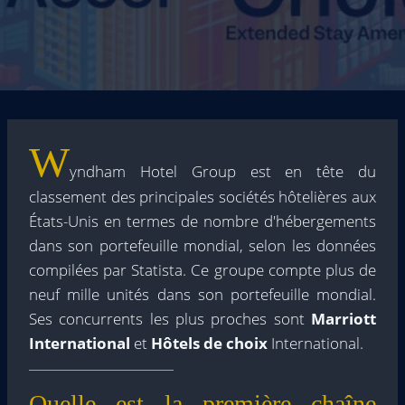
W
yndham Hotel Group est en tête du
classement des principales sociétés hôtelières aux
États-Unis en termes de nombre d'hébergements
dans son portefeuille mondial, selon les données
compilées par Statista. Ce groupe compte plus de
neuf mille unités dans son portefeuille mondial.
Ses concurrents les plus proches sont
Marriott
International
et
Hôtels de choix
International.
Quelle est la première chaîne