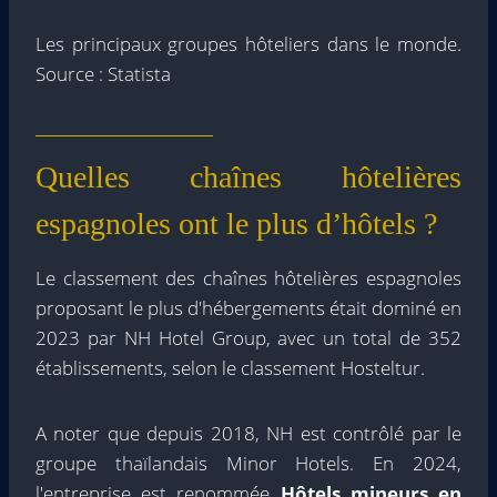
Les principaux groupes hôteliers dans le monde.
Source : Statista
Quelles chaînes hôtelières
espagnoles ont le plus d’hôtels ?
Le classement des chaînes hôtelières espagnoles
proposant le plus d'hébergements était dominé en
2023 par NH Hotel Group, avec un total de 352
établissements, selon le classement Hosteltur.
A noter que depuis 2018, NH est contrôlé par le
groupe thaïlandais Minor Hotels. En 2024,
l'entreprise est renommée
Hôtels mineurs en