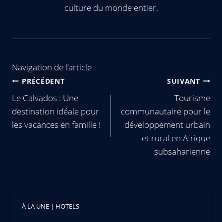
culture du monde entier.
Navigation de l’article
PRÉCÉDENT
SUIVANT
Le Calvados : Une
Tourisme
destination idéale pour
communautaire pour le
les vacances en famille !
développement urbain
et rural en Afrique
subsaharienne
À LA UNE
|
HOTELS