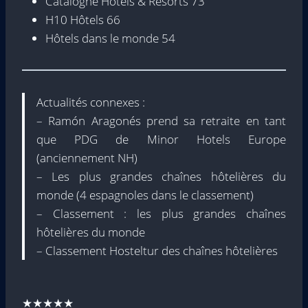
Catalogne Hôtels & Resorts 73
H10 Hôtels 66
Hôtels dans le monde 54
Actualités connexes :
– Ramón Aragonés prend sa retraite en tant
que PDG de Minor Hotels Europe
(anciennement NH)
– Les plus grandes chaînes hôtelières du
monde (4 espagnoles dans le classement)
– Classement : les plus grandes chaînes
hôtelières du monde
– Classement Hosteltur des chaînes hôtelières
★★★★★