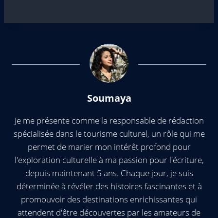
Soumaya
Je me présente comme la responsable de rédaction
spécialisée dans le tourisme culturel, un rôle qui me
permet de marier mon intérêt profond pour
l'exploration culturelle à ma passion pour l'écriture,
depuis maintenant 5 ans. Chaque jour, je suis
déterminée à révéler des histoires fascinantes et à
promouvoir des destinations enrichissantes qui
attendent d'être découvertes par les amateurs de