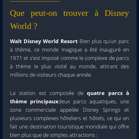
Que peut-on trouver à Disney
World ?
Walt Disney World Resort
Bien plus qu'un parc
à thème, ce monde magique a été inauguré en
1971 et s'est imposé comme le complexe de parcs
à thème le plus visité au monde, attirant des
millions de visiteurs chaque année.
La station est composée de
quatre parcs à
thème principaux
deux parcs aquatiques, une
zone commerciale appelée Disney Springs et
plusieurs complexes hôteliers et hôtels, ce qui en
fait une destination touristique mondiale qui offre
bien plus que de simples attractions :