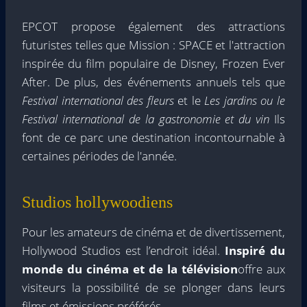
EPCOT propose également des attractions
futuristes telles que Mission : SPACE et l'attraction
inspirée du film populaire de Disney, Frozen Ever
After. De plus, des événements annuels tels que
Festival international des fleurs
et le
Les jardins ou le
Festival international de la gastronomie et du vin
Ils
font de ce parc une destination incontournable à
certaines périodes de l'année.
Studios hollywoodiens
Pour les amateurs de cinéma et de divertissement,
Hollywood Studios est l’endroit idéal.
Inspiré du
monde du cinéma et de la télévision
offre aux
visiteurs la possibilité de se plonger dans leurs
films et émissions préférés.