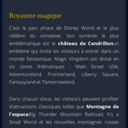
Royaume magique
C'est le parc phare de Disney World et le plus
célèbre du complexe. Son symbole le plus
emblématique est le
château de Cendrillon
un
emblème qui invite les visiteurs à entrer dans un
monde fantastique. Magic Kingdom est divisé en
six zones thématiques : Main Street USA,
Adventureland, Frontierland, Liberty Square,
Fantasyland et Tomorrowland.
Dans chacun d'eux, les visiteurs peuvent profiter
d'attractions classiques telles que
Montagne de
l'espace
Big Thunder Mountain Railroad, It's a
Small World et les nouvelles montagnes russes