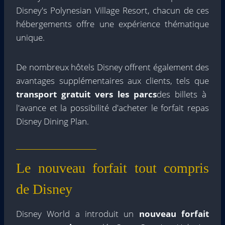
Disney's Polynesian Village Resort, chacun de ces
hébergements offre une expérience thématique
unique.
De nombreux hôtels Disney offrent également des
avantages supplémentaires aux clients, tels que
transport gratuit vers les parcs
des billets à
l'avance et la possibilité d'acheter le forfait repas
Disney Dining Plan.
Le nouveau forfait tout compris
de Disney
Disney World a introduit un
nouveau forfait