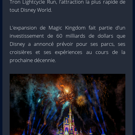
Tron Lightcycle Run, l'attraction la plus rapide de
tout Disney World.
L'expansion de Magic Kingdom fait partie d'un
investissement de 60 milliards de dollars que
Disney a annoncé prévoir pour ses parcs, ses
croisières et ses expériences au cours de la
prochaine décennie.