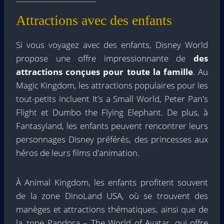
Attractions avec des enfants
Si vous voyagez avec des enfants, Disney World
propose une offre impressionnante de
des
attractions conçues pour toute la famille
. Au
Magic Kingdom, les attractions populaires pour les
tout-petits incluent It's a Small World, Peter Pan's
Flight et Dumbo the Flying Elephant. De plus, à
Fantasyland, les enfants peuvent rencontrer leurs
personnages Disney préférés, des princesses aux
héros de leurs films d'animation.
À Animal Kingdom, les enfants profitent souvent
de la zone DinoLand USA, où se trouvent des
manèges et attractions thématiques, ainsi que de
la zone Pandora – The World of Avatar, qui offre