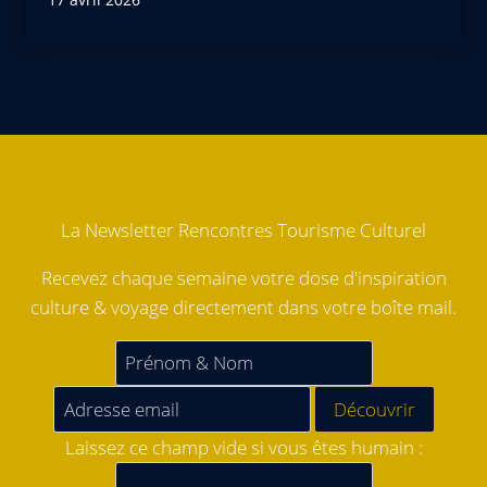
La Newsletter Rencontres Tourisme Culturel
Recevez chaque semaine votre dose d'inspiration
culture & voyage directement dans votre boîte mail.
Laissez ce champ vide si vous êtes humain :