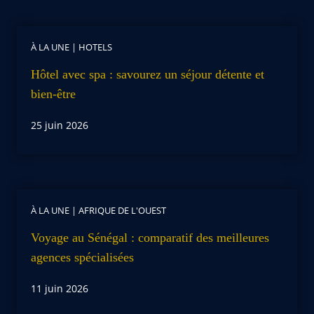
À LA UNE
|
HOTELS
Hôtel avec spa : savourez un séjour détente et
bien-être
25 juin 2026
À LA UNE
|
AFRIQUE DE L'OUEST
Voyage au Sénégal : comparatif des meilleures
agences spécialisées
11 juin 2026