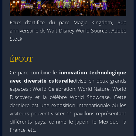
Feux d'artifice du parc Magic Kingdom, 50e
anniversaire de Walt Disney World Source : Adobe
Stock
ÉPCOT
Ce parc combine le
innovation technologique
avec diversité culturelle
divisé en deux grands
espaces : World Celebration, World Nature, World
Discovery et la célèbre World Showcase. Cette
dernière est une exposition internationale où les
visiteurs peuvent visiter 11 pavillons représentant
différents pays, comme le Japon, le Mexique, la
France, etc.