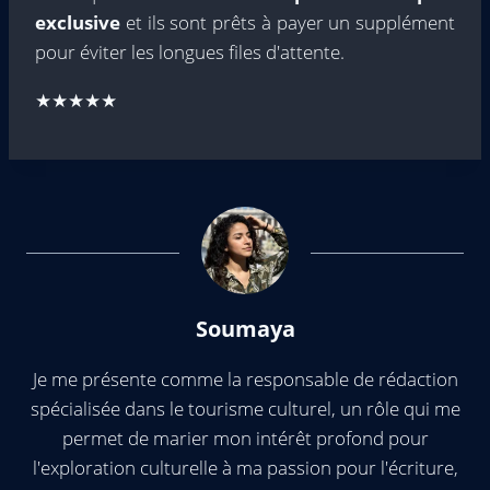
exclusive
et ils sont prêts à payer un supplément
pour éviter les longues files d'attente.
★★★★★
Soumaya
Je me présente comme la responsable de rédaction
spécialisée dans le tourisme culturel, un rôle qui me
permet de marier mon intérêt profond pour
l'exploration culturelle à ma passion pour l'écriture,