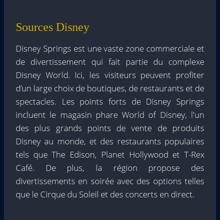
Sources Disney
Disney Springs est une vaste zone commerciale et
de divertissement qui fait partie du complexe
Disney World. Ici, les visiteurs peuvent profiter
d’un large choix de boutiques, de restaurants et de
spectacles. Les points forts de Disney Springs
incluent le magasin phare World of Disney, l'un
des plus grands points de vente de produits
Disney au monde, et des restaurants populaires
tels que The Edison, Planet Hollywood et T-Rex
Café. De plus, la région propose des
divertissements en soirée avec des options telles
que le Cirque du Soleil et des concerts en direct.