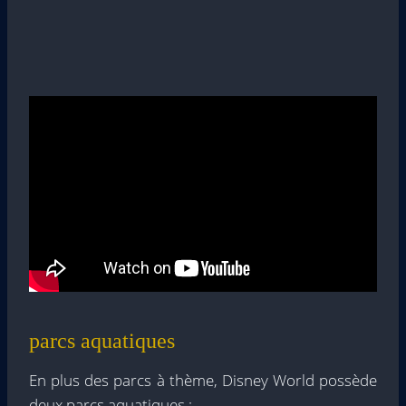
parcs aquatiques
En plus des parcs à thème, Disney World possède
deux parcs aquatiques :