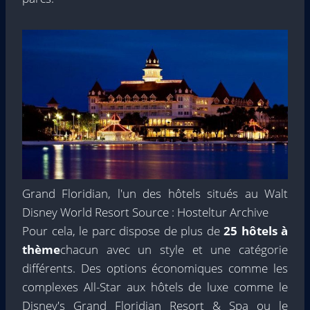
Grand Floridian, l'un des hôtels situés au Walt
Disney World Resort Source : Hosteltur Archive
Pour cela, le parc dispose de plus de
25 hôtels à
thème
chacun avec un style et une catégorie
différents. Des options économiques comme les
complexes All-Star aux hôtels de luxe comme le
Disney's Grand Floridian Resort & Spa ou le