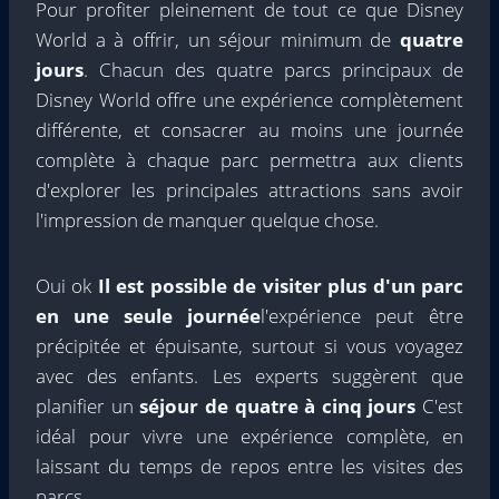
Pour profiter pleinement de tout ce que Disney
World a à offrir, un séjour minimum de
quatre
jours
. Chacun des quatre parcs principaux de
Disney World offre une expérience complètement
différente, et consacrer au moins une journée
complète à chaque parc permettra aux clients
d'explorer les principales attractions sans avoir
l'impression de manquer quelque chose.
Oui ok
Il est possible de visiter plus d'un parc
en une seule journée
l'expérience peut être
précipitée et épuisante, surtout si vous voyagez
avec des enfants. Les experts suggèrent que
planifier un
séjour de quatre à cinq jours
C'est
idéal pour vivre une expérience complète, en
laissant du temps de repos entre les visites des
parcs.