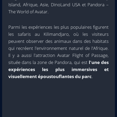
Island, Afrique, Asie, DinoLand USA et Pandora –
The World of Avatar.
Parmi les expériences les plus populaires figurent
les safaris au Kilimandjaro, où les visiteurs
peuvent observer des animaux dans des habitats
qui recréent l'environnement naturel de l'Afrique.
Il y a aussi l'attraction Avatar Flight of Passage,
située dans la zone de Pandora, qui est
l'une des
expériences les plus immersives et
visuellement époustouflantes du parc
.