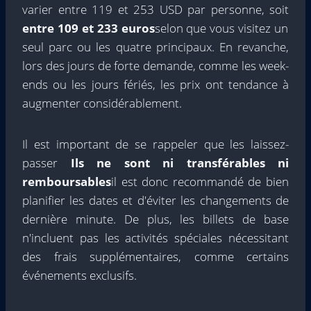
varier entre 119 et 253 USD par personne, soit
entre 109 et 233 euros
selon que vous visitez un
seul parc ou les quatre principaux. En revanche,
lors des jours de forte demande, comme les week-
ends ou les jours fériés, les prix ont tendance à
augmenter considérablement.
Il est important de se rappeler que les laissez-
passer
Ils ne sont ni transférables ni
remboursables
il est donc recommandé de bien
planifier les dates et d'éviter les changements de
dernière minute. De plus, les billets de base
n'incluent pas les activités spéciales nécessitant
des frais supplémentaires, comme certains
événements exclusifs.