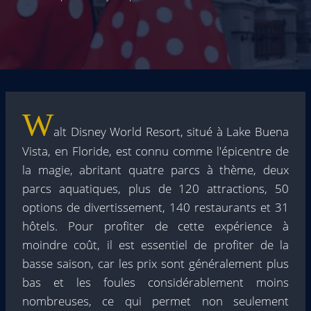
W
alt Disney World Resort, situé à Lake Buena
Vista, en Floride, est connu comme l'épicentre de
la magie, abritant quatre parcs à thème, deux
parcs aquatiques, plus de 120 attractions, 50
options de divertissement, 140 restaurants et 31
hôtels. Pour profiter de cette expérience à
moindre coût, il est essentiel de profiter de la
basse saison, car les prix sont généralement plus
bas et les foules considérablement moins
nombreuses, ce qui permet non seulement