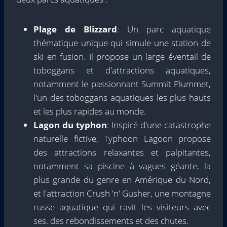
Plage de Blizzard
: Un parc aquatique
thématique unique qui simule une station de
ski en fusion. Il propose un large éventail de
toboggans et d'attractions aquatiques,
notamment le passionnant Summit Plummet,
l'un des toboggans aquatiques les plus hauts
et les plus rapides au monde.
Lagon du typhon
: Inspiré d'une catastrophe
naturelle fictive, Typhoon Lagoon propose
des attractions relaxantes et palpitantes,
notamment sa piscine à vagues géante, la
plus grande du genre en Amérique du Nord,
et l'attraction Crush 'n' Gusher, une montagne
russe aquatique qui ravit les visiteurs avec
ses. des rebondissements et des chutes.