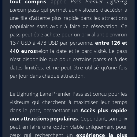
tout compris
appelé
Pass Premier Lightning
Lane
un pass qui permet aux visiteurs d'accéder à
une file d'attente plus rapide dans les attractions
populaires sans avoir à faire de réservation. Ce
pass peut être acheté pour un prix allant d'environ
137 USD à 478 USD par personne.
entre
126 et
440 euros
selon la date et le parc visité. Le pass
n'est disponible que pour certains parcs et à des
dates limitées, et ne peut être utilisé qu'une fois
par jour dans chaque attraction.
Le Lightning Lane Premier Pass est conçu pour les
visiteurs qui cherchent à maximiser leur temps
dans le parc, permettant un
Accès plus rapide
aux attractions populaires
. Cependant, son prix
peut en faire une option viable uniquement pour
ceux qui recherchent un
expérience la plus