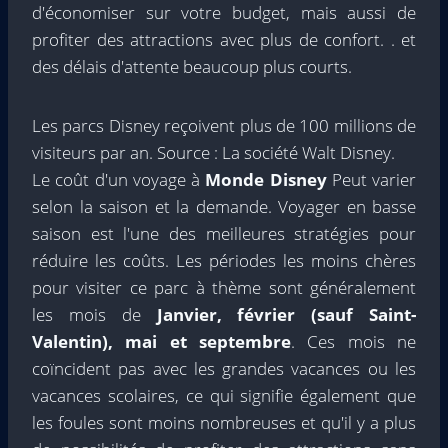
d'économiser sur votre budget, mais aussi de
profiter des attractions avec plus de confort. . et
des délais d'attente beaucoup plus courts.
Les parcs Disney reçoivent plus de 100 millions de
visiteurs par an. Source : La société Walt Disney.
Le coût d'un voyage à
Monde Disney
Peut varier
selon la saison et la demande. Voyager en basse
saison est l'une des meilleures stratégies pour
réduire les coûts. Les périodes les moins chères
pour visiter ce parc à thème sont généralement
les mois de
Janvier, février (sauf Saint-
Valentin), mai et septembre
. Ces mois ne
coïncident pas avec les grandes vacances ou les
vacances scolaires, ce qui signifie également que
les foules sont moins nombreuses et qu'il y a plus