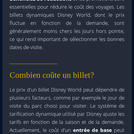
essentielles pour réduire le coût des voyages. Les
billets dynamiques Disney World, dont le prix
fluctue en fonction de la demande, sont
généralement moins chers les jours hors pointe,
ce qui rend important de sélectionner les bonnes
dates de visite.
Combien coûte un billet?
Le prix d'un billet Disney World peut dépendre de
plusieurs facteurs, comme par exemple le jour de
visite du parc choisi pour visiter. Le système de
tarification dynamique utilisé par Disney ajuste les
tarifs en fonction de la saison et de la demande.
Actuellement, le coût d'un
entrée de base
peut