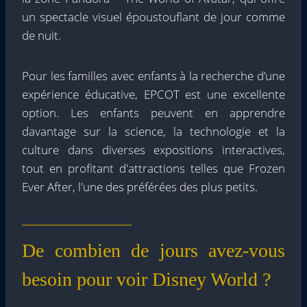
un spectacle visuel époustouflant de jour comme
de nuit.
Pour les familles avec enfants à la recherche d’une
expérience éducative, EPCOT est une excellente
option. Les enfants peuvent en apprendre
davantage sur la science, la technologie et la
culture dans diverses expositions interactives,
tout en profitant d'attractions telles que Frozen
Ever After, l'une des préférées des plus petits.
De combien de jours avez-vous
besoin pour voir Disney World ?