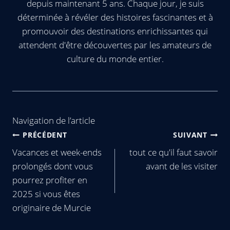
depuis maintenant 5 ans. Chaque jour, je suis
déterminée à révéler des histoires fascinantes et à
promouvoir des destinations enrichissantes qui
attendent d'être découvertes par les amateurs de
culture du monde entier.
Navigation de l’article
PRÉCÉDENT
SUIVANT
Vacances et week-ends
tout ce qu'il faut savoir
prolongés dont vous
avant de les visiter
pourrez profiter en
2025 si vous êtes
originaire de Murcie