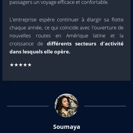
passagers un voyage efficace et confortable.
L'entreprise espère continuer à élargir sa flotte
chaque année, ce qui coïncide avec l'ouverture de
nouvelles routes en Amérique latine et la
croissance de
différents secteurs d'activité
dans lesquels elle opère.
★★★★★
Soumaya