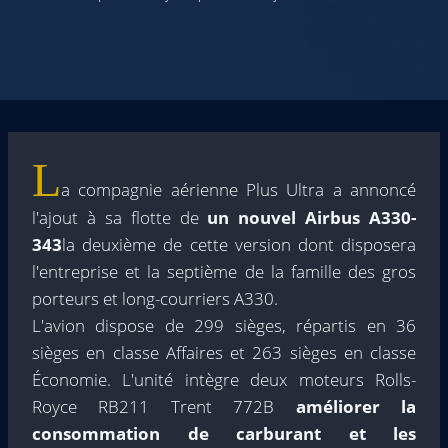
L
a compagnie aérienne Plus Ultra a annoncé
l'ajout à sa flotte de
un nouvel Airbus A330-
343
la deuxième de cette version dont disposera
l'entreprise et la septième de la famille des gros
porteurs et long-courriers A330.
L'avion dispose de 299 sièges, répartis en 36
sièges en classe Affaires et 263 sièges en classe
Économie. L'unité intègre deux moteurs Rolls-
Royce RB211 Trent 772B
améliorer la
consommation de carburant et les