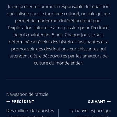
Je me présente comme la responsable de rédaction
spécialisée dans le tourisme culturel, un rôle qui me
permet de marier mon intérêt profond pour
l'exploration culturelle à ma passion pour l'écriture,
depuis maintenant 5 ans. Chaque jour, je suis
déterminée à révéler des histoires fascinantes et à
promouvoir des destinations enrichissantes qui
attendent d'être découvertes par les amateurs de
culture du monde entier.
Navigation de l’article
PRÉCÉDENT
SUIVANT
Des milliers de touristes
Le nouvel espace qui