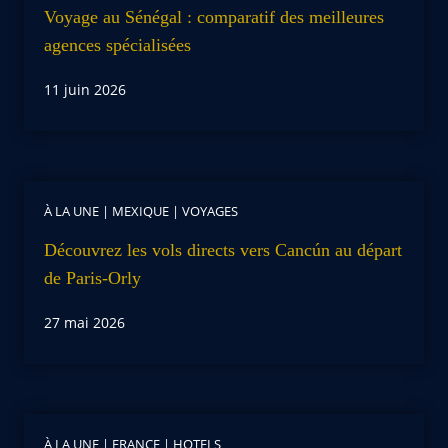
Voyage au Sénégal : comparatif des meilleures
agences spécialisées
11 juin 2026
À LA UNE
|
MEXIQUE
|
VOYAGES
Découvrez les vols directs vers Cancún au départ
de Paris-Orly
27 mai 2026
À LA UNE
|
FRANCE
|
HOTELS