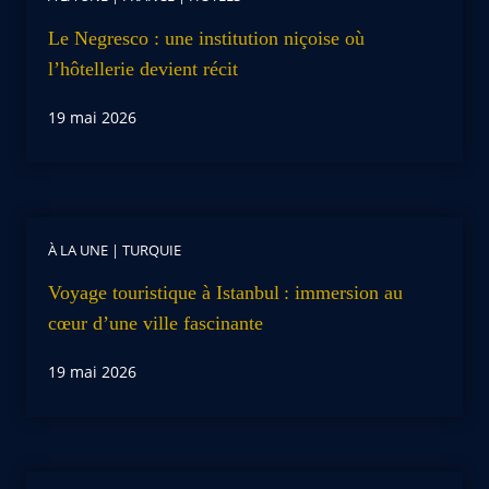
Le Negresco : une institution niçoise où
l’hôtellerie devient récit
19 mai 2026
À LA UNE
|
TURQUIE
Voyage touristique à Istanbul : immersion au
cœur d’une ville fascinante
19 mai 2026