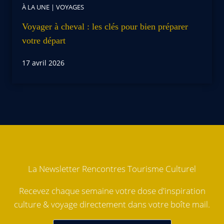
À LA UNE
|
VOYAGES
Voyager à cheval : les clés pour bien préparer
votre départ
17 avril 2026
La Newsletter Rencontres Tourisme Culturel
Recevez chaque semaine votre dose d'inspiration
culture & voyage directement dans votre boîte mail.