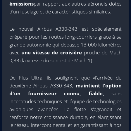
émissions
par rapport aux autres aéronefs dotés
d'un fuselage et de caractéristiques similaires.
Le nouvel Airbus A330-343 est spécialement
préparé pour les routes long-courriers grâce à sa
grande autonomie qui dépasse 13 000 kilomètres
avec
une vitesse de croisière
proche de Mach
0,83 (la vitesse du son est de Mach 1).
De Plus Ultra, ils soulignent que «l'arrivée du
deuxième Airbus A330-343,
maintient l'option
d'un fournisseur connu, fiable,
sans
incertitudes techniques et équipé de technologies
avioniques avancées. La flotte s'agrandit et
renforce notre croissance durable, en élargissant
le réseau intercontinental et en garantissant à nos