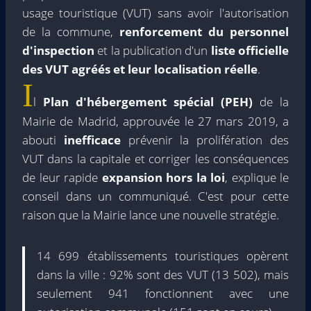
usage touristique (VUT) sans avoir l'autorisation
de la commune,
renforcement du personnel
d'inspection
et la publication d'un
liste officielle
des VUT agréés et leur localisation réelle
.
I
l
Plan d'hébergement spécial (PEH)
de la
Mairie de Madrid, approuvée le 27 mars 2019, a
abouti
inefficace
prévenir la prolifération des
VUT dans la capitale et corriger les conséquences
de leur rapide
expansion hors la loi
, explique le
conseil dans un communiqué. C'est pour cette
raison que la Mairie lance une nouvelle stratégie.
14 699 établissements touristiques opèrent
dans la ville : 92% sont des VUT (13 502), mais
seulement 941 fonctionnent avec une