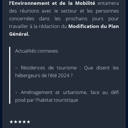
l’Environnement et de la Mobilité
entamera
des réunions avec le secteur et les personnes
concernées dans les prochains jours pour
travailler à la rédaction du
Modification du Plan
Général.
Actualités connexes
– Résidences de tourisme : Que disent les
hébergeurs de l'été 2024 ?
– Aménagement et urbanisme, face au défi
posé par l'habitat touristique
★★★★★