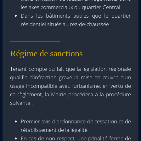
les axes commerciaux du quartier Central
Dans les bâtiments autres que le quartier
résidentiel situés au rez-de-chaussée
Régime de sanctions
Tenant compte du fait que la législation régionale
qualifie d'infraction grave la mise en œuvre d'un
usage incompatible avec l'urbanisme, en vertu de
ce règlement, la Mairie procédera à la procédure
suivante :
Premier avis d'ordonnance de cessation et de
rétablissement de la légalité
En cas de non-respect, une pénalité ferme de