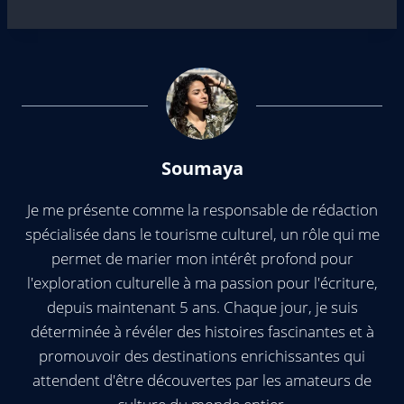
Soumaya
Je me présente comme la responsable de rédaction
spécialisée dans le tourisme culturel, un rôle qui me
permet de marier mon intérêt profond pour
l'exploration culturelle à ma passion pour l'écriture,
depuis maintenant 5 ans. Chaque jour, je suis
déterminée à révéler des histoires fascinantes et à
promouvoir des destinations enrichissantes qui
attendent d'être découvertes par les amateurs de