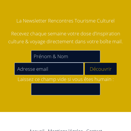
La Newsletter Rencontres Tourisme Culturel
Recevez chaque semaine votre dose d'inspiration
culture & voyage directement dans votre boîte mail.
Laissez ce champ vide si vous êtes humain :