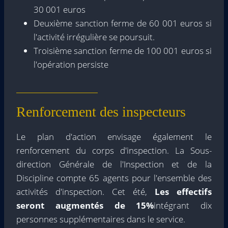
30 001 euros
Deuxième sanction ferme de 60 001 euros si
l'activité irrégulière se poursuit.
Troisième sanction ferme de 100 001 euros si
l'opération persiste
Renforcement des inspecteurs
Le plan d'action envisage également le
renforcement du corps d'inspection. La Sous-
direction Générale de l'Inspection et de la
Discipline compte 65 agents pour l'ensemble des
activités d'inspection. Cet été,
Les effectifs
seront augmentés de 15%
intégrant dix
personnes supplémentaires dans le service.