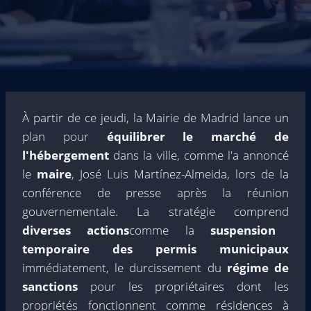
À partir de ce jeudi, la Mairie de Madrid lance un
plan pour
équilibrer le marché de
l'hébergement
dans la ville, comme l'a annoncé
le
maire
, José Luis Martínez-Almeida, lors de la
conférence de presse après la réunion
gouvernementale. La stratégie comprend
diverses actions
comme la
suspension
temporaire des permis municipaux
immédiatement, le durcissement du
régime de
sanctions
pour les propriétaires dont les
propriétés fonctionnent comme résidences à