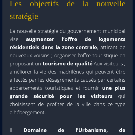
Les objectifs de la nouvelle
stratégie
La nouvelle stratégie du gouvernement municipal
vise
augmenter l’offre de logements
résidentiels dans la zone centrale
, attirant de
nouveaux voisins ; organiser l'offre touristique en
proposant un
tourisme de qualité
Aux visiteurs ;
améliorer la vie des madrilènes qui peuvent être
affectés par les désagréments causés par certains
appartements touristiques et fournir
une plus
grande sécurité pour les visiteurs
qui
choisissent de profiter de la ville dans ce type
d'hébergement.
Il
Domaine de l’Urbanisme, de