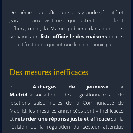
De même, pour offrir une plus grande sécurité et
garantie aux visiteurs qui optent pour ledit
hébergement, la Mairie publiera dans quelques
semaines un
liste officielle des maisons
de ces
caractéristiques qui ont une licence municipale.
Des mesures inefficaces
Pour
Auberges de jeunesse à
Madrid
l'association des gestionnaires de
locations saisonnières de la Communauté de
Madrid, les mesures annoncées sont « inefficaces
et
retarder une réponse juste et efficace
sur la
révision de la régulation du secteur attendue