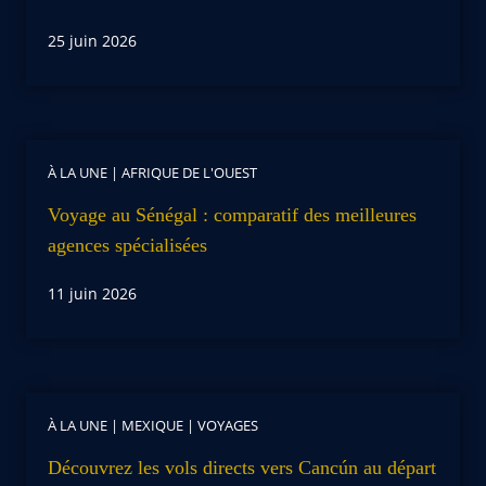
25 juin 2026
À LA UNE
|
AFRIQUE DE L'OUEST
Voyage au Sénégal : comparatif des meilleures
agences spécialisées
11 juin 2026
À LA UNE
|
MEXIQUE
|
VOYAGES
Découvrez les vols directs vers Cancún au départ