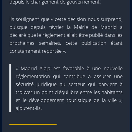
depuis le changement de gouvernement.
Ils soulignent que « cette décision nous surprend,
puisque depuis février la Mairie de Madrid a
déclaré que le règlement allait être publié dans les
prochaines semaines, cette publication étant
constamment reportée ».
« Madrid Aloja est favorable à une nouvelle
réglementation qui contribue à assurer une
sécurité juridique au secteur qui parvient à
trouver un point d'équilibre entre les habitants
et le développement touristique de la ville »,
ajoutent-ils.