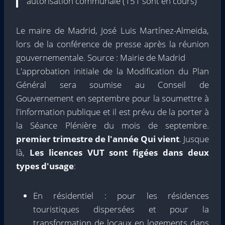
autorisation communale (151 sont en cours)
Le maire de Madrid, José Luis Martínez-Almeida,
lors de la conférence de presse après la réunion
gouvernementale. Source : Mairie de Madrid
L'approbation initiale de la Modification du Plan
Général sera soumise au Conseil de
Gouvernement en septembre pour la soumettre à
l'information publique et il est prévu de la porter à
la Séance Plénière du mois de septembre.
premier trimestre de l'année
Qui vient
. Jusque
là,
Les licences VUT sont figées dans deux
types d'usage
:
En résidentiel : pour les résidences
touristiques dispersées et pour la
transformation de locaux en logements dans