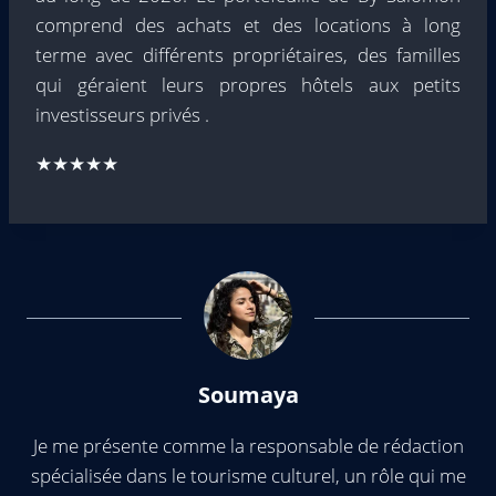
comprend des achats et des locations à long
terme avec différents propriétaires, des familles
qui géraient leurs propres hôtels aux petits
investisseurs privés .
★★★★★
Soumaya
Je me présente comme la responsable de rédaction
spécialisée dans le tourisme culturel, un rôle qui me