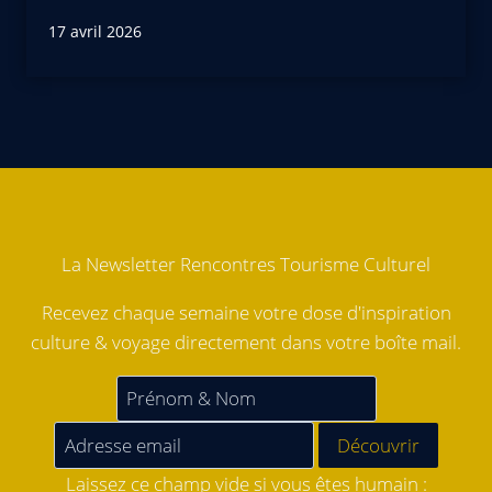
17 avril 2026
La Newsletter Rencontres Tourisme Culturel
Recevez chaque semaine votre dose d'inspiration
culture & voyage directement dans votre boîte mail.
Laissez ce champ vide si vous êtes humain :