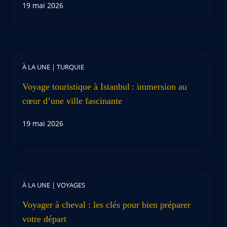
19 mai 2026
À LA UNE
|
TURQUIE
Voyage touristique à Istanbul : immersion au
cœur d’une ville fascinante
19 mai 2026
À LA UNE
|
VOYAGES
Voyager à cheval : les clés pour bien préparer
votre départ