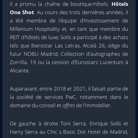
il a promu la chaîne de boutique-hôtels.
Hôtels
One Shot
. Au cours des trois dernières années, il
a été membre de l'équipe d'investissement de
Millenium Hospitality et, en tant que membre du
REIT d'hôtels de luxe, Solís a participé à des achats
tels que Iberostar Las Letras, Alcalá 26, siège du
futur NOBU Madrid, Collection d'autographes de
Zorrilla. 19 ou la cession d'Eurostars Lucentum à
Alicante.
Auparavant, entre 2018 et 2021, il faisait partie de
la société de services PwC, notamment dans le
domaine du conseil et
offres
de l'immobilier.
De gauche à droite Toni Serra, Enrique Solís et
Harry Serra au Chic s Basic Dot Hotel de Madrid,