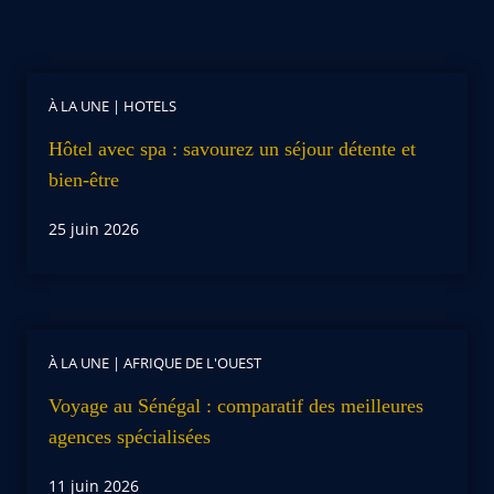
À LA UNE
|
HOTELS
Hôtel avec spa : savourez un séjour détente et
bien-être
25 juin 2026
À LA UNE
|
AFRIQUE DE L'OUEST
Voyage au Sénégal : comparatif des meilleures
agences spécialisées
11 juin 2026