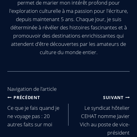
permet de marier mon intérêt profond pour
l'exploration culturelle à ma passion pour l'écriture,
depuis maintenant 5 ans. Chaque jour, je suis
déterminée à révéler des histoires fascinantes et à
promouvoir des destinations enrichissantes qui
attendent d'être découvertes par les amateurs de
culture du monde entier.
Navigation de l’article
PRÉCÉDENT
SUIVANT
Ce que je fais quand je
Le syndicat hôtelier
ne voyage pas : 20
CEHAT nomme Javier
autres faits sur moi
Vich au poste de vice-
président