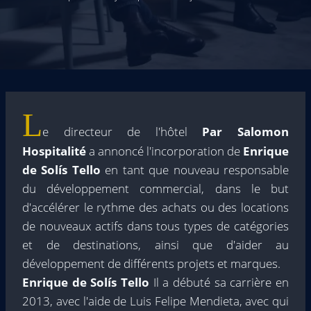
L
e directeur de l'hôtel
Par Salomon
Hospitalité
a annoncé l'incorporation de
Enrique
de Solís Tello
en tant que nouveau responsable
du développement commercial, dans le but
d'accélérer le rythme des achats ou des locations
de nouveaux actifs dans tous types de catégories
et de destinations, ainsi que d'aider au
développement de différents projets et marques.
Enrique de Solís Tello
Il a débuté sa carrière en
2013, avec l'aide de Luis Felipe Mendieta, avec qui