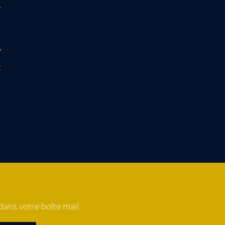
t
ans votre boîte mail.