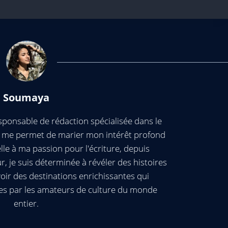
Soumaya
ponsable de rédaction spécialisée dans le
ui me permet de marier mon intérêt profond
elle à ma passion pour l'écriture, depuis
, je suis déterminée à révéler des histoires
oir des destinations enrichissantes qui
es par les amateurs de culture du monde
entier.