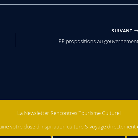
SUIVANT
PP propositions au gouvernemen
La Newsletter Rencontres Tourisme Culturel
ne votre dose d'inspiration culture & voyage directement d