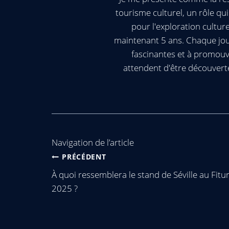
tourisme culturel, un rôle q
pour l'exploration cultur
maintenant 5 ans. Chaque jour
fascinantes et à promouv
attendent d'être découvert
Navigation de l’article
PRÉCÉDENT
À quoi ressemblera le stand de Séville au Fitu
2025 ?