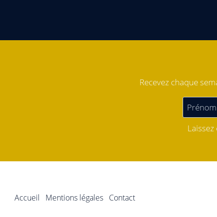
Recevez chaque semai
Laissez
Accueil
Mentions légales
Contact