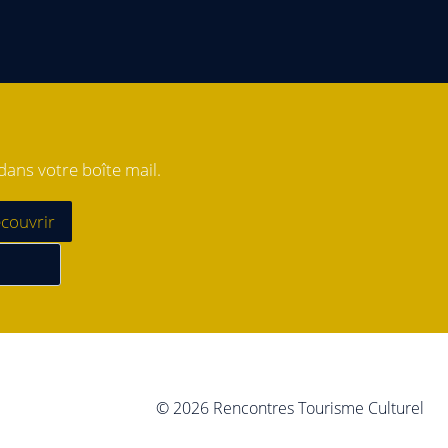
ans votre boîte mail.
© 2026 Rencontres Tourisme Culturel