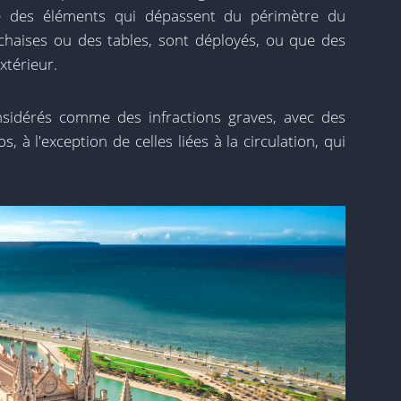
 des éléments qui dépassent du périmètre du
 chaises ou des tables, sont déployés, ou que des
extérieur.
sidérés comme des infractions graves, avec des
 à l'exception de celles liées à la circulation, qui