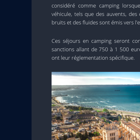
considéré comme camping lorsque
véhicule, tels que des auvents, des
bruits et des fluides sont émis vers l'
Ces séjours en camping seront con
sanctions allant de 750 à 1 500 euros,
ont leur réglementation spécifique.