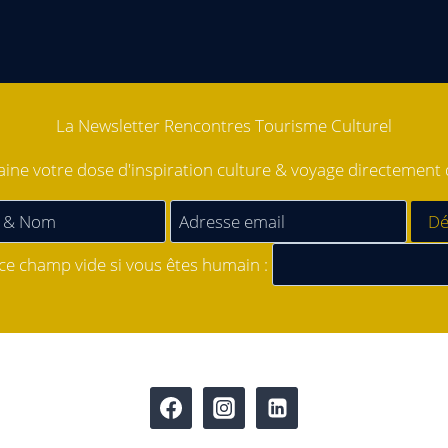
La Newsletter Rencontres Tourisme Culturel
ne votre dose d'inspiration culture & voyage directement d
 ce champ vide si vous êtes humain :