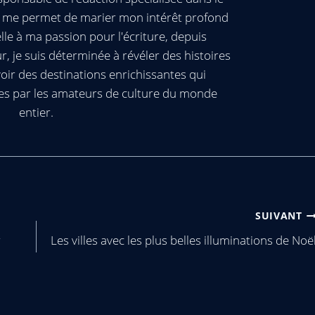
ui me permet de marier mon intérêt profond
elle à ma passion pour l'écriture, depuis
, je suis déterminée à révéler des histoires
oir des destinations enrichissantes qui
es par les amateurs de culture du monde
entier.
SUIVANT
r
Les villes avec les plus belles illuminations de Noë