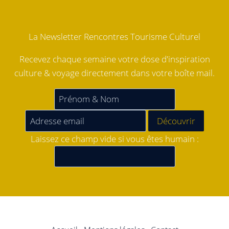
La Newsletter Rencontres Tourisme Culturel
Recevez chaque semaine votre dose d'inspiration
culture & voyage directement dans votre boîte mail.
Laissez ce champ vide si vous êtes humain :