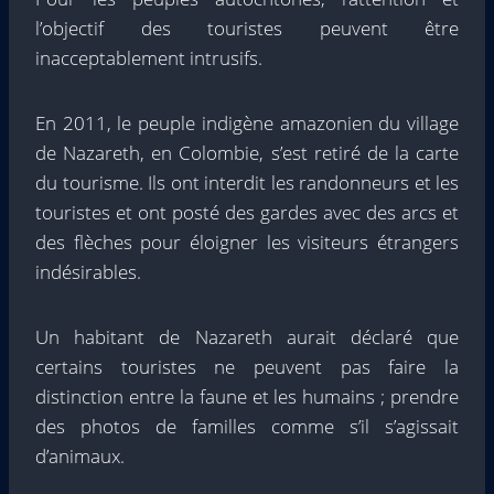
l’objectif des touristes peuvent être
inacceptablement intrusifs.
En 2011, le peuple indigène amazonien du village
de Nazareth, en Colombie, s’est retiré de la carte
du tourisme. Ils ont interdit les randonneurs et les
touristes et ont posté des gardes avec des arcs et
des flèches pour éloigner les visiteurs étrangers
indésirables.
Un habitant de Nazareth aurait déclaré que
certains touristes ne peuvent pas faire la
distinction entre la faune et les humains ; prendre
des photos de familles comme s’il s’agissait
d’animaux.