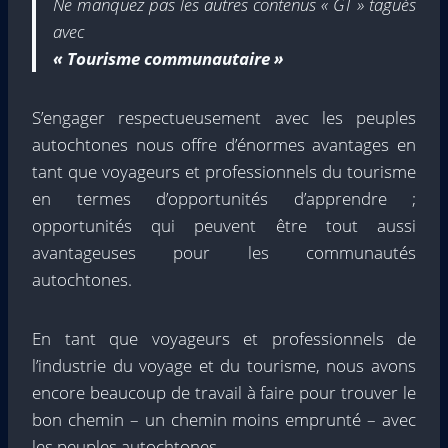
Ne manquez pas les autres contenus « GT » tagués
avec
« Tourisme communautaire »
S’engager respectueusement avec les peuples
autochtones nous offre d’énormes avantages en
tant que voyageurs et professionnels du tourisme
en termes d’opportunités d’apprendre ;
opportunités qui peuvent être tout aussi
avantageuses pour les communautés
autochtones.
En tant que voyageurs et professionnels de
l’industrie du voyage et du tourisme, nous avons
encore beaucoup de travail à faire pour trouver le
bon chemin – un chemin moins emprunté – avec
les peuples autochtones.