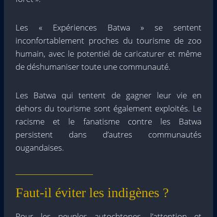
Les « Expériences Batwa » se sentent
inconfortablement proches du tourisme de zoo
humain, avec le potentiel de caricaturer et même
de déshumaniser toute une communauté.
Les Batwa qui tentent de gagner leur vie en
dehors du tourisme sont également exploités. Le
racisme et le fanatisme contre les Batwa
persistent dans d’autres communautés
ougandaises.
Faut-il éviter les indigènes ?
Pour les peuples autochtones, l’attention et