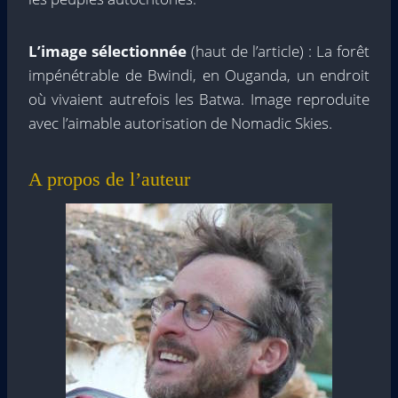
L’image sélectionnée
(haut de l’article) : La forêt
impénétrable de Bwindi, en Ouganda, un endroit
où vivaient autrefois les Batwa. Image reproduite
avec l’aimable autorisation de Nomadic Skies.
A propos de l’auteur