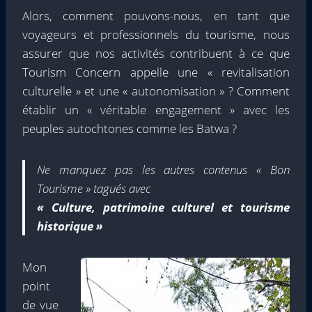
Alors, comment pouvons-nous, en tant que
voyageurs et professionnels du tourisme, nous
assurer que nos activités contribuent à ce que
Tourism Concern appelle une « revitalisation
culturelle » et une « autonomisation » ? Comment
établir un « véritable engagement » avec les
peuples autochtones comme les Batwa ?
Ne manquez pas les autres contenus « Bon
Tourisme » tagués avec
« Culture, patrimoine culturel et tourisme
historique »
Mon
point
de vue