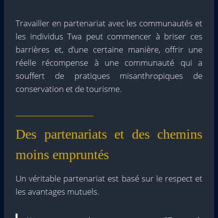
Travailler en partenariat avec les communautés et
les individus Twa peut commencer à briser ces
barrières et, d’une certaine manière, offrir une
réelle récompense à une communauté qui a
souffert de pratiques misanthropiques de
conservation et de tourisme.
Des partenariats et des chemins
moins empruntés
Un véritable partenariat est basé sur le respect et
les avantages mutuels.