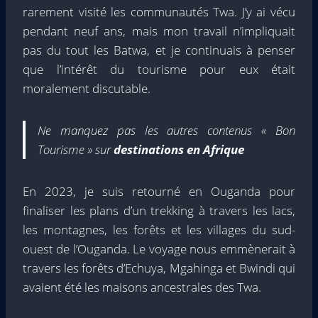
rarement visité les communautés Twa. J’y ai vécu
pendant neuf ans, mais mon travail n’impliquait
pas du tout les Batwa, et je continuais à penser
que l’intérêt du tourisme pour eux était
moralement discutable.
Ne manquez pas les autres contenus « Bon
Tourisme » sur
destinations en Afrique
En 2023, je suis retourné en Ouganda pour
finaliser les plans d’un trekking à travers les lacs,
les montagnes, les forêts et les villages du sud-
ouest de l’Ouganda. Le voyage nous emmènerait à
travers les forêts d’Echuya, Mgahinga et Bwindi qui
avaient été les maisons ancestrales des Twa.