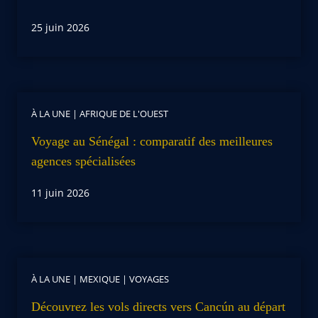
25 juin 2026
À LA UNE
|
AFRIQUE DE L'OUEST
Voyage au Sénégal : comparatif des meilleures
agences spécialisées
11 juin 2026
À LA UNE
|
MEXIQUE
|
VOYAGES
Découvrez les vols directs vers Cancún au départ