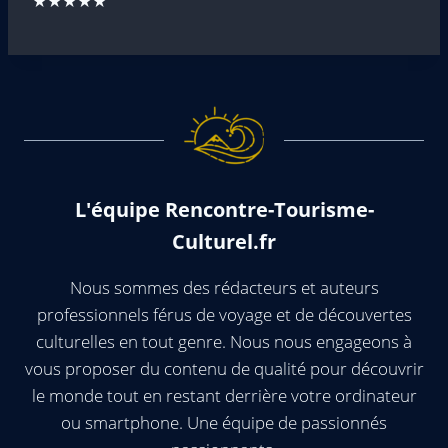
★★★★★
L'équipe Rencontre-Tourisme-
Culturel.fr
Nous sommes des rédacteurs et auteurs
professionnels férus de voyage et de découvertes
culturelles en tout genre. Nous nous engageons à
vous proposer du contenu de qualité pour découvrir
le monde tout en restant derrière votre ordinateur
ou smartphone. Une équipe de passionnés