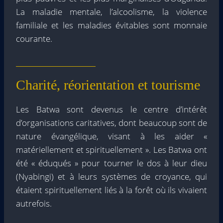
La maladie mentale, l’alcoolisme, la violence
familiale et les maladies évitables sont monnaie
courante.
Charité, réorientation et tourisme
Les Batwa sont devenus le centre d’intérêt
d’organisations caritatives, dont beaucoup sont de
nature évangélique, visant à les aider «
matériellement et spirituellement ». Les Batwa ont
été « éduqués » pour tourner le dos à leur dieu
(Nyabingi) et à leurs systèmes de croyance, qui
étaient spirituellement liés à la forêt où ils vivaient
autrefois.