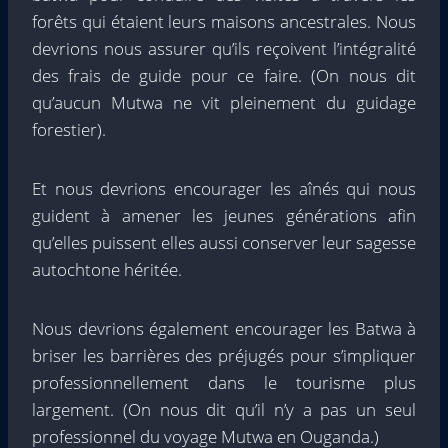
forêts qui étaient leurs maisons ancestrales. Nous
devrions nous assurer qu’ils reçoivent l’intégralité
des frais de guide pour ce faire. (On nous dit
qu’aucun Mutwa ne vit pleinement du guidage
forestier).
Et nous devrions encourager les aînés qui nous
guident à amener les jeunes générations afin
qu’elles puissent elles aussi conserver leur sagesse
autochtone héritée.
Nous devrions également encourager les Batwa à
briser les barrières des préjugés pour s’impliquer
professionnellement dans le tourisme plus
largement. (On nous dit qu’il n’y a pas un seul
professionnel du voyage Mutwa en Ouganda.)