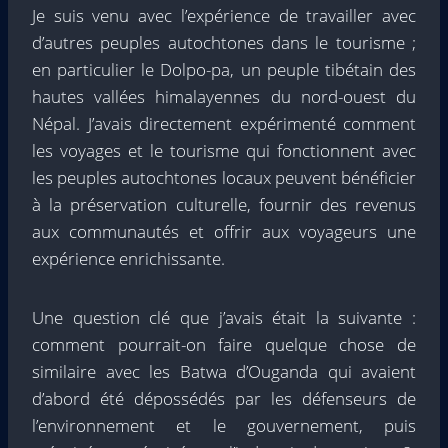
Je suis venu avec l’expérience de travailler avec
d’autres peuples autochtones dans le tourisme ;
en particulier le Dolpo-pa, un peuple tibétain des
hautes vallées himalayennes du nord-ouest du
Népal. J’avais directement expérimenté comment
les voyages et le tourisme qui fonctionnent avec
les peuples autochtones locaux peuvent bénéficier
à la préservation culturelle, fournir des revenus
aux communautés et offrir aux voyageurs une
expérience enrichissante.
Une question clé que j’avais était la suivante :
comment pourrait-on faire quelque chose de
similaire avec les Batwa d’Ouganda qui avaient
d’abord été dépossédés par les défenseurs de
l’environnement et le gouvernement, puis