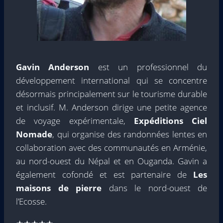
Gavin Anderson
est un professionnel du
développement international qui se concentre
désormais principalement sur le tourisme durable
et inclusif. M. Anderson dirige une petite agence
de voyage expérimentale,
Expéditions Ciel
Nomade
, qui organise des randonnées lentes en
collaboration avec des communautés en Arménie,
au nord-ouest du Népal et en Ouganda. Gavin a
également cofondé et est partenaire de
Les
maisons de pierre
dans le nord-ouest de
l’Ecosse.