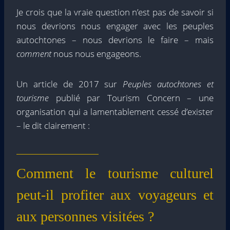
Je crois que la vraie question n’est pas de savoir si
nous devrions nous engager avec les peuples
autochtones – nous devrions le faire – mais
comment
nous nous engageons.
Un article de 2017 sur
Peuples autochtones et
tourisme
publié par Tourism Concern – une
organisation qui a lamentablement cessé d’exister
– le dit clairement :
Comment le tourisme culturel
peut-il profiter aux voyageurs et
aux personnes visitées ?