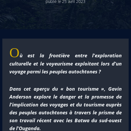
publié le
25 avril 2023
O
ù est la frontière entre l’exploration
culturelle et le voyeurisme exploitant lors d’un
voyage parmi les peuples autochtones ?
Dans cet aperçu du « bon tourisme », Gavin
Anderson explore le danger et la promesse de
l’implication des voyages et du tourisme auprès
des peuples autochtones à travers le prisme de
son travail récent avec les Batwa du sud-ouest
de l’Ouganda.