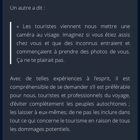
Un autre a dit :
« Les touristes viennent nous mettre une
caméra au visage. Imaginez si vous étiez assis
chez vous et que des inconnus entraient et
commençaient à prendre des photos de vous.
Ça ne te plairait pas.
Avec de telles expériences à l’esprit, il est
compréhensible de se demander s’il est préférable
pour nous, touristes et professionnels du voyage,
d’éviter complètement les peuples autochtones ;
les laisser à eux-mêmes; de ne pas les inclure dans
tout ce qui concerne le tourisme en raison de tous
les dommages potentiels.