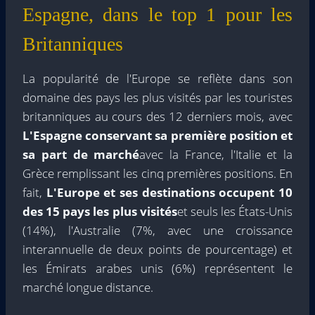
Espagne, dans le top 1 pour les
Britanniques
La popularité de l'Europe se reflète dans son
domaine des pays les plus visités par les touristes
britanniques au cours des 12 derniers mois, avec
L'Espagne conservant sa première position et
sa part de marché
avec la France, l'Italie et la
Grèce remplissant les cinq premières positions. En
fait,
L'Europe et ses destinations occupent 10
des 15 pays les plus visités
et seuls les États-Unis
(14%), l'Australie (7%, avec une croissance
interannuelle de deux points de pourcentage) et
les Émirats arabes unis (6%) représentent le
marché longue distance.