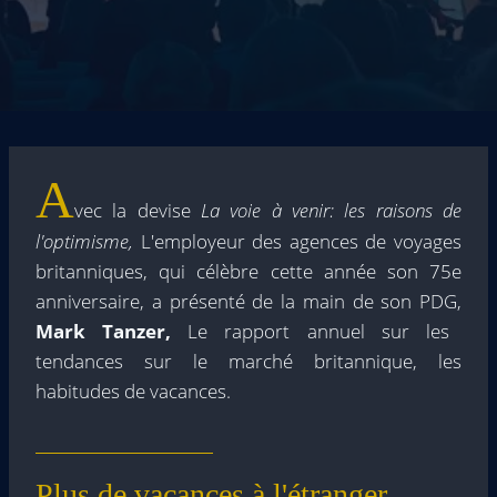
A
vec la devise
La voie à venir: les raisons de
l'optimisme,
L'employeur des agences de voyages
britanniques, qui célèbre cette année son 75e
anniversaire, a présenté de la main de son PDG,
Mark Tanzer,
Le rapport annuel sur les
tendances sur le marché britannique, les
habitudes de vacances.
Plus de vacances à l'étranger