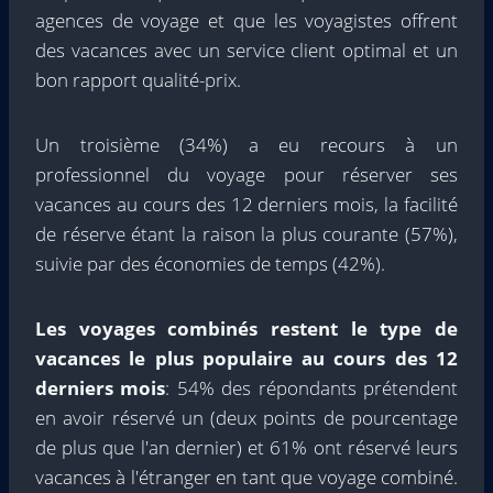
agences de voyage et que les voyagistes offrent
des vacances avec un service client optimal et un
bon rapport qualité-prix.
Un troisième (34%) a eu recours à un
professionnel du voyage pour réserver ses
vacances au cours des 12 derniers mois, la facilité
de réserve étant la raison la plus courante (57%),
suivie par des économies de temps (42%).
Les voyages combinés restent le type de
vacances le plus populaire au cours des 12
derniers mois
: 54% des répondants prétendent
en avoir réservé un (deux points de pourcentage
de plus que l'an dernier) et 61% ont réservé leurs
vacances à l'étranger en tant que voyage combiné.