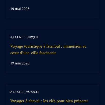
19 mai 2026
À LA UNE
|
TURQUIE
Voyage touristique à Istanbul : immersion au
cœur d’une ville fascinante
19 mai 2026
À LA UNE
|
VOYAGES
Voyager à cheval : les clés pour bien préparer