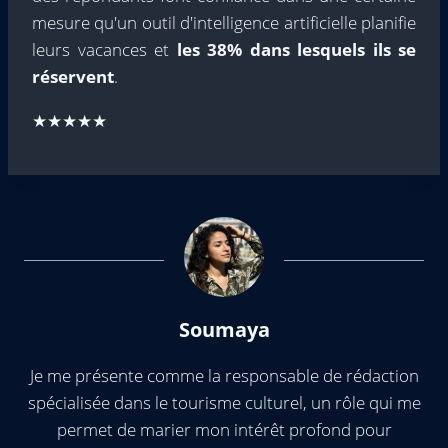
mesure qu'un outil d'intelligence artificielle planifie
leurs vacances et
les 38% dans lesquels ils se
réservent
.
★★★★★
Soumaya
Je me présente comme la responsable de rédaction
spécialisée dans le tourisme culturel, un rôle qui me
permet de marier mon intérêt profond pour