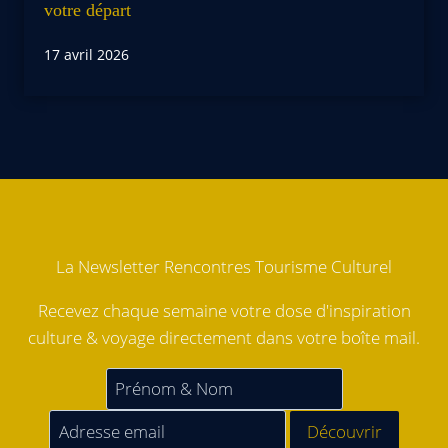
votre départ
17 avril 2026
La Newsletter Rencontres Tourisme Culturel
Recevez chaque semaine votre dose d'inspiration
culture & voyage directement dans votre boîte mail.