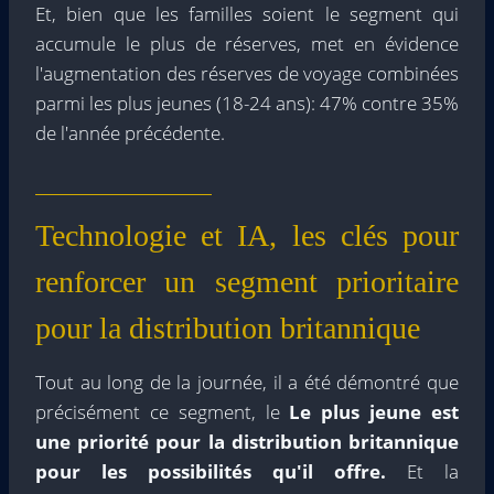
Et, bien que les familles soient le segment qui
accumule le plus de réserves, met en évidence
l'augmentation des réserves de voyage combinées
parmi les plus jeunes (18-24 ans): 47% contre 35%
de l'année précédente.
Technologie et IA, les clés pour
renforcer un segment prioritaire
pour la distribution britannique
Tout au long de la journée, il a été démontré que
précisément ce segment, le
Le plus jeune est
une priorité pour la distribution britannique
pour les possibilités qu'il offre.
Et la