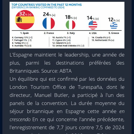
L'Espagne maintient le leadership, une année de
plus, parmi les destinations préférées des
Britanniques. Source: ABTA
Un équilibre qui est confirmé par les données du
London Tourism Office de Turespaña, dont le
directeur, Manuel Butler, a participé à l'un des
panels de la convention. La durée moyenne du
séjour britannique en Espagne cette année
en
crescendo
En ce qui concerne l'année précédente,
l'enregistrement de 7,7 jours contre 7,5 de 2024