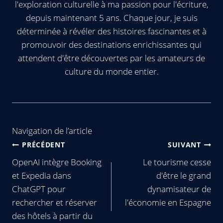
l'exploration culturelle à ma passion pour l'écriture,
depuis maintenant 5 ans. Chaque jour, je suis
déterminée à révéler des histoires fascinantes et à
promouvoir des destinations enrichissantes qui
attendent d'être découvertes par les amateurs de
culture du monde entier.
Navigation de l’article
PRÉCÉDENT
SUIVANT
OpenAI intègre Booking
Le tourisme cesse
et Expedia dans
d'être le grand
ChatGPT pour
dynamisateur de
rechercher et réserver
l'économie en Espagne
des hôtels à partir du