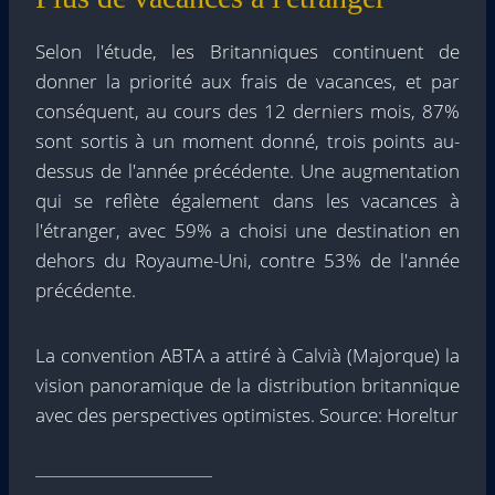
Selon l'étude, les Britanniques continuent de
donner la priorité aux frais de vacances, et par
conséquent, au cours des 12 derniers mois, 87%
sont sortis à un moment donné, trois points au-
dessus de l'année précédente. Une augmentation
qui se reflète également dans les vacances à
l'étranger, avec 59% a choisi une destination en
dehors du Royaume-Uni, contre 53% de l'année
précédente.
La convention ABTA a attiré à Calvià (Majorque) la
vision panoramique de la distribution britannique
avec des perspectives optimistes. Source: Horeltur