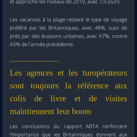
et approche les niveaux de 2019, avec 7,9 jours.
Les vacances à la plage restent le type de voyage
préféré par les Britanniques, avec 48%, suivi de
près par des évasions urbaines, avec 47%, contre
43% de l'année précédente.
Les agences et les turopérateurs
sont toujours la référence aux
colis de livre et de visites
maintiennent leur boom
Les conclusions du rapport ABTA renforcent
l'importance que les Britanniques donnent aux