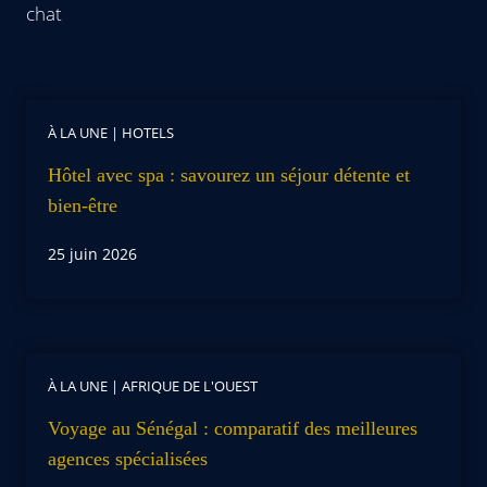
chat
À LA UNE
|
HOTELS
Hôtel avec spa : savourez un séjour détente et
bien-être
25 juin 2026
À LA UNE
|
AFRIQUE DE L'OUEST
Voyage au Sénégal : comparatif des meilleures
agences spécialisées