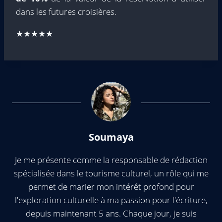
dans les futures croisières.
★★★★★
Soumaya
Je me présente comme la responsable de rédaction
spécialisée dans le tourisme culturel, un rôle qui me
permet de marier mon intérêt profond pour
l'exploration culturelle à ma passion pour l'écriture,
depuis maintenant 5 ans. Chaque jour, je suis