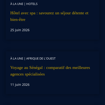
À LA UNE
|
HOTELS
Hôtel avec spa : savourez un séjour détente et
bien-être
25 juin 2026
À LA UNE
|
AFRIQUE DE L'OUEST
Voyage au Sénégal : comparatif des meilleures
agences spécialisées
11 juin 2026