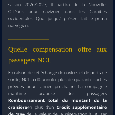
saison 2026/2027, il partira de la Nouvelle-
Orléans pour naviguer dans les Caraïbes
occidentales. Quoi jusqu'à présent fait le prima
norvégien.
Quelle compensation offre aux
passagers NCL
En raison de cet échange de navires et de ports de
sortie, NCL a dû annuler plus de quarante sorties
prévues pour l'année prochaine. La compagnie
maritime propose des passagers
Remboursement total du montant de la
croisière
en plus d'un
Crédit supplémentaire
de 10%
de la valeur de la réservation à utiliser