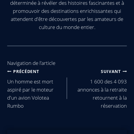
déterminée à révéler des histoires fascinantes et à
promouvoir des destinations enrichissantes qui
attendent d'être découvertes par les amateurs de
culture du monde entier.
Navigation de l’article
PRÉCÉDENT
SUIVANT
Un homme est mort
1 600 des 4 093
aspiré par le moteur
annonces à la retraite
d'un avion Volotea
retournent à la
Rumbo
réservation