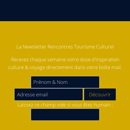
La Newsletter Rencontres Tourisme Culturel
Recevez chaque semaine votre dose d'inspiration
culture & voyage directement dans votre boîte mail.
Laissez ce champ vide si vous êtes humain :