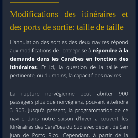
Modifications des itinéraires et
des ports de sortie: taille de taille
L'annulation des sorties des deux navires répond
aux modifications de l'entreprise à
répondre à la
demande dans les Caraïbes en fonction des
itinéraires
. Et ici, la question de la taille est
pertinente, ou du moins, la capacité des navires.
La rupture norvégienne peut abriter 900
passagers plus que norvégiens, pouvant atteindre
3 903. Jusqu'à présent, la programmation de ce
navire dans notre saison d'hiver a couvert les
itinéraires des Caraïbes du Sud avec départ de San
Juan de Porto Rico. Cependant, à partir de la