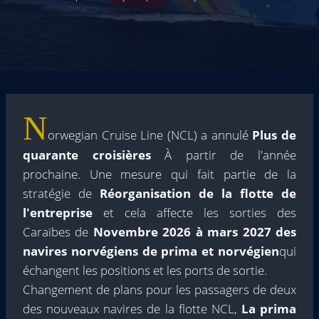
N
orwegian Cruise Line (NCL) a annulé
Plus de
quarante croisières
À partir de l'année
prochaine. Une mesure qui fait partie de la
stratégie de
Réorganisation de la flotte de
l'entreprise
et cela affecte les sorties des
Caraïbes de
Novembre 2026 à mars 2027 des
navires norvégiens de prima et norvégien
qui
échangent les positions et les ports de sortie.
Changement de plans pour les passagers de deux
des nouveaux navires de la flotte NCL,
La prima