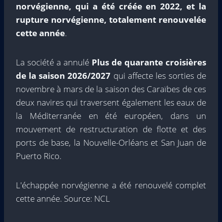
norvégienne, qui a été créée en 2022, et la
rupture norvégienne, totalement renouvelée
cette année
.
La société a annulé
Plus de quarante croisières
de la saison 2026/2027
qui affecte les sorties de
novembre à mars de la saison des Caraïbes de ces
deux navires qui traversent également les eaux de
la Méditerranée en été européen, dans un
mouvement de restructuration de flotte et des
ports de base, la Nouvelle-Orléans et San Juan de
Puerto Rico.
L'échappée norvégienne a été renouvelé complet
cette année. Source: NCL