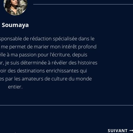
Soumaya
ponsable de rédaction spécialisée dans le
ui me permet de marier mon intérêt profond
elle à ma passion pour l'écriture, depuis
, je suis déterminée à révéler des histoires
oir des destinations enrichissantes qui
es par les amateurs de culture du monde
entier.
SUIVANT