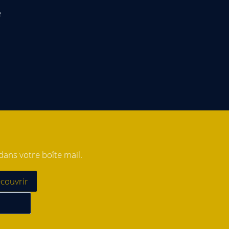
e
ans votre boîte mail.