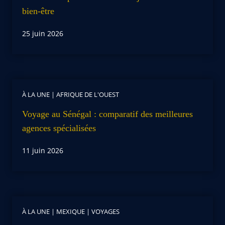
bien-être
25 juin 2026
À LA UNE
|
AFRIQUE DE L'OUEST
Voyage au Sénégal : comparatif des meilleures
agences spécialisées
11 juin 2026
À LA UNE
|
MEXIQUE
|
VOYAGES