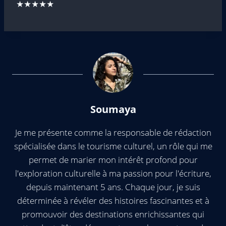
★★★★★
Soumaya
Je me présente comme la responsable de rédaction
spécialisée dans le tourisme culturel, un rôle qui me
permet de marier mon intérêt profond pour
l'exploration culturelle à ma passion pour l'écriture,
depuis maintenant 5 ans. Chaque jour, je suis
déterminée à révéler des histoires fascinantes et à
promouvoir des destinations enrichissantes qui