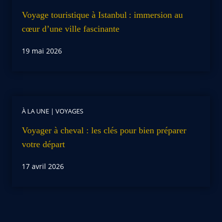
Voyage touristique à Istanbul : immersion au
cœur d’une ville fascinante
19 mai 2026
À LA UNE
|
VOYAGES
Voyager à cheval : les clés pour bien préparer
votre départ
17 avril 2026