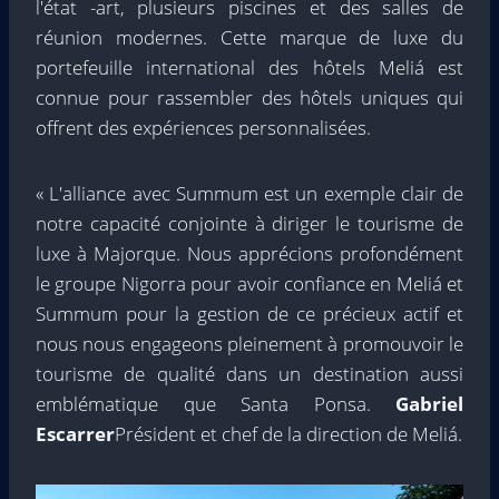
l'état -art, plusieurs piscines et des salles de
réunion modernes. Cette marque de luxe du
portefeuille international des hôtels Meliá est
connue pour rassembler des hôtels uniques qui
offrent des expériences personnalisées.
« L'alliance avec Summum est un exemple clair de
notre capacité conjointe à diriger le tourisme de
luxe à Majorque. Nous apprécions profondément
le groupe Nigorra pour avoir confiance en Meliá et
Summum pour la gestion de ce précieux actif et
nous nous engageons pleinement à promouvoir le
tourisme de qualité dans un destination aussi
emblématique que Santa Ponsa.
Gabriel
Escarrer
Président et chef de la direction de Meliá.