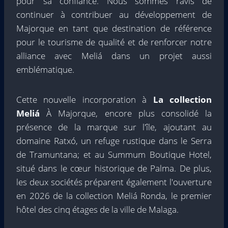
pour sa confiance. Nous sommes ravis de
continuer à contribuer au développement de
Majorque en tant que destination de référence
pour le tourisme de qualité et de renforcer notre
alliance avec Meliá dans un projet aussi
emblématique.
Cette nouvelle incorporation à
La collection
Meliá
À Majorque, encore plus consolidé la
présence de la marque sur l'île, ajoutant au
domaine Ratxó, un refuge rustique dans le Serra
de Tramuntana; et au Summum Boutique Hotel,
situé dans le cœur historique de Palma. De plus,
les deux sociétés préparent également l'ouverture
en 2026 de la collection Meliá Ronda, le premier
hôtel des cinq étages de la ville de Malaga.