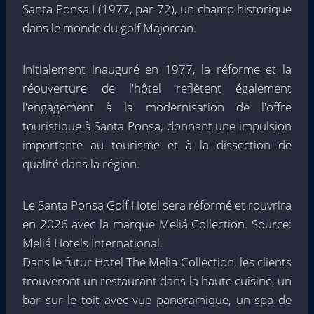
Santa Ponsa I (1977, par 72), un champ historique
dans le monde du golf Majorcan.
Initialement inauguré en 1977, la réforme et la
réouverture de l'hôtel reflètent également
l'engagement à la modernisation de l'offre
touristique à Santa Ponsa, donnant une impulsion
importante au tourisme et à la dissection de
qualité dans la région.
Le Santa Ponsa Golf Hotel sera réformé et rouvrira
en 2026 avec la marque Meliá Collection. Source:
Meliá Hotels International.
Dans le futur Hotel The Melia Collection, les clients
trouveront un restaurant dans la haute cuisine, un
bar sur le toit avec vue panoramique, un spa de