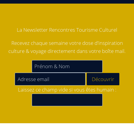
La Newsletter Rencontres Tourisme Culturel
Recevez chaque semaine votre dose d'inspiration
culture & voyage directement dans votre boîte mail.
Laissez ce champ vide si vous êtes humain :