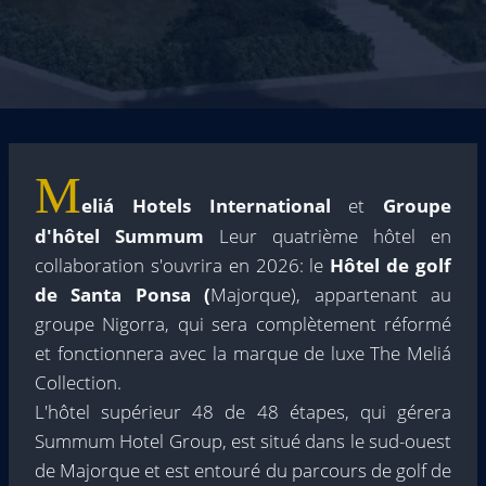
M
eliá Hotels International
et
Groupe
d'hôtel Summum
Leur quatrième hôtel en
collaboration s'ouvrira en 2026: le
Hôtel de golf
de Santa Ponsa (
Majorque), appartenant au
groupe Nigorra, qui sera complètement réformé
et fonctionnera avec la marque de luxe The Meliá
Collection.
L'hôtel supérieur 48 de 48 étapes, qui gérera
Summum Hotel Group, est situé dans le sud-ouest
de Majorque et est entouré du parcours de golf de