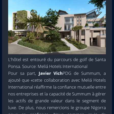
L'hôtel est entouré du parcours de golf de Santa
Ponsa. Source: Meliá Hotels International
Pour sa part,
Javier Vich
PDG de Summum, a
ajouté que «cette collaboration avec Meliá Hotels
International réaffirme la confiance mutuelle entre
nos entreprises et la capacité de Summum à gérer
les actifs de grande valeur dans le segment de
luxe. De plus, nous remercions le groupe Nigorra