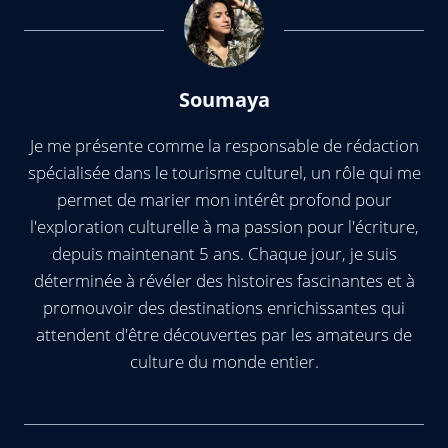
Soumaya
Je me présente comme la responsable de rédaction
spécialisée dans le tourisme culturel, un rôle qui me
permet de marier mon intérêt profond pour
l'exploration culturelle à ma passion pour l'écriture,
depuis maintenant 5 ans. Chaque jour, je suis
déterminée à révéler des histoires fascinantes et à
promouvoir des destinations enrichissantes qui
attendent d'être découvertes par les amateurs de
culture du monde entier.