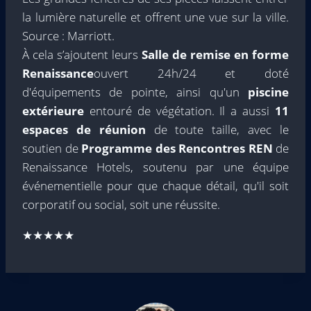
la lumière naturelle et offrent une vue sur la ville.
Source : Marriott.
À cela s’ajoutent leurs
Salle de remise en forme
Renaissance
ouvert 24h/24 et doté
d'équipements de pointe, ainsi qu'un
piscine
extérieure
entouré de végétation. Il a aussi
11
espaces de réunion
de toute taille, avec le
soutien de
Programme des Rencontres REN
de
Renaissance Hotels, soutenu par une équipe
événementielle pour que chaque détail, qu'il soit
corporatif ou social, soit une réussite.
★★★★★