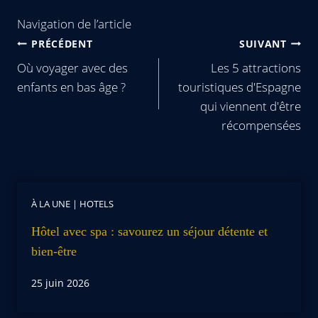
Navigation de l’article
PRÉCÉDENT
SUIVANT
Où voyager avec des
Les 5 attractions
enfants en bas âge ?
touristiques d'Espagne
qui viennent d'être
récompensées
À LA UNE
|
HOTELS
Hôtel avec spa : savourez un séjour détente et
bien-être
25 juin 2026