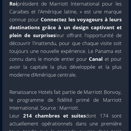
Roi
président de Marriott International pour les
Caraïbes et l'Amérique latine, « est une marque
connue pour
Connectez les voyageurs à leurs
destinations grâce à un design captivant et
plein de surprises
leur offrant l'opportunité de
découvrir l'inattendu, pour que chaque visite soit
toujours une nouvelle expérience. Le Panama est
connu dans le monde entier pour
Canal
et pour
avoir la capitale la plus développée et la plus
moderne d’Amérique centrale.
Renaissance Hotels fait partie de Marriott Bonvoy,
le programme de fidélité primé de Marriott
International. Source : Marriott.
Leur
214 chambres et suites
dont 174 sont
actuellement opérationnels dans une première