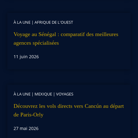
À LA UNE
|
AFRIQUE DE L'OUEST
Voyage au Sénégal : comparatif des meilleures
agences spécialisées
11 juin 2026
À LA UNE
|
MEXIQUE
|
VOYAGES
Découvrez les vols directs vers Cancún au départ
de Paris-Orly
27 mai 2026