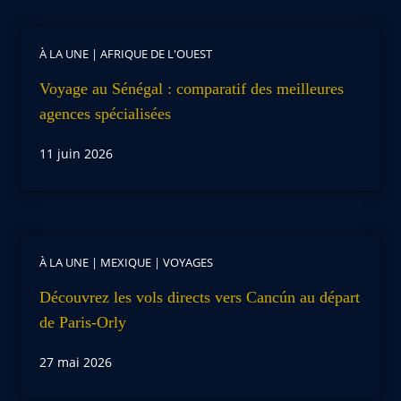
À LA UNE
|
AFRIQUE DE L'OUEST
Voyage au Sénégal : comparatif des meilleures
agences spécialisées
11 juin 2026
À LA UNE
|
MEXIQUE
|
VOYAGES
Découvrez les vols directs vers Cancún au départ
de Paris-Orly
27 mai 2026