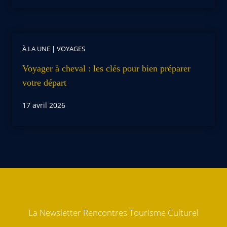
À LA UNE
|
VOYAGES
Voyager à cheval : les clés pour bien préparer
votre départ
17 avril 2026
La Newsletter Rencontres Tourisme Culturel