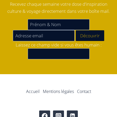
Recevez chaque semaine votre dose d'inspiration
culture & voyage directement dans votre boîte mail.
Laissez ce champ vide si vous êtes humain :
Accueil
Mentions légales
Contact