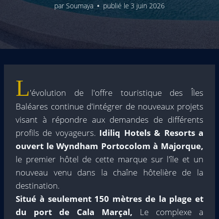
par
Soumaya
publié le
3 juin 2026
L
'évolution de l'offre touristique des Îles
Baléares continue d'intégrer de nouveaux projets
visant à répondre aux demandes de différents
profils de voyageurs.
Idiliq Hotels & Resorts a
ouvert le Wyndham Portocolom à Majorque,
le premier hôtel de cette marque sur l'île et un
nouveau venu dans la chaîne hôtelière de la
destination.
Situé à seulement 150 mètres de la plage et
du port de Cala Marçal,
Le complexe a