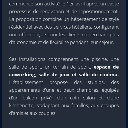
commencé son activité le 1er avril après un vaste
processus de rénovation et de repositionnement.
La proposition combine un hébergement de style
résidentiel avec des services hôteliers, configurant
une offre conçue pour les clients recherchant plus
d'autonomie et de flexibilité pendant leur séjour.
Ses installations comprennent une piscine, une
salle de sport, un terrain de sport,
espace de
coworking, salle de jeux et salle de cinéma.
L'établissement propose des studios, des
appartements d'une et deux chambres, équipés
d'un balcon privé, d'un coin salon et d'une
kitchenette, s'adaptant aux familles, aux groupes
d'amis et aux couples.