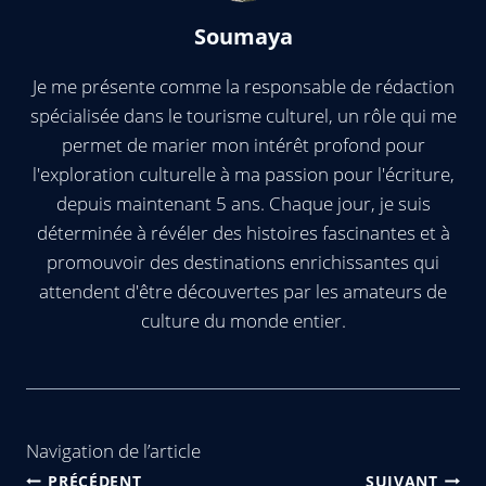
Soumaya
Je me présente comme la responsable de rédaction
spécialisée dans le tourisme culturel, un rôle qui me
permet de marier mon intérêt profond pour
l'exploration culturelle à ma passion pour l'écriture,
depuis maintenant 5 ans. Chaque jour, je suis
déterminée à révéler des histoires fascinantes et à
promouvoir des destinations enrichissantes qui
attendent d'être découvertes par les amateurs de
culture du monde entier.
Navigation de l’article
PRÉCÉDENT
SUIVANT