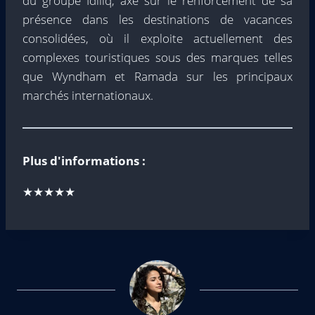
du groupe Idiliq, axé sur le renforcement de sa
présence dans les destinations de vacances
consolidées, où il exploite actuellement des
complexes touristiques sous des marques telles
que Wyndham et Ramada sur les principaux
marchés internationaux.
Plus d'informations :
★★★★★