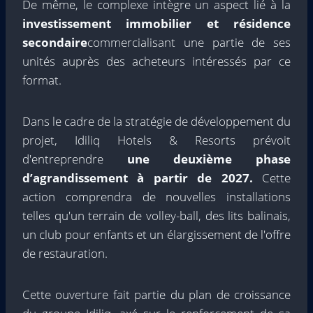
De même, le complexe intègre un aspect lié à la
investissement immobilier et résidence
secondaire
commercialisant une partie de ses
unités auprès des acheteurs intéressés par ce
format.
Dans le cadre de la stratégie de développement du
projet, Idiliq Hotels & Resorts prévoit
d'entreprendre
une deuxième phase
d’agrandissement à partir de 2027.
Cette
action comprendra de nouvelles installations
telles qu'un terrain de volley-ball, des lits balinais,
un club pour enfants et un élargissement de l'offre
de restauration.
Cette ouverture fait partie du plan de croissance