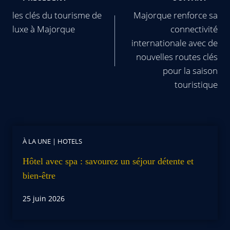
les clés du tourisme de
Majorque renforce sa
luxe à Majorque
connectivité
internationale avec de
nouvelles routes clés
pour la saison
touristique
À LA UNE
|
HOTELS
Hôtel avec spa : savourez un séjour détente et
bien-être
25 juin 2026