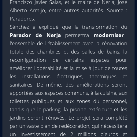
Francisco Javier Salas, et le maire de Nerja, José
Alberto Armijo, entre autres autorités. Source :
Paradores.
Sánchez a expliqué que la transformation du
Parador de Nerja
permettra
moderniser
l'ensemble de l'établissement avec la rénovation
totale des chambres et des salles de bains, la
reconfiguration de certains espaces pour
améliorer l'opérabilité et la mise à jour de toutes
les installations électriques, thermiques et
sanitaires. De même, des améliorations seront
apportées aux espaces communs, à la cuisine, aux
toilettes publiques et aux zones du personnel,
tandis que le parking, la piscine extérieure et les
jardins seront rénovés. Le projet sera complété
par un vaste plan de redécoration, qui nécessitera
un investissement de 2 millions d'euros et