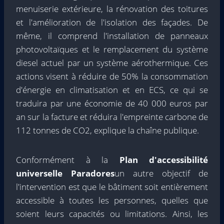
menuiserie extérieure, la rénovation des toitures
et l'amélioration de l'isolation des façades. De
même, il comprend l'installation de panneaux
photovoltaïques et le remplacement du système
diesel actuel par un système aérothermique. Ces
actions visent à réduire de 50% la consommation
d'énergie en climatisation et en ECS, ce qui se
traduira par une économie de 40 000 euros par
an sur la facture et réduira l'empreinte carbone de
112 tonnes de CO2, explique la chaîne publique.
Conformément à la
Plan d'accessibilité
universelle Paradores
un autre objectif de
l'intervention est que le bâtiment soit entièrement
accessible à toutes les personnes, quelles que
soient leurs capacités ou limitations. Ainsi, les