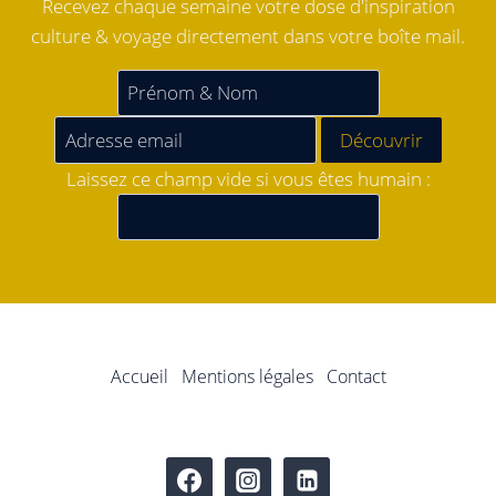
Recevez chaque semaine votre dose d'inspiration
culture & voyage directement dans votre boîte mail.
Laissez ce champ vide si vous êtes humain :
Accueil
Mentions légales
Contact