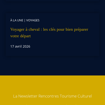
À LA UNE
|
VOYAGES
Voyager à cheval : les clés pour bien préparer
votre départ
17 avril 2026
La Newsletter Rencontres Tourisme Culturel