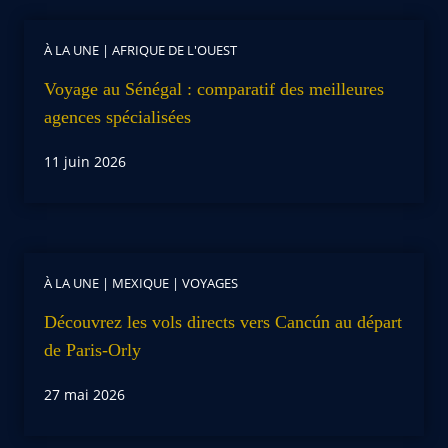
À LA UNE
|
AFRIQUE DE L'OUEST
Voyage au Sénégal : comparatif des meilleures
agences spécialisées
11 juin 2026
À LA UNE
|
MEXIQUE
|
VOYAGES
Découvrez les vols directs vers Cancún au départ
de Paris-Orly
27 mai 2026