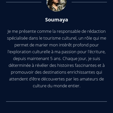
Soumaya
Je me présente comme la responsable de rédaction
spécialisée dans le tourisme culturel, un rôle qui me
permet de marier mon intérêt profond pour
l'exploration culturelle à ma passion pour l'écriture,
depuis maintenant 5 ans. Chaque jour, je suis
déterminée à révéler des histoires fascinantes et à
promouvoir des destinations enrichissantes qui
attendent d'être découvertes par les amateurs de
culture du monde entier.