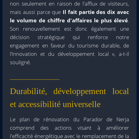
non seulement en raison de l'afflux de visiteurs,
mais aussi parce que
Il fait partie des dix avec
le volume de chiffre d'affaires le plus élevé
.
Son renouvellement est donc également une
décision stratégique qui renforce notre
engagement en faveur du tourisme durable, de
l’innovation et du développement local », a-t-il
souligné.
Durabilité, développement local
et accessibilité universelle
Le plan de rénovation du Parador de Nerja
comprend des actions visant à améliorer
l'efficacité énergétique avec le remplacement de la