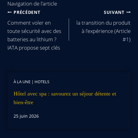
Navigation de l’article
PRÉCÉDENT
SUIVANT
Comment voler en
la transition du produit
toute sécurité avec des
à l’expérience (Article
batteries au lithium ?
#1)
IATA propose sept clés
À LA UNE
|
HOTELS
Hôtel avec spa : savourez un séjour détente et
bien-être
25 juin 2026