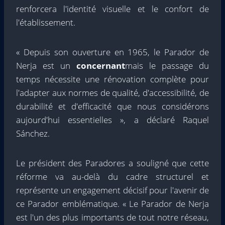
renforcera l'identité visuelle et le confort de
l'établissement.
« Depuis son ouverture en 1965, le Parador de
Nerja est un
concernant
mais le passage du
temps nécessite une rénovation complète pour
l'adapter aux normes de qualité, d'accessibilité, de
durabilité et d'efficacité que nous considérons
aujourd'hui essentielles », a déclaré Raquel
Sánchez.
Le président des Paradores a souligné que cette
réforme va au-delà du cadre structurel et
représente un engagement décisif pour l'avenir de
ce Parador emblématique. « Le Parador de Nerja
est l'un des plus importants de tout notre réseau,