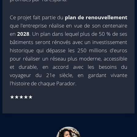
Ce projet fait partie du
plan de renouvellement
que l'entreprise réalise en vue de son centenaire
en
2028
. Un plan dans lequel plus de 50 % de ses
bâtiments seront rénovés avec un investissement
historique qui dépasse les 250 millions d'euros
pour réaliser un réseau plus moderne, accessible
et durable, en accord avec les besoins du
voyageur du 21e siècle, en gardant vivante
l'histoire de chaque Parador.
★★★★★