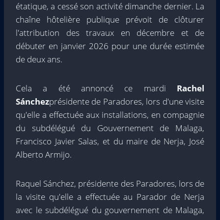
étatique, a cessé son activité dimanche dernier. La
chaîne hôtelière publique prévoit de clôturer
l'attribution des travaux en décembre et de
débuter en janvier 2026 pour une durée estimée
de deux ans.
Cela a été annoncé ce mardi
Rachel
Sánchez
présidente de Paradores, lors d'une visite
qu'elle a effectuée aux installations, en compagnie
du subdélégué du Gouvernement de Malaga,
Francisco Javier Salas, et du maire de Nerja, José
Alberto Armijo.
Raquel Sánchez, présidente des Paradores, lors de
la visite qu'elle a effectuée au Parador de Nerja
avec le subdélégué du gouvernement de Malaga,