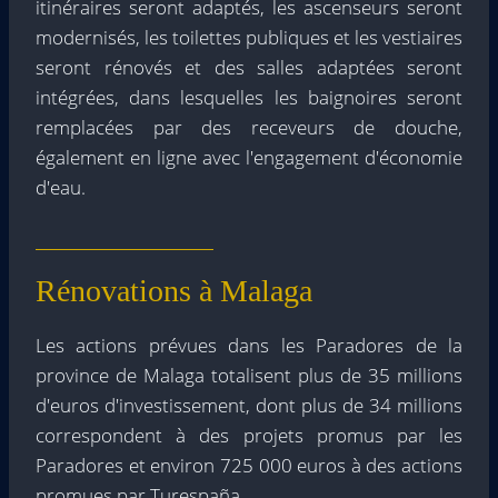
itinéraires seront adaptés, les ascenseurs seront
modernisés, les toilettes publiques et les vestiaires
seront rénovés et des salles adaptées seront
intégrées, dans lesquelles les baignoires seront
remplacées par des receveurs de douche,
également en ligne avec l'engagement d'économie
d'eau.
Rénovations à Malaga
Les actions prévues dans les Paradores de la
province de Malaga totalisent plus de 35 millions
d'euros d'investissement, dont plus de 34 millions
correspondent à des projets promus par les
Paradores et environ 725 000 euros à des actions
promues par Turespaña.