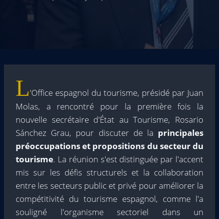
L
'Office espagnol du tourisme, présidé par Juan
Molas, a rencontré pour la première fois la
nouvelle secrétaire d'État au Tourisme, Rosario
Sánchez Grau, pour discuter de la
principales
préoccupations et propositions du secteur du
tourisme
. La réunion s'est distinguée par l'accent
mis sur les défis structurels et la collaboration
entre les secteurs public et privé pour améliorer la
compétitivité du tourisme espagnol, comme l'a
souligné l'organisme sectoriel dans un