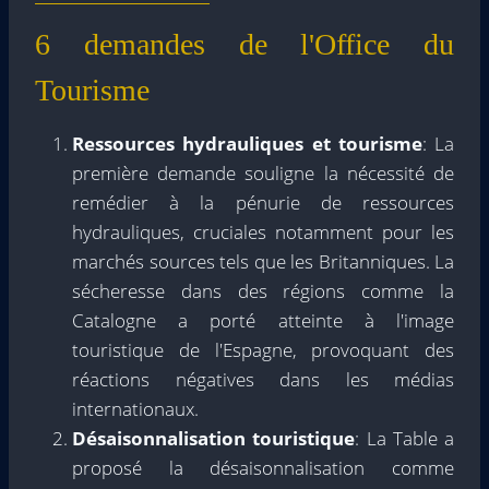
6 demandes de l'Office du
Tourisme
Ressources hydrauliques et tourisme
: La
première demande souligne la nécessité de
remédier à la pénurie de ressources
hydrauliques, cruciales notamment pour les
marchés sources tels que les Britanniques. La
sécheresse dans des régions comme la
Catalogne a porté atteinte à l'image
touristique de l'Espagne, provoquant des
réactions négatives dans les médias
internationaux.
Désaisonnalisation touristique
: La Table a
proposé la désaisonnalisation comme