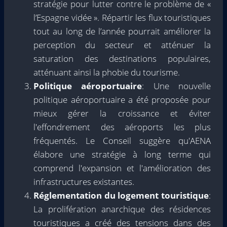
stratégie pour lutter contre le problème de «
l’Espagne vidée ». Répartir les flux touristiques
tout au long de l’année pourrait améliorer la
perception du secteur et atténuer la
saturation des destinations populaires,
atténuant ainsi la phobie du tourisme.
Politique aéroportuaire
: Une nouvelle
politique aéroportuaire a été proposée pour
mieux gérer la croissance et éviter
l'effondrement des aéroports les plus
fréquentés. Le Conseil suggère qu'AENA
élabore une stratégie à long terme qui
comprend l'expansion et l'amélioration des
infrastructures existantes.
Réglementation du logement touristique
:
La prolifération anarchique des résidences
touristiques a créé des tensions dans des