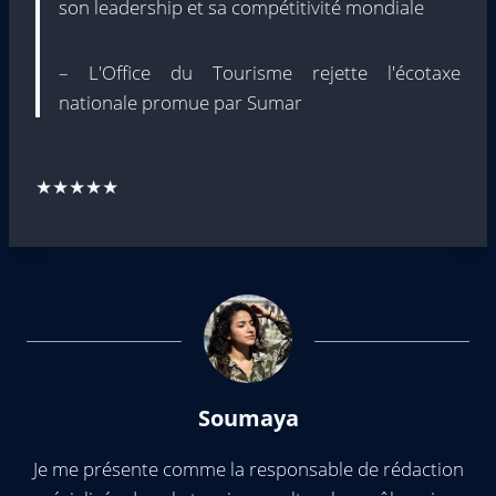
son leadership et sa compétitivité mondiale
– L'Office du Tourisme rejette l'écotaxe
nationale promue par Sumar
★★★★★
Soumaya
Je me présente comme la responsable de rédaction