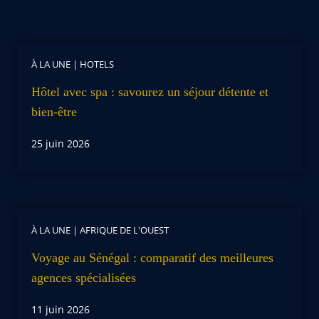
À LA UNE
|
HOTELS
Hôtel avec spa : savourez un séjour détente et
bien-être
25 juin 2026
À LA UNE
|
AFRIQUE DE L'OUEST
Voyage au Sénégal : comparatif des meilleures
agences spécialisées
11 juin 2026