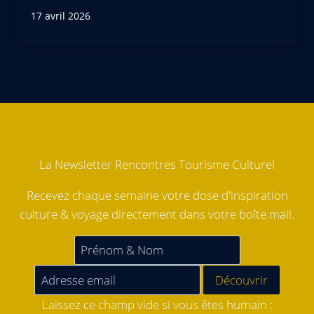
17 avril 2026
La Newsletter Rencontres Tourisme Culturel
Recevez chaque semaine votre dose d'inspiration
culture & voyage directement dans votre boîte mail.
Laissez ce champ vide si vous êtes humain :