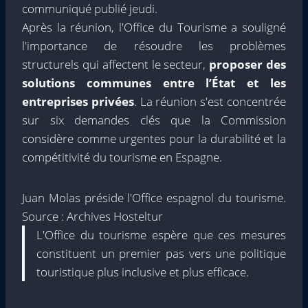
communiqué publié jeudi.
Après la réunion, l'Office du Tourisme a souligné
l'importance de résoudre les problèmes
structurels qui affectent le secteur,
proposer des
solutions communes entre l’État et les
entreprises privées
. La réunion s'est concentrée
sur six demandes clés que la Commission
considère comme urgentes pour la durabilité et la
compétitivité du tourisme en Espagne.
Juan Molas préside l'Office espagnol du tourisme.
Source : Archives Hosteltur
L'Office du tourisme espère que ces mesures
constituent un premier pas vers une politique
touristique plus inclusive et plus efficace.