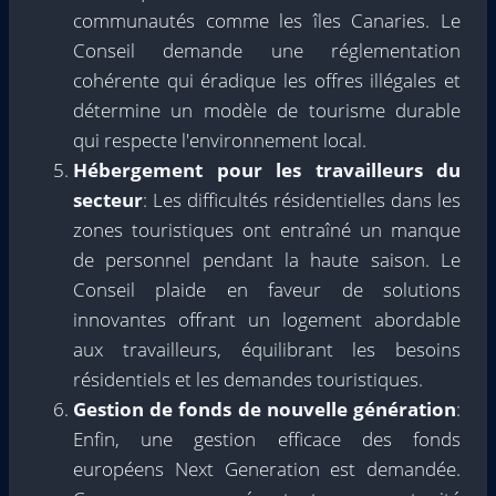
communautés comme les îles Canaries. Le
Conseil demande une réglementation
cohérente qui éradique les offres illégales et
détermine un modèle de tourisme durable
qui respecte l'environnement local.
Hébergement pour les travailleurs du
secteur
: Les difficultés résidentielles dans les
zones touristiques ont entraîné un manque
de personnel pendant la haute saison. Le
Conseil plaide en faveur de solutions
innovantes offrant un logement abordable
aux travailleurs, équilibrant les besoins
résidentiels et les demandes touristiques.
Gestion de fonds de nouvelle génération
:
Enfin, une gestion efficace des fonds
européens Next Generation est demandée.