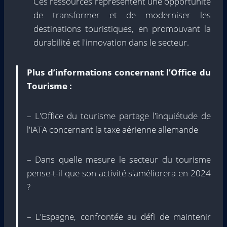
Ces ressources représentent une opportunité
de transformer et de moderniser les
destinations touristiques, en promouvant la
durabilité et l'innovation dans le secteur.
Plus d’informations concernant l’Office du
Tourisme :
– L'Office du tourisme partage l'inquiétude de
l'IATA concernant la taxe aérienne allemande
– Dans quelle mesure le secteur du tourisme
pense-t-il que son activité s'améliorera en 2024
?
– L'Espagne, confrontée au défi de maintenir