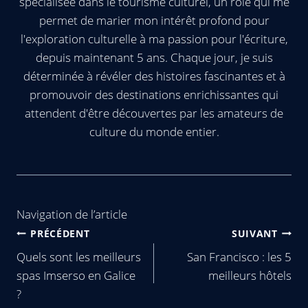
spécialisée dans le tourisme culturel, un rôle qui me
permet de marier mon intérêt profond pour
l'exploration culturelle à ma passion pour l'écriture,
depuis maintenant 5 ans. Chaque jour, je suis
déterminée à révéler des histoires fascinantes et à
promouvoir des destinations enrichissantes qui
attendent d'être découvertes par les amateurs de
culture du monde entier.
Navigation de l’article
PRÉCÉDENT
SUIVANT
Quels sont les meilleurs
San Francisco : les 5
spas Imserso en Galice
meilleurs hôtels
?