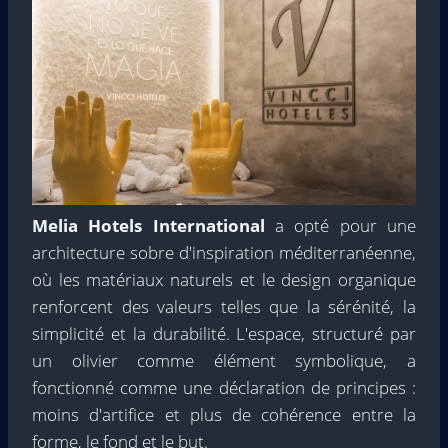
Melia Hotels International
a opté pour une
architecture sobre d'inspiration méditerranéenne,
où les matériaux naturels et le design organique
renforcent des valeurs telles que la sérénité, la
simplicité et la durabilité. L'espace, structuré par
un olivier comme élément symbolique, a
fonctionné comme une déclaration de principes :
moins d'artifice et plus de cohérence entre la
forme, le fond et le but.