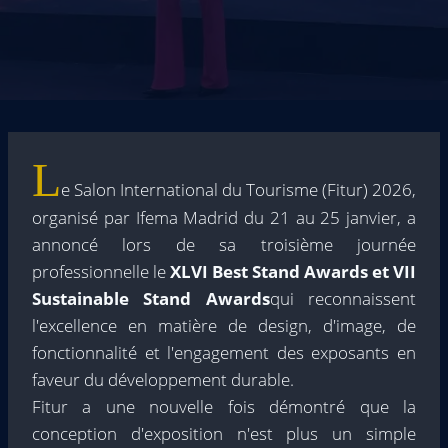
L
e Salon International du Tourisme (Fitur) 2026,
organisé par Ifema Madrid du 21 au 25 janvier, a
annoncé lors de sa troisième journée
professionnelle le
XLVI Best Stand Awards et VII
Sustainable Stand Awards
qui reconnaissent
l'excellence en matière de design, d'image, de
fonctionnalité et l'engagement des exposants en
faveur du développement durable.
Fitur a une nouvelle fois démontré que la
conception d'exposition n'est plus un simple