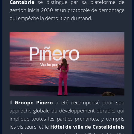
Cantabrie
se distingue par sa plateforme de
gestion Inicia 2030 et un protocole de démontage
qui empêche la démolition du stand.
Il
Groupe Pinero
a été récompensé pour son
approche globale du développement durable, qui
implique toutes les parties prenantes, y compris
les visiteurs, et le
Hôtel de ville de Castelldefels