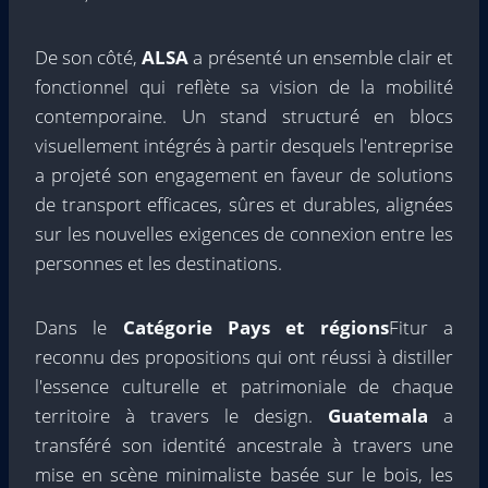
De son côté,
ALSA
a présenté un ensemble clair et
fonctionnel qui reflète sa vision de la mobilité
contemporaine. Un stand structuré en blocs
visuellement intégrés à partir desquels l'entreprise
a projeté son engagement en faveur de solutions
de transport efficaces, sûres et durables, alignées
sur les nouvelles exigences de connexion entre les
personnes et les destinations.
Dans le
Catégorie Pays et régions
Fitur a
reconnu des propositions qui ont réussi à distiller
l'essence culturelle et patrimoniale de chaque
territoire à travers le design.
Guatemala
a
transféré son identité ancestrale à travers une
mise en scène minimaliste basée sur le bois, les