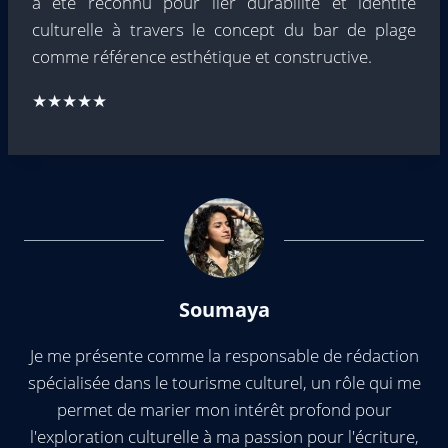
a été reconnu pour lier durabilité et identité
culturelle à travers le concept du bar de plage
comme référence esthétique et constructive.
★★★★★
Soumaya
Je me présente comme la responsable de rédaction
spécialisée dans le tourisme culturel, un rôle qui me
permet de marier mon intérêt profond pour
l'exploration culturelle à ma passion pour l'écriture,