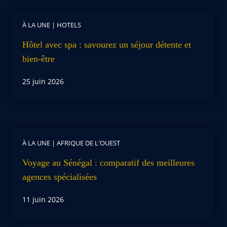
À LA UNE
|
HOTELS
Hôtel avec spa : savourez un séjour détente et
bien-être
25 juin 2026
À LA UNE
|
AFRIQUE DE L'OUEST
Voyage au Sénégal : comparatif des meilleures
agences spécialisées
11 juin 2026