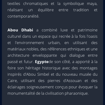
textiles chromatiques et la symbolique maya,
réalisant un équilibre entre tradition et
contemporanéité.
Abou Dhabi
a combiné luxe et patrimoine
culturel dans un espace qui recrée à la fois l'oasis
et l'environnement urbain, en utilisant des
matériaux nobles, des références ethniques et une
architecture enveloppante qui dialogue entre
passé et futur.
Egypte
de son côté, a apporté à la
foire son héritage historique avec des montages
inspirés d'Abou Simbel et du nouveau musée du
Caire, utilisant des pierres d'Assouan et des
éclairages soigneusement conçus pour évoquer la
monumentalité de la civilisation pharaonique.