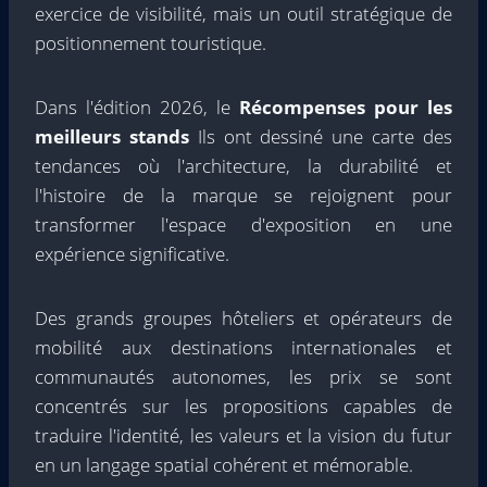
exercice de visibilité, mais un outil stratégique de
positionnement touristique.
Dans l'édition 2026, le
Récompenses pour les
meilleurs stands
Ils ont dessiné une carte des
tendances où l'architecture, la durabilité et
l'histoire de la marque se rejoignent pour
transformer l'espace d'exposition en une
expérience significative.
Des grands groupes hôteliers et opérateurs de
mobilité aux destinations internationales et
communautés autonomes, les prix se sont
concentrés sur les propositions capables de
traduire l'identité, les valeurs et la vision du futur
en un langage spatial cohérent et mémorable.