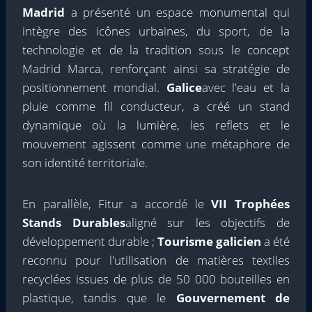
Madrid
a présenté un espace monumental qui
intègre des icônes urbaines, du sport, de la
technologie et de la tradition sous le concept
Madrid Marca, renforçant ainsi sa stratégie de
positionnement mondial.
Galice
avec l'eau et la
pluie comme fil conducteur, a créé un stand
dynamique où la lumière, les reflets et le
mouvement agissent comme une métaphore de
son identité territoriale.
En parallèle, Fitur a accordé le
VII Trophées
Stands Durables
aligné sur les objectifs de
développement durable ;
Tourisme galicien
a été
reconnu pour l'utilisation de matières textiles
recyclées issues de plus de 50 000 bouteilles en
plastique, tandis que le
Gouvernement de