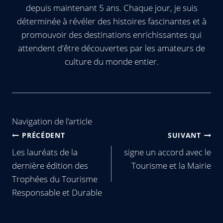
depuis maintenant 5 ans. Chaque jour, je suis
déterminée à révéler des histoires fascinantes et à
promouvoir des destinations enrichissantes qui
attendent d'être découvertes par les amateurs de
culture du monde entier.
Navigation de l’article
PRÉCÉDENT
SUIVANT
Les lauréats de la
signe un accord avec le
dernière édition des
Tourisme et la Mairie
Trophées du Tourisme
Responsable et Durable