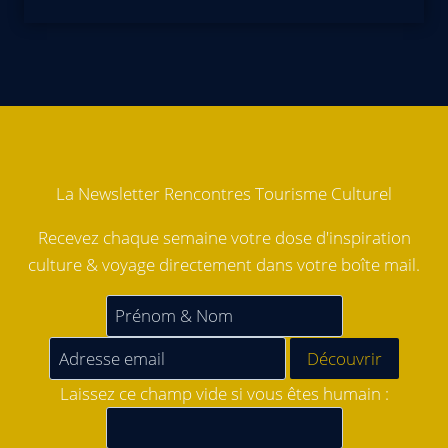
La Newsletter Rencontres Tourisme Culturel
Recevez chaque semaine votre dose d'inspiration
culture & voyage directement dans votre boîte mail.
Laissez ce champ vide si vous êtes humain :