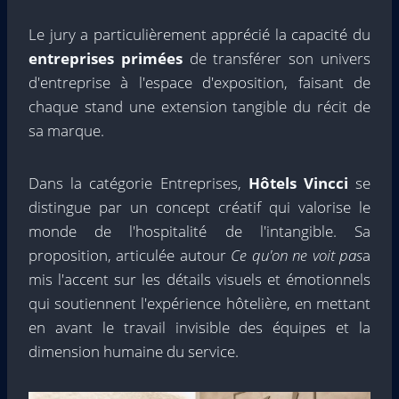
Le jury a particulièrement apprécié la capacité du
entreprises primées
de transférer son univers
d'entreprise à l'espace d'exposition, faisant de
chaque stand une extension tangible du récit de
sa marque.
Dans la catégorie Entreprises,
Hôtels Vincci
se
distingue par un concept créatif qui valorise le
monde de l'hospitalité de l'intangible. Sa
proposition, articulée autour
Ce qu'on ne voit pas
a
mis l'accent sur les détails visuels et émotionnels
qui soutiennent l'expérience hôtelière, en mettant
en avant le travail invisible des équipes et la
dimension humaine du service.