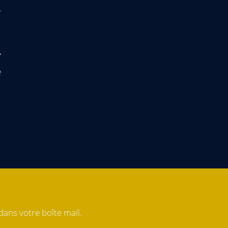
e
ans votre boîte mail.