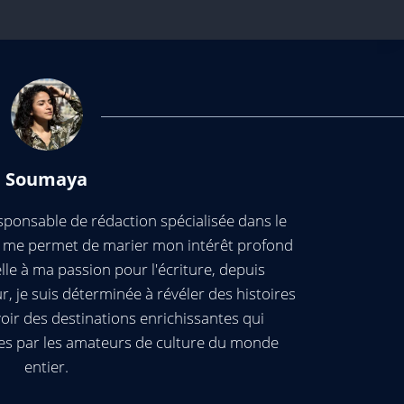
Soumaya
ponsable de rédaction spécialisée dans le
ui me permet de marier mon intérêt profond
elle à ma passion pour l'écriture, depuis
, je suis déterminée à révéler des histoires
oir des destinations enrichissantes qui
es par les amateurs de culture du monde
entier.