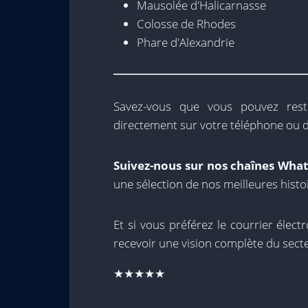
Mausolée d'Halicarnasse
Colosse de Rhodes
Phare d'Alexandrie
Savez-vous que vous pouvez res
directement sur votre téléphone ou d
Suivez-nous sur nos chaînes Wha
une sélection de nos meilleures histo
Et si vous préférez le courrier élect
recevoir une vision complète du sect
★★★★★