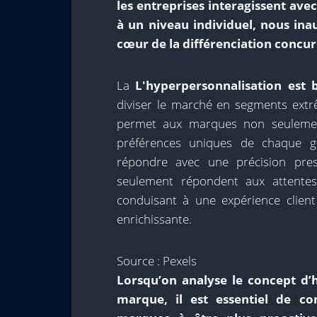
les entreprises interagissent ave
à un niveau individuel, nous ina
cœur de la différenciation concur
La
L'hyperpersonnalisation est 
diviser le marché en segments extrê
permet aux marques non seulement
préférences uniques de chaque 
répondre avec une précision pres
seulement répondent aux attentes
conduisant à une expérience clien
enrichissante.
Source : Pexels
Lorsqu’on analyse le concept d’
marque, il est essentiel de c