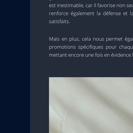
est inestimable, car il favorise non s
renforce également la défense et 
satisfaits.
Mais en plus, cela nous permet éga
promotions spécifiques pour chaqu
mettant encore une fois en évidence la