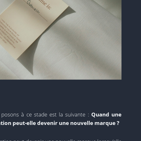
posons à ce stade est la suivante :
Quand une
tion peut-elle devenir une nouvelle marque ?