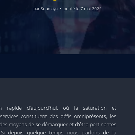
par
Soumaya
publié le
7 mai 2024
 rapide d'aujourd'hui, où la saturation et
services constituent des défis omniprésents, les
es moyens de se démarquer et d'être pertinentes
 Si depuis quelque temps nous parlons de la