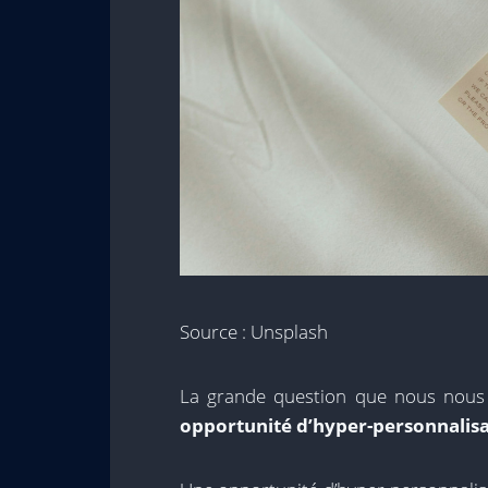
Source : Unsplash
La grande question que nous nous 
opportunité d’hyper-personnalisa