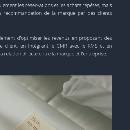
eulement les réservations et les achats répétés, mais
la recommandation de la marque par des clients
lement d'optimiser les revenus en proposant des
e client, en intégrant le CMR avec le RMS et en
 relation directe entre la marque et l'entreprise.