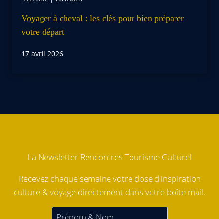
Voyager à cheval : les clés pour bien préparer
votre départ
17 avril 2026
La Newsletter Rencontres Tourisme Culturel
Recevez chaque semaine votre dose d'inspiration
culture & voyage directement dans votre boîte mail.