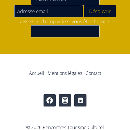
Laissez ce champ vide si vous êtes humain :
Accueil
Mentions légales
Contact
© 2026 Rencontres Tourisme Culturel