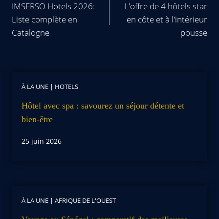
IMSERSO Hotels 2026:
L'offre de 4 hôtels star
Liste complète en
en côte et à l'intérieur
Catalogne
pousse
À LA UNE
|
HOTELS
Hôtel avec spa : savourez un séjour détente et
bien-être
25 juin 2026
À LA UNE
|
AFRIQUE DE L'OUEST