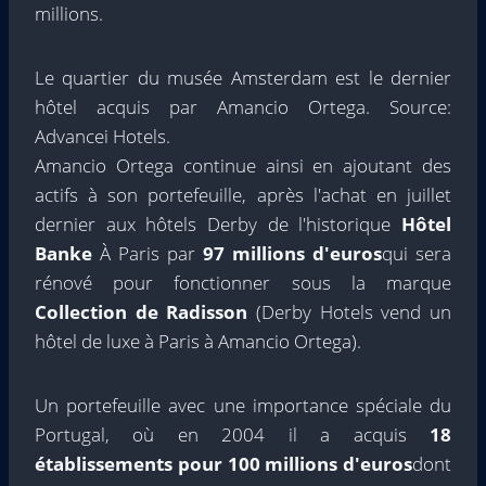
millions.
Le quartier du musée Amsterdam est le dernier
hôtel acquis par Amancio Ortega. Source:
Advancei Hotels.
Amancio Ortega continue ainsi en ajoutant des
actifs à son portefeuille, après l'achat en juillet
dernier aux hôtels Derby de l'historique
Hôtel
Banke
À Paris par
97 millions d'euros
qui sera
rénové pour fonctionner sous la marque
Collection de Radisson
(Derby Hotels vend un
hôtel de luxe à Paris à Amancio Ortega).
Un portefeuille avec une importance spéciale du
Portugal, où en 2004 il a acquis
18
établissements pour 100 millions d'euros
dont