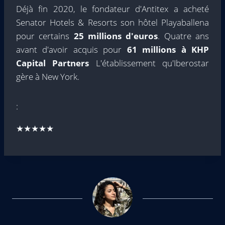
Déjà fin 2020, le fondateur d'Antitex a acheté
Senator Hotels & Resorts son hôtel Playaballena
pour certains
25 millions d'euros
. Quatre ans
avant d'avoir acquis pour
61 millions à KHP
Capital Partners
L'établissement qu'Iberostar
gère à New York.
:
★★★★★