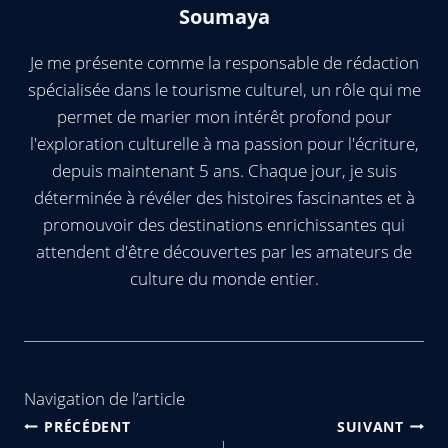
Soumaya
Je me présente comme la responsable de rédaction
spécialisée dans le tourisme culturel, un rôle qui me
permet de marier mon intérêt profond pour
l'exploration culturelle à ma passion pour l'écriture,
depuis maintenant 5 ans. Chaque jour, je suis
déterminée à révéler des histoires fascinantes et à
promouvoir des destinations enrichissantes qui
attendent d'être découvertes par les amateurs de
culture du monde entier.
Navigation de l’article
PRÉCÉDENT
SUIVANT