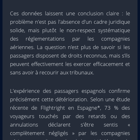
Ces données laissent une conclusion claire : le
problème n'est pas l'absence d'un cadre juridique
solide, mais plutôt le non-respect systématique
des réglementations par les compagnies
aériennes. La question n’est plus de savoir si les
passagers disposent de droits reconnus, mais s’ils
peuvent effectivement les exercer efficacement et
sans avoir à recourir aux tribunaux.
L'expérience des passagers espagnols confirme
précisément cette détérioration. Selon une étude
récente de Flightright en Espagne*, 73 % des
voyageurs touchés par des retards ou des
annulations déclarent s'être sentis «
complètement négligés » par les compagnies