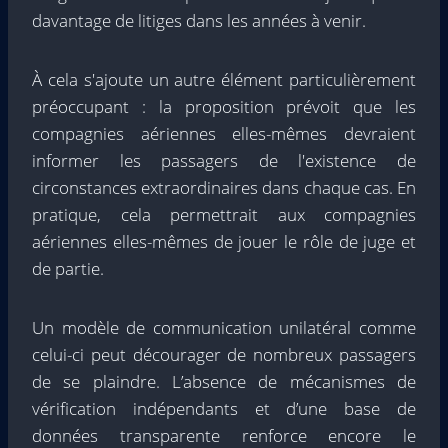
davantage de litiges dans les années à venir.
À cela s'ajoute un autre élément particulièrement
préoccupant : la proposition prévoit que les
compagnies aériennes elles-mêmes devraient
informer les passagers de l'existence de
circonstances extraordinaires dans chaque cas. En
pratique, cela permettrait aux compagnies
aériennes elles-mêmes de jouer le rôle de juge et
de partie.
Un modèle de communication unilatéral comme
celui-ci peut décourager de nombreux passagers
de se plaindre. L’absence de mécanismes de
vérification indépendants et d’une base de
données transparente renforce encore le