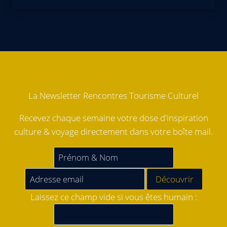
La Newsletter Rencontres Tourisme Culturel
Recevez chaque semaine votre dose d'inspiration
culture & voyage directement dans votre boîte mail.
Laissez ce champ vide si vous êtes humain :