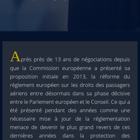
A
près près de 13 ans de négociations depuis
que la Commission européenne a présenté sa
proposition initiale en 2013, la réforme du
règlement européen sur les droits des passagers
aériens entre désormais dans sa phase décisive
entre le Parlement européen et le Conseil. Ce qui a
été présenté pendant des années comme une
nécessaire mise à jour de la réglementation
menace de devenir le plus grand revers de ces
dernières années dans la protection des