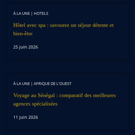
À LA UNE
|
HOTELS
Hôtel avec spa : savourez un séjour détente et
bien-être
25 juin 2026
À LA UNE
|
AFRIQUE DE L'OUEST
Voyage au Sénégal : comparatif des meilleures
agences spécialisées
11 juin 2026