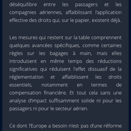
déséquilibre entre les passagers et les
compagnies aériennes, affaiblissant l’application
effective des droits qui, sur le papier, existent déjà.
Les mesures qui restent sur la table comprennent
quelques avancées spécifiques, comme certaines
règles sur les bagages à main, mais elles
introduisent en même temps des réductions
significatives qui réduisent l'effet dissuasif de la
réglementation et affaiblissent les droits
essentiels, notamment en termes de
compensation financière. Et tout cela sans une
analyse d’impact suffisamment solide ni pour les
passagers ni pour le secteur aérien.
Ce dont l’Europe a besoin n’est pas d’une réforme