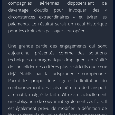
compagnies aériennes disposeraient de
davantage d’outils pour invoquer des «
circonstances extraordinaires » et éviter les
paiements. Le résultat serait un recul historique
pour les droits des passagers européens.
Une grande partie des engagements qui sont
aujourd'hui présentés comme des solutions
techniques ou pragmatiques impliquent en réalité
de consolider des critères plus restrictifs que ceux
déjà établis par la jurisprudence européenne.
Parmi les propositions figure la limitation du
remboursement des frais d'hôtel ou de transport
alternatif, malgré le fait qu'il existe actuellement
une obligation de couvrir intégralement ces frais. Il
est également prévu de modifier la définition de