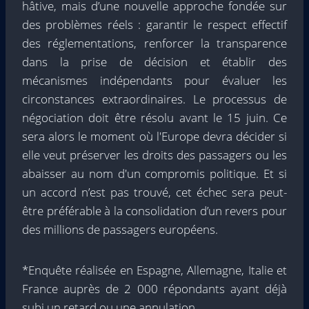
hâtive, mais d’une nouvelle approche fondée sur
des problèmes réels : garantir le respect effectif
des réglementations, renforcer la transparence
dans la prise de décision et établir des
mécanismes indépendants pour évaluer les
circonstances extraordinaires. Le processus de
négociation doit être résolu avant le 15 juin. Ce
sera alors le moment où l'Europe devra décider si
elle veut préserver les droits des passagers ou les
abaisser au nom d'un compromis politique. Et si
un accord n’est pas trouvé, cet échec sera peut-
être préférable à la consolidation d’un revers pour
des millions de passagers européens.
*Enquête réalisée en Espagne, Allemagne, Italie et
France auprès de 2 000 répondants ayant déjà
subi un retard ou une annulation.