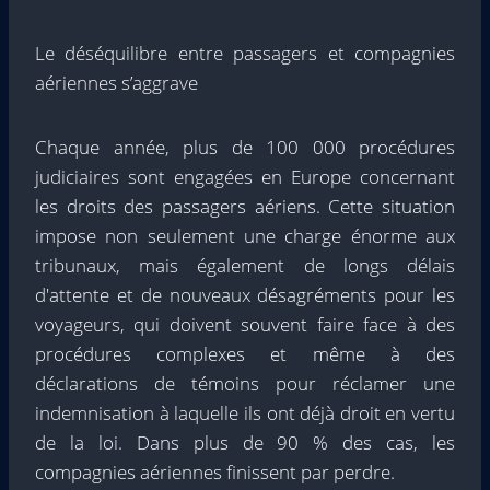
Le déséquilibre entre passagers et compagnies
aériennes s’aggrave
Chaque année, plus de 100 000 procédures
judiciaires sont engagées en Europe concernant
les droits des passagers aériens. Cette situation
impose non seulement une charge énorme aux
tribunaux, mais également de longs délais
d'attente et de nouveaux désagréments pour les
voyageurs, qui doivent souvent faire face à des
procédures complexes et même à des
déclarations de témoins pour réclamer une
indemnisation à laquelle ils ont déjà droit en vertu
de la loi. Dans plus de 90 % des cas, les
compagnies aériennes finissent par perdre.