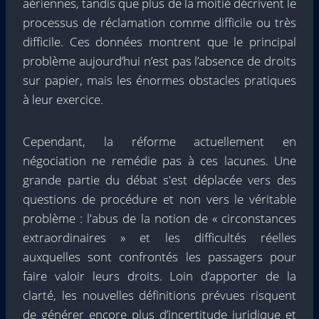
aériennes, tandis que plus de la moitié décrivent le
processus de réclamation comme difficile ou très
difficile. Ces données montrent que le principal
problème aujourd’hui n’est pas l’absence de droits
sur papier, mais les énormes obstacles pratiques
à leur exercice.
Cependant, la réforme actuellement en
négociation ne remédie pas à ces lacunes. Une
grande partie du débat s'est déplacée vers des
questions de procédure et non vers le véritable
problème : l'abus de la notion de « circonstances
extraordinaires » et les difficultés réelles
auxquelles sont confrontés les passagers pour
faire valoir leurs droits. Loin d’apporter de la
clarté, les nouvelles définitions prévues risquent
de générer encore plus d’incertitude juridique et