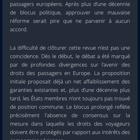
passagers européens. Après plus d’une décennie
de blocus politique, approuver une mauvaise
réforme serait pire que ne parvenir à aucun
accord.
La difficulté de clôturer cette revue n’est pas une
coïncidence. Dès le début, le débat a été marqué
par de profondes divergences sur l’avenir des
droits des passagers en Europe. La proposition
initiale proposait déjà un net affaiblissement des
garanties existantes et, plus d’une décennie plus
tard, les États membres n’ont toujours pas trouvé
de position commune. Le blocus prolongé reflète
précisément l'absence de consensus sur la
mesure dans laquelle les droits des voyageurs
doivent être protégés par rapport aux intérêts des