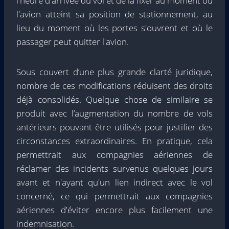
l'heure d'arrivée du vol et de la fixer au moment où
l'avion atteint sa position de stationnement, au
lieu du moment où les portes s'ouvrent et où le
passager peut quitter l'avion.
Sous couvert d’une plus grande clarté juridique,
nombre de ces modifications réduisent des droits
déjà consolidés. Quelque chose de similaire se
produit avec l’augmentation du nombre de vols
antérieurs pouvant être utilisés pour justifier des
circonstances extraordinaires. En pratique, cela
permettrait aux compagnies aériennes de
réclamer des incidents survenus quelques jours
avant et n'ayant qu'un lien indirect avec le vol
concerné, ce qui permettrait aux compagnies
aériennes d'éviter encore plus facilement une
indemnisation.