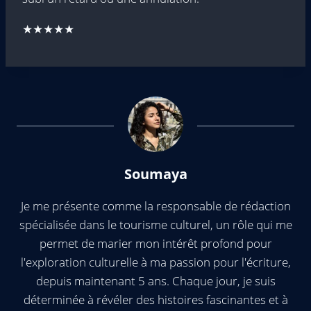
★★★★★
Soumaya
Je me présente comme la responsable de rédaction
spécialisée dans le tourisme culturel, un rôle qui me
permet de marier mon intérêt profond pour
l'exploration culturelle à ma passion pour l'écriture,
depuis maintenant 5 ans. Chaque jour, je suis
déterminée à révéler des histoires fascinantes et à