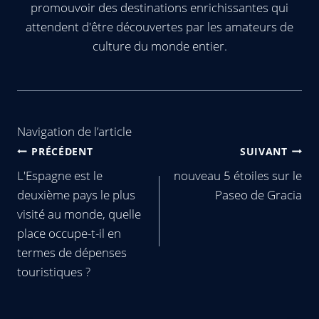
promouvoir des destinations enrichissantes qui
attendent d'être découvertes par les amateurs de
culture du monde entier.
Navigation de l’article
PRÉCÉDENT
SUIVANT
L'Espagne est le
nouveau 5 étoiles sur le
deuxième pays le plus
Paseo de Gracia
visité au monde, quelle
place occupe-t-il en
termes de dépenses
touristiques ?