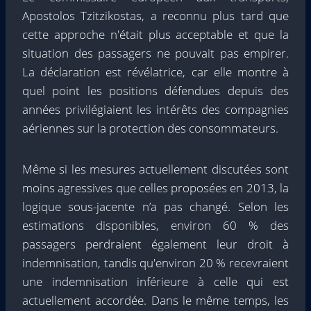
Apostolos Tzitzikostas, a reconnu plus tard que
cette approche n'était plus acceptable et que la
situation des passagers ne pouvait pas empirer.
La déclaration est révélatrice, car elle montre à
quel point les positions défendues depuis des
années privilégiaient les intérêts des compagnies
aériennes sur la protection des consommateurs.
Même si les mesures actuellement discutées sont
moins agressives que celles proposées en 2013, la
logique sous-jacente n’a pas changé. Selon les
estimations disponibles, environ 60 % des
passagers perdraient également leur droit à
indemnisation, tandis qu'environ 20 % recevraient
une indemnisation inférieure à celle qui est
actuellement accordée. Dans le même temps, les