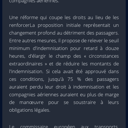
compagnies aériennes.
Une réforme qui coupe les droits au lieu de les
renforcerLa proposition initiale représentait un
changement profond au détriment des passagers.
Entre autres mesures, il propose de relever le seuil
minimum d'indemnisation pour retard à douze
heures, d'élargir le champ des « circonstances
extraordinaires » et de réduire les montants de
l'indemnisation. Si cela avait été approuvé dans
ces conditions, jusqu'à 75 % des passagers
auraient perdu leur droit à indemnisation et les
compagnies aériennes auraient eu plus de marge
de manœuvre pour se soustraire à leurs
obligations légales.
Le commissaire européen aux transports,