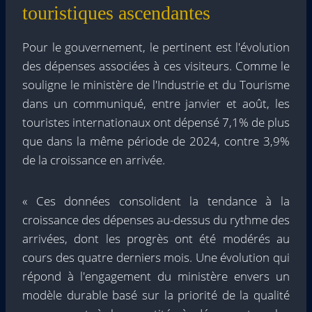
touristiques ascendantes
Pour le gouvernement, le pertinent est l'évolution
des dépenses associées à ces visiteurs. Comme le
souligne le ministère de l'Industrie et du Tourisme
dans un communiqué, entre janvier et août, les
touristes internationaux ont dépensé 7,1% de plus
que dans la même période de 2024, contre 3,9%
de la croissance en arrivée.
« Ces données consolident la tendance à la
croissance des dépenses au-dessus du rythme des
arrivées, dont les progrès ont été modérés au
cours des quatre derniers mois. Une évolution qui
répond à l'engagement du ministère envers un
modèle durable basé sur la priorité de la qualité