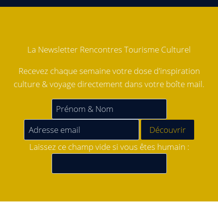
La Newsletter Rencontres Tourisme Culturel
Recevez chaque semaine votre dose d'inspiration
culture & voyage directement dans votre boîte mail.
Laissez ce champ vide si vous êtes humain :