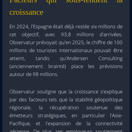
croissance
En 2024, l'Espagne était déjà restée six millions de
cet objectif, avec 93,8 millions d'arrivées.
Observatur prévoyait qu'en 2025, le chiffre de 100
millions de touristes internationaux pouvait être
atteint, tandis qu'Andersen Consulting
(anciennement brainté) place les prévisions
autour de 98 millions.
Observatur souligne que la croissance s'explique
par des facteurs tels que la stabilité géopolitique
régionale, la récupération soutenue des
émetteurs stratégiques, en particulier l'Asie-
Pacifique, et l'expansion de la connectivité
aérienne. De plus, ses employeurs soutiennent