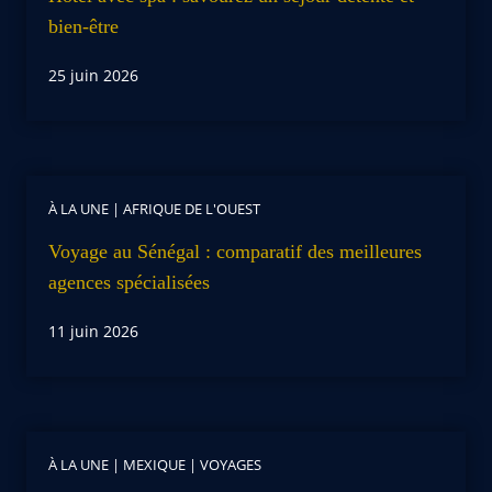
bien-être
25 juin 2026
À LA UNE
|
AFRIQUE DE L'OUEST
Voyage au Sénégal : comparatif des meilleures
agences spécialisées
11 juin 2026
À LA UNE
|
MEXIQUE
|
VOYAGES