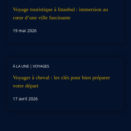
Voyage touristique à Istanbul : immersion au
cœur d’une ville fascinante
19 mai 2026
À LA UNE
|
VOYAGES
Voyager à cheval : les clés pour bien préparer
votre départ
17 avril 2026