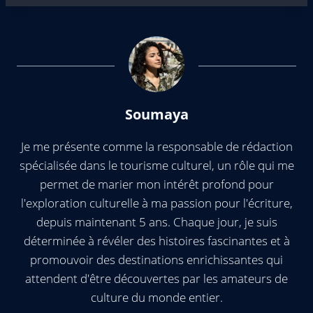
Soumaya
Je me présente comme la responsable de rédaction
spécialisée dans le tourisme culturel, un rôle qui me
permet de marier mon intérêt profond pour
l'exploration culturelle à ma passion pour l'écriture,
depuis maintenant 5 ans. Chaque jour, je suis
déterminée à révéler des histoires fascinantes et à
promouvoir des destinations enrichissantes qui
attendent d'être découvertes par les amateurs de
culture du monde entier.