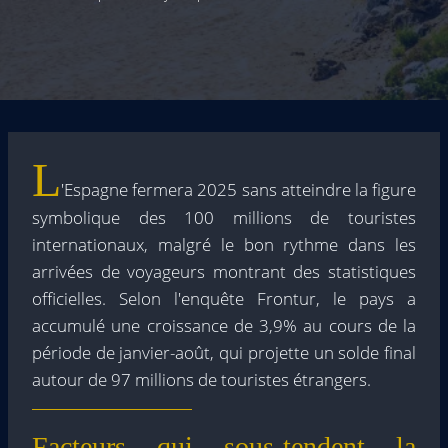
L
'Espagne fermera 2025 sans atteindre la figure
symbolique des 100 millions de touristes
internationaux, malgré le bon rythme dans les
arrivées de voyageurs montrant des statistiques
officielles. Selon l'enquête Frontur, le pays a
accumulé une croissance de 3,9% au cours de la
période de janvier-août, qui projette un solde final
autour de 97 millions de touristes étrangers.
Facteurs qui sous-tendent la