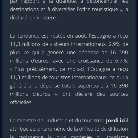
par rapport à la quantité, à déconcentrer les
destinations et à diversifier l'offre touristique », a
déclaré le ministère.
La tendance est restée en août: l'Espagne a reçu
11,3 millions de visiteurs internationaux, 2,9% de
plus, ce qui a généré une dépense de 16 390
millions d'euros, avec une croissance de 6,7%.
« Plus précisément, ce mois-ci, l'Espagne a reçu
11,3 millions de touristes internationaux, ce qui a
généré une dépense totale supérieure à 16 390
millions d'euros », ont déclaré des sources
officielles.
Le ministre de l'industrie et du tourisme,
Jordi ici
il
attribue au phénomène de la difficulté de diffusion
la croissance la plus modérée du tourisme