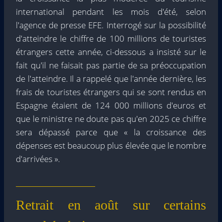
international pendant les mois d'été, selon
l'agence de presse EFE. Interrogé sur la possibilité
d'atteindre le chiffre de 100 millions de touristes
étrangers cette année, ci-dessous a insisté sur le
fait qu'il ne faisait pas partie de sa préoccupation
de l'atteindre. Il a rappelé que l'année dernière, les
frais de touristes étrangers qui se sont rendus en
Espagne étaient de 124 000 millions d'euros et
que le ministre ne doute pas qu'en 2025 ce chiffre
sera dépassé parce que « la croissance des
dépenses est beaucoup plus élevée que le nombre
d'arrivées ».
Retrait en août sur certains