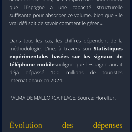
que l'Espagne a une capacité structurelle
suffisante pour absorber ce volume, bien que « le
vrai défi soit de savoir comment le gérer ».
Dans tous les cas, les chiffres dépendent de la
méthodologie. L'ine, à travers son
Statistiques
expérimentales basées sur les signaux de
téléphone mobile
souligne que l'Espagne aurait
déjà dépassé 100 millions de touristes
internationaux en 2024.
PALMA DE MALLORCA PLACE. Source: Horeltur.
Évolution des dépenses