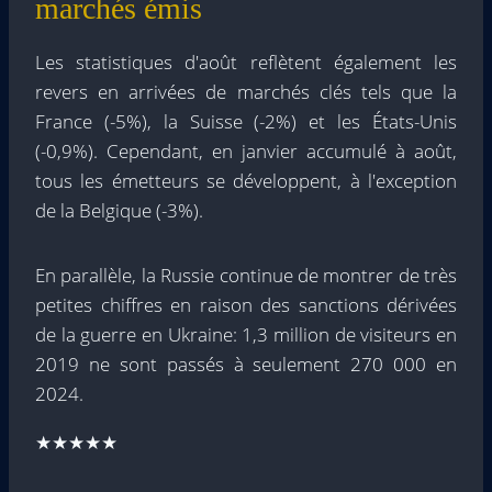
marchés émis
Les statistiques d'août reflètent également les
revers en arrivées de marchés clés tels que la
France (-5%), la Suisse (-2%) et les États-Unis
(-0,9%). Cependant, en janvier accumulé à août,
tous les émetteurs se développent, à l'exception
de la Belgique (-3%).
En parallèle, la Russie continue de montrer de très
petites chiffres en raison des sanctions dérivées
de la guerre en Ukraine: 1,3 million de visiteurs en
2019 ne sont passés à seulement 270 000 en
2024.
★★★★★