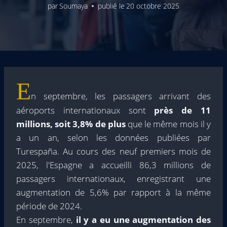
par
Soumaya
publié le
20 octobre 2025
E
n septembre, les passagers arrivant des
aéroports internationaux sont
près de 11
millions, soit 3,8% de plus
que le même mois il y
a un an, selon les données publiées par
Turespaña. Au cours des neuf premiers mois de
2025, l'Espagne a accueilli 86,3 millions de
passagers internationaux, enregistrant une
augmentation de 5,6% par rapport à la même
période de 2024.
En septembre,
il y a eu une augmentation des