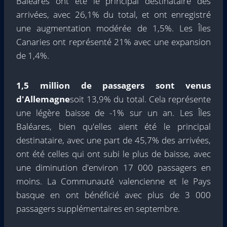
Baléares ont été le principal destinataire des
arrivées, avec 26,1% du total, et ont enregistré
une augmentation modérée de 1,5%. Les Îles
Canaries ont représenté 21% avec une expansion
de 1,4%.
1,5 million de passagers sont venus
d'Allemagne
soit 13,9% du total. Cela représente
une légère baisse de -1% sur un an. Les Îles
Baléares, bien qu'elles aient été le principal
destinataire, avec une part de 45,7% des arrivées,
ont été celles qui ont subi le plus de baisse, avec
une diminution d'environ 17 000 passagers en
moins. La Communauté valencienne et le Pays
basque en ont bénéficié avec plus de 3 000
passagers supplémentaires en septembre.