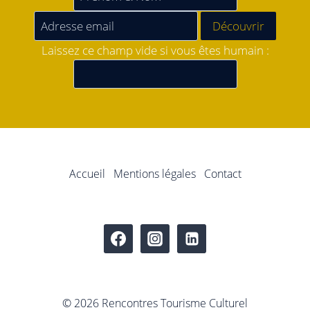
Laissez ce champ vide si vous êtes humain :
Accueil
Mentions légales
Contact
© 2026 Rencontres Tourisme Culturel