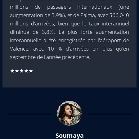
millions de passagers internationaux (une
augmentation de 3,9%), et de Palma, avec 566,040
millions d'arrivées, bien que le taux interannuel
diminue de 3,8%. La plus forte augmentation
interannuelle a été enregistrée par l'aéroport de
Valence, avec 10 % d'arrivées en plus qu'en
septembre de l'année précédente.
★★★★★
Soumaya