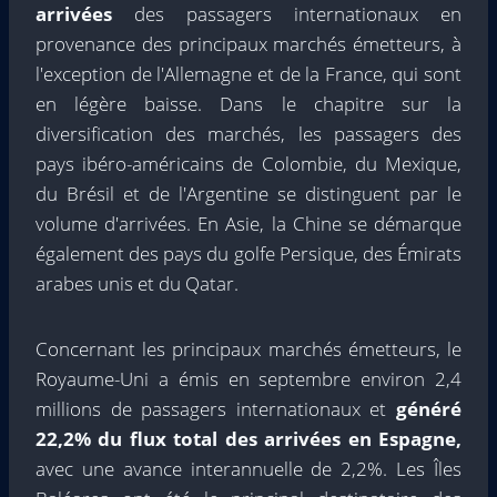
arrivées
des passagers internationaux en
provenance des principaux marchés émetteurs, à
l'exception de l'Allemagne et de la France, qui sont
en légère baisse. Dans le chapitre sur la
diversification des marchés, les passagers des
pays ibéro-américains de Colombie, du Mexique,
du Brésil et de l'Argentine se distinguent par le
volume d'arrivées. En Asie, la Chine se démarque
également des pays du golfe Persique, des Émirats
arabes unis et du Qatar.
Concernant les principaux marchés émetteurs, le
Royaume-Uni a émis en septembre environ 2,4
millions de passagers internationaux et
généré
22,2% du flux total des arrivées en Espagne,
avec une avance interannuelle de 2,2%. Les Îles