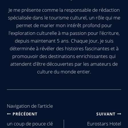
Je me présente comme la responsable de rédaction
spécialisée dans le tourisme culturel, un rôle qui me
permet de marier mon intérêt profond pour
l'exploration culturelle à ma passion pour l'écriture,
depuis maintenant 5 ans. Chaque jour, je suis
déterminée à révéler des histoires fascinantes et à
promouvoir des destinations enrichissantes qui
attendent d'être découvertes par les amateurs de
culture du monde entier.
Navigation de l’article
PRÉCÉDENT
SUIVANT
un coup de pouce clé
Eurostars Hotel