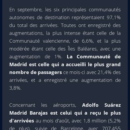
En septembre, les six principales communautés
autonomes de destination représentaient 97,1%
du total des arrivées. Toutes ont enregistré des
augmentations, la plus intense étant celle de la
Communauté valencienne, de 6,6%, et la plus
modérée étant celle des Îles Baléares, avec une
augmentation de 1%.
La Communauté de
Madrid est celle qui a accueilli le plus grand
nombre de passagers
ce mois-ci avec 21,4% des
arrivées, et a enregistré une augmentation de
3,8%.
Concernant les aéroports,
Adolfo Suárez
Madrid Barajas est celui qui a reçu le plus
d'arrivées
au mois d'août, avec 1,8 million (5,2%
de plus), suivie de Barcelone, avec 707,455