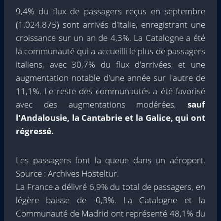
9,4% du flux de passagers reçus en septembre
(1.024.875) sont arrivés d'Italie, enregistrant une
croissance sur un an de 4,3%. La Catalogne a été
la communauté qui a accueilli le plus de passagers
italiens, avec 30,7% du flux d'arrivées, et une
augmentation notable d'une année sur l'autre de
11,1%. Le reste des communautés a été favorisé
avec des augmentations modérées,
sauf
l'Andalousie, la Cantabrie et la Galice, qui ont
régressé.
Les passagers font la queue dans un aéroport.
Source : Archives Hosteltur.
La France a délivré 6,9% du total de passagers, en
légère baisse de -0,3%. La Catalogne et la
Communauté de Madrid ont représenté 48,1% du