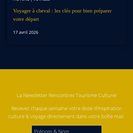
Voyager à cheval : les clés pour bien préparer
votre départ
17 avril 2026
La Newsletter Rencontres Tourisme Culturel
Recevez chaque semaine votre dose d'inspiration
culture & voyage directement dans votre boîte mail.