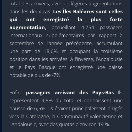
total des arrivées, avec de légères augmentations
dans les deux cas.
Les Îles Baléares sont celles
qui ont enregistré la plus forte
augmentation,
accueillant 4.754 passagers
internationaux supplémentaires par rapport à
septembre de l'année précédente, accumulant
une part de 18,6% et occupant la troisième
position dans les arrivées. A l'inverse, l'Andalousie
et le Pays Basque ont enregistré une baisse
notable de plus de -7%.
Enfin,
passagers arrivant des Pays-Bas
Ils
représentent 4,8% du total et connaissent une
hausse de 6,5%. Ils étaient principalement dirigés
vers la Catalogne, la Communauté valencienne et
l'Andalousie, avec des quotas d'environ 19 %.