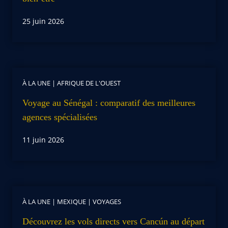
25 juin 2026
À LA UNE
|
AFRIQUE DE L'OUEST
Voyage au Sénégal : comparatif des meilleures
agences spécialisées
11 juin 2026
À LA UNE
|
MEXIQUE
|
VOYAGES
Découvrez les vols directs vers Cancún au départ