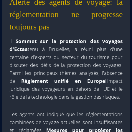
Alerte des agents de voyage: la
réglementation ne progresse
toujours pas
Il
Sommet sur la protection des voyages
d'Ectaa
tenu à Bruxelles, a réuni plus d'une
centaine d'experts du secteur du tourisme pour
discuter des défis de la protection des voyages.
Parmi les principaux thèmes analysés, l'absence
de
Règlement unifié en Europe
l'impact
juridique des voyageurs en dehors de l'UE et le
rôle de la technologie dans la gestion des risques.
Les agents ont indiqué que les réglementations
combinées de voyage actuelles sont insuffisantes
et réclamées
Mesures pour protéger les