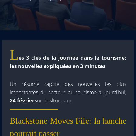
L
es 3 clés de la journée dans le tourisme:
les nouvelles expliquées en 3 minutes
Un résumé rapide des nouvelles les plus
importantes du secteur du tourisme aujourd'hui,
24 février
sur hosltur.com
Blackstone Moves File: la hanche
pourrait passer