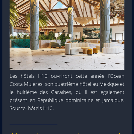
Les hôtels H10 ouvriront cette année l'Ocean
Costa Mujeres, son quatrième hôtel au Mexique et
le huitième des Caraïbes, où il est également
présent en République dominicaine et Jamaïque.
Source: hôtels H10.