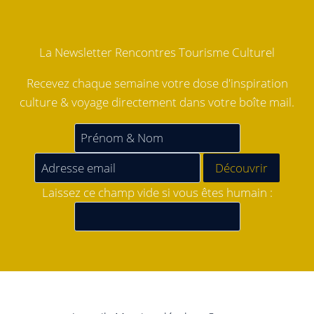
La Newsletter Rencontres Tourisme Culturel
Recevez chaque semaine votre dose d'inspiration
culture & voyage directement dans votre boîte mail.
Laissez ce champ vide si vous êtes humain :