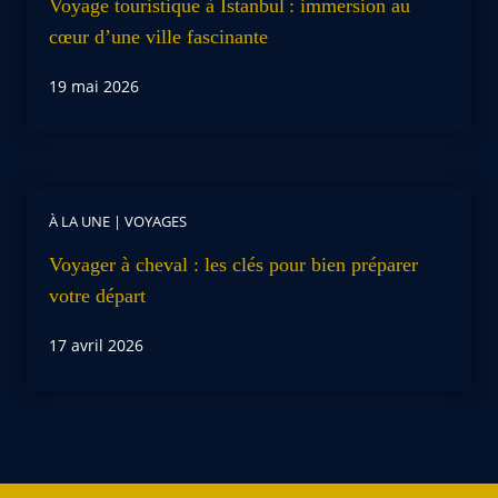
Voyage touristique à Istanbul : immersion au
cœur d’une ville fascinante
19 mai 2026
À LA UNE
|
VOYAGES
Voyager à cheval : les clés pour bien préparer
votre départ
17 avril 2026