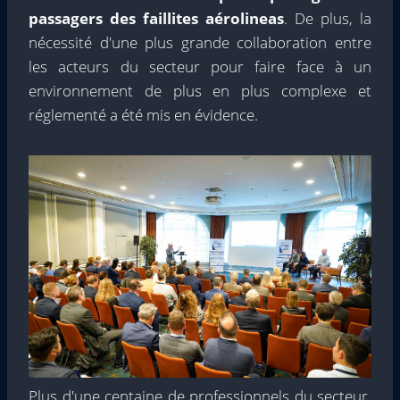
passagers des faillites aérolineas
. De plus, la
nécessité d'une plus grande collaboration entre
les acteurs du secteur pour faire face à un
environnement de plus en plus complexe et
réglementé a été mis en évidence.
Plus d'une centaine de professionnels du secteur,