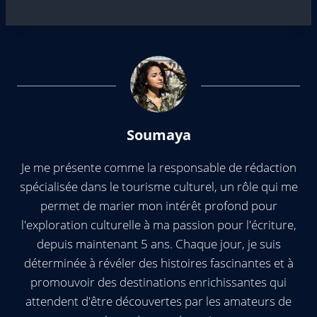
Soumaya
Je me présente comme la responsable de rédaction
spécialisée dans le tourisme culturel, un rôle qui me
permet de marier mon intérêt profond pour
l'exploration culturelle à ma passion pour l'écriture,
depuis maintenant 5 ans. Chaque jour, je suis
déterminée à révéler des histoires fascinantes et à
promouvoir des destinations enrichissantes qui
attendent d'être découvertes par les amateurs de