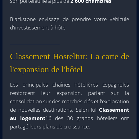
son portefeuille à plus de
2 600 chambres
.
Blackstone envisage de prendre votre véhicule
d'investissement à hôte
Classement Hosteltur: La carte de
l'expansion de l'hôtel
Les principales chaînes hôtelières espagnoles
renforcent leur expansion, pariant sur la
consolidation sur des marchés clés et l'exploration
de nouvelles destinations. Selon lui
Classement
au logement
16 des 30 grands hôteliers ont
partagé leurs plans de croissance.