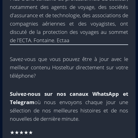
notamment des agents de voyage, des sociétés
d'assurance et de technologie, des associations de
compagnies aériennes et des voyagistes, ont
discuté de la protection des voyages au sommet
de l'ECTA. Fontaine. Ectaa
Savez-vous que vous pouvez être à jour avec le
meilleur contenu Hosteltur directement sur votre
téléphone?
Suivez-nous sur nos canaux WhatsApp et
Telegram
où nous envoyons chaque jour une
sélection de nos meilleures histoires et de nos
nouvelles de dernière minute.
★★★★★