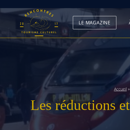
Skip
to
LE MAGAZINE
content
Accueil
Les réductions et