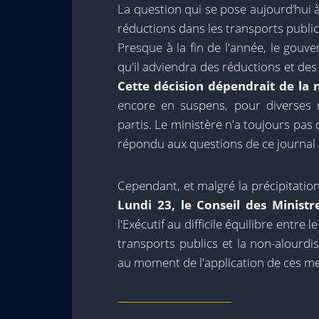
La question qui se pose aujourd’hui à 
réductions dans les transports publi
Presque à la fin de l'année, le gou
qu'il adviendra des réductions et des
Cette décision dépendrait de la 
encore en suspens, pour diverses r
partis. Le ministère n'a toujours pas 
répondu aux questions de ce journal 
Cependant, et malgré la précipitati
Lundi 23, le Conseil des Ministr
l'Exécutif au difficile équilibre entre 
transports publics et la non-alourdi
au moment de l'application de ces me