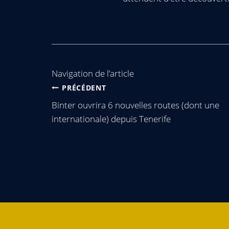
Navigation de l’article
PRÉCÉDENT
Binter ouvrira 6 nouvelles routes (dont une
internationale) depuis Tenerife