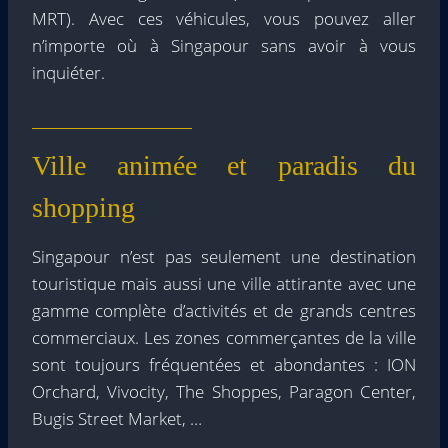
MRT). Avec ces véhicules, vous pouvez aller
n’importe où à Singapour sans avoir à vous
inquiéter.
Ville animée et paradis du
shopping
Singapour n’est pas seulement une destination
touristique mais aussi une ville attirante avec une
gamme complète d’activités et de grands centres
commerciaux. Les zones commerçantes de la ville
sont toujours fréquentées et abondantes : ION
Orchard, Vivocity, The Shoppes, Paragon Center,
Bugis Street Market, …