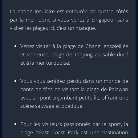
La nation insulaire est entourée de quatre côtés
par la mer, donc si vous venez à Singapour sans
visiter les plages ici, c’est un manque.
Venez visiter à la plage de Changi ensoleillée
et venteuse, plage de Tanjong au sable doré
et à la mer turquoise.
Vous vous sentirez perdu dans un monde de
conte de fées en visitant la plage de Palawan
avec un pont enjambant petite île, offrant une
scène sauvage et poétique.
Pour les visiteurs passionnés par le sport, la
plage d’East Coast Park est une destination