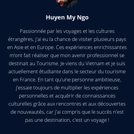
Huyen My Ngo
Passionnée par les voyages et les cultures
étrangères, j'ai eu la chance de visiter plusieurs pays
en Asie et en Europe. Ces expériences enrichissantes
m’ont fait réaliser que mon avenir professionnel se
destinait au Tourisme. Je viens du Vietnam et je suis
actuellement étudiante dans le secteur du tourisme
en France. En tant qu'une personne ambitieuse,
j'essaie toujours de multiplier les expériences
personnelles et acquérir de connaissances
culturelles grâce aux rencontres et aux découvertes
de nouveautés, car j'ai compris que le succès n'est
pas une destination, c'est un voyage !