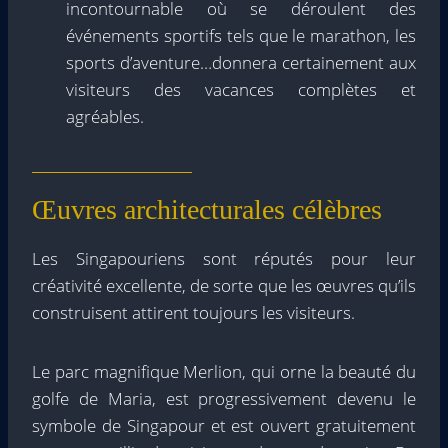
incontournable où se déroulent des
événements sportifs tels que le marathon, les
sports d’aventure…donnera certainement aux
visiteurs des vacances complètes et
agréables.
Œuvres architecturales célèbres
Les Singapouriens sont réputés pour leur
créativité excellente, de sorte que les œuvres qu’ils
construisent attirent toujours les visiteurs.
Le parc magnifique Merlion, qui orne la beauté du
golfe de Maria, est progressivement devenu le
symbole de Singapour et est ouvert gratuitement