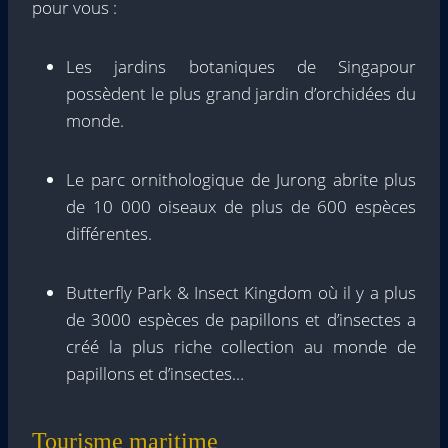
pour vous :
Les jardins botaniques de Singapour
possèdent le plus grand jardin d’orchidées du
monde.
Le parc ornithologique de Jurong abrite plus
de 10 000 oiseaux de plus de 600 espèces
différentes.
Butterfly Park & ​​Insect Kingdom où il y a plus
de 3000 espèces de papillons et d’insectes a
créé la plus riche collection au monde de
papillons et d’insectes…
Tourisme maritime