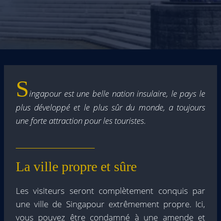
S
ingapour est une belle nation insulaire, le pays le
plus développé et le plus sûr du monde, a toujours
une forte attraction pour les touristes.
La ville propre et sûre
Les visiteurs seront complètement conquis par
une ville de Singapour extrêmement propre. Ici,
vous pouvez être condamné à une amende et