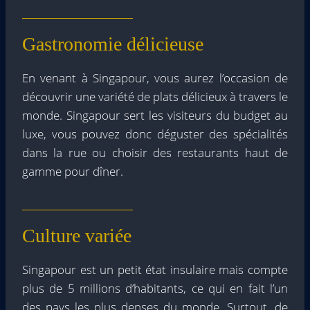
Gastronomie délicieuse
En venant à Singapour, vous aurez l’occasion de
découvrir une variété de plats délicieux à travers le
monde. Singapour sert les visiteurs du budget au
luxe, vous pouvez donc déguster des spécialités
dans la rue ou choisir des restaurants haut de
gamme pour dîner.
Culture variée
Singapour est un petit état insulaire mais compte
plus de 5 millions d’habitants, ce qui en fait l’un
des pays les plus denses du monde. Surtout, de