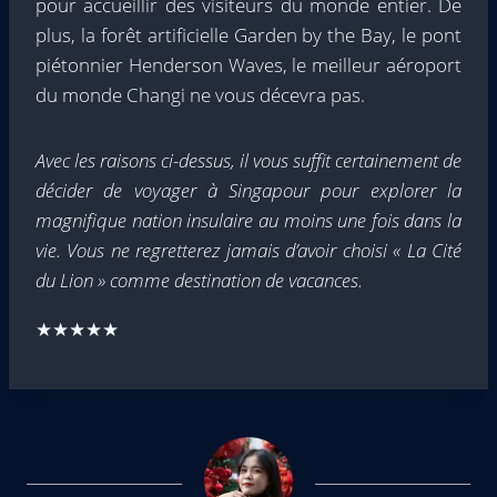
pour accueillir des visiteurs du monde entier. De
plus, la forêt artificielle Garden by the Bay, le pont
piétonnier Henderson Waves, le meilleur aéroport
du monde Changi ne vous décevra pas.
Avec les raisons ci-dessus, il vous suffit certainement de
décider de voyager à Singapour pour explorer la
magnifique nation insulaire au moins une fois dans la
vie. Vous ne regretterez jamais d’avoir choisi « La Cité
du Lion » comme destination de vacances.
★★★★★