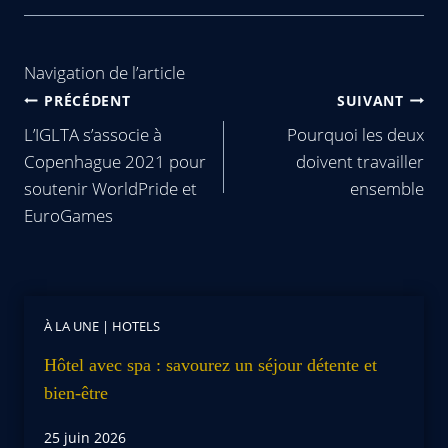
Navigation de l’article
PRÉCÉDENT
SUIVANT
L’IGLTA s’associe à
Pourquoi les deux
Copenhague 2021 pour
doivent travailler
soutenir WorldPride et
ensemble
EuroGames
À LA UNE
|
HOTELS
Hôtel avec spa : savourez un séjour détente et
bien-être
25 juin 2026