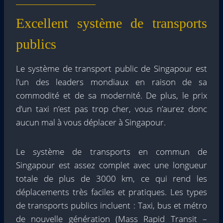
Excellent système de transports
publics
Le système de transport public de Singapour est
l’un des leaders mondiaux en raison de sa
commodité et de sa modernité. De plus, le prix
d’un taxi n’est pas trop cher, vous n’aurez donc
aucun mal à vous déplacer à Singapour.
Le système de transports en commun de
Singapour est assez complet avec une longueur
totale de plus de 3000 km, ce qui rend les
déplacements très faciles et pratiques. Les types
de transports publics incluent : Taxi, bus et métro
de nouvelle génération (Mass Rapid Transit –