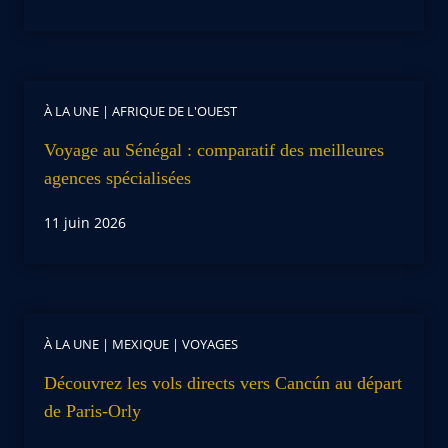
À LA UNE
|
AFRIQUE DE L'OUEST
Voyage au Sénégal : comparatif des meilleures
agences spécialisées
11 juin 2026
À LA UNE
|
MEXIQUE
|
VOYAGES
Découvrez les vols directs vers Cancún au départ
de Paris-Orly