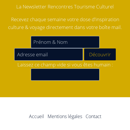
La Newsletter Rencontres Tourisme Culturel
Recevez chaque semaine votre dose d'inspiration
culture & voyage directement dans votre boîte mail.
Laissez ce champ vide si vous êtes humain :
Accueil
Mentions légales
Contact