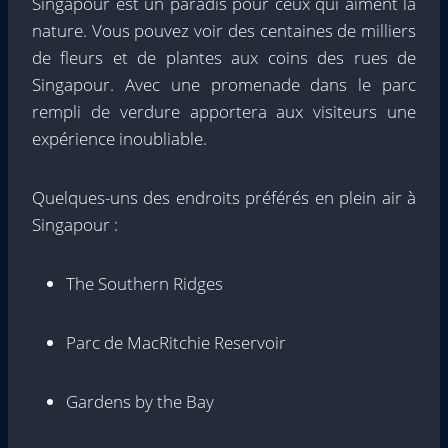
Singapour est un paradis pour ceux qui aiment la
nature. Vous pouvez voir des centaines de milliers
de fleurs et de plantes aux coins des rues de
Singapour. Avec une promenade dans le parc
rempli de verdure apportera aux visiteurs une
expérience inoubliable.
Quelques-uns des endroits préférés en plein air à
Singapour :
The Southern Ridges
Parc de MacRitchie Reservoir
Gardens by the Bay