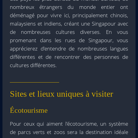
nombreux étrangers du monde entier ont
déménagé pour vivre ici, principalement chinois,
malaysiens et indiens, créant une Singapour avec
de nombreuses cultures diverses. En vous
promenant dans les rues de Singapour, vous
apprécierez d’entendre de nombreuses langues
différentes et de rencontrer des personnes de
cultures différentes.
Sites et lieux uniques à visiter
Écotourisme
Pour ceux qui aiment l’écotourisme, un système
de parcs verts et zoos sera la destination idéale