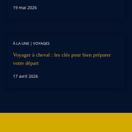
19 mai 2026
À LA UNE
|
VOYAGES
Voyager à cheval : les clés pour bien préparer
votre départ
17 avril 2026