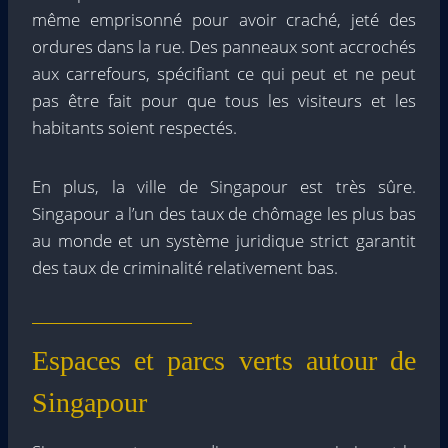
même emprisonné pour avoir craché, jeté des
ordures dans la rue. Des panneaux sont accrochés
aux carrefours, spécifiant ce qui peut et ne peut
pas être fait pour que tous les visiteurs et les
habitants soient respectés.
En plus, la ville de Singapour est très sûre.
Singapour a l’un des taux de chômage les plus bas
au monde et un système juridique strict garantit
des taux de criminalité relativement bas.
Espaces et parcs verts autour de
Singapour