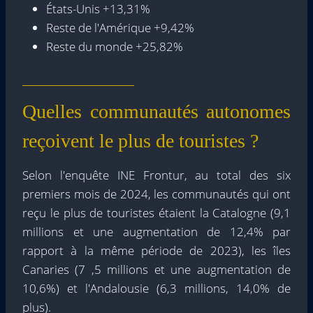
États-Unis +13,31%
Reste de l'Amérique +9,42%
Reste du monde +25,82%
Quelles communautés autonomes
reçoivent le plus de touristes ?
Selon l'enquête INE Frontur, au total des six
premiers mois de 2024, les communautés qui ont
reçu le plus de touristes étaient la Catalogne (9,1
millions et une augmentation de 12,4% par
rapport à la même période de 2023), les îles
Canaries (7 ,5 millions et une augmentation de
10,6%) et l'Andalousie (6,3 millions, 14,0% de
plus).