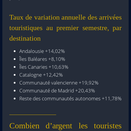
Taux de variation annuelle des arrivées
touristiques au premier semestre, par
destination
Andalousie +14,02%
Îles Baléares +8,10%
Îles Canaries +10,63%
Catalogne +12,42%
Communauté valencienne +19,92%
Communauté de Madrid +20,43%
Reste des communautés autonomes +11,78%
Combien d’argent les touristes