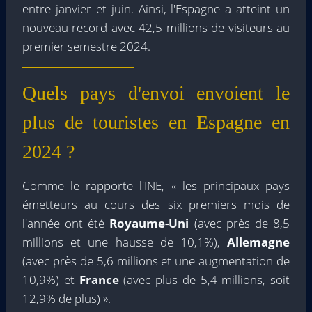
entre janvier et juin. Ainsi, l'Espagne a atteint un
nouveau record avec 42,5 millions de visiteurs au
premier semestre 2024.
Quels pays d'envoi envoient le
plus de touristes en Espagne en
2024 ?
Comme le rapporte l'INE, « les principaux pays
émetteurs au cours des six premiers mois de
l'année ont été
Royaume-Uni
(avec près de 8,5
millions et une hausse de 10,1%),
Allemagne
(avec près de 5,6 millions et une augmentation de
10,9%) et
France
(avec plus de 5,4 millions, soit
12,9% de plus) ».