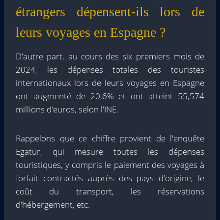
étrangers dépensent-ils lors de
leurs voyages en Espagne ?
D'autre part, au cours des six premiers mois de
2024, les dépenses totales des touristes
internationaux lors de leurs voyages en Espagne
ont augmenté de 20,6% et ont atteint 55,574
millions d'euros, selon l'INE.
Rappelons que ce chiffre provient de l'enquête
Egatur, qui mesure toutes les dépenses
touristiques, y compris le paiement des voyages à
forfait contractés auprès des pays d'origine, le
coût du transport, les réservations
d'hébergement, etc.