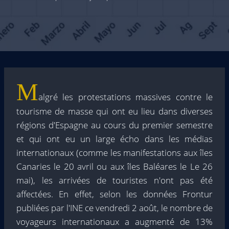
M
algré les protestations massives contre le
tourisme de masse qui ont eu lieu dans diverses
régions d'Espagne au cours du premier semestre
et qui ont eu un large écho dans les médias
internationaux (comme les manifestations aux îles
Canaries le 20 avril ou aux îles Baléares le Le 26
mai), les arrivées de touristes n'ont pas été
affectées. En effet, selon les données Frontur
publiées par l'INE ce vendredi 2 août, le nombre de
voyageurs internationaux a augmenté de 13%