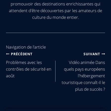
promouvoir des destinations enrichissantes qui
attendent d'être découvertes par les amateurs de
culture du monde entier.
Navigation de l’article
PRÉCÉDENT
SUIVANT
Problèmes avec les
Vidéo animée Dans
contrôles de sécurité en
quels pays européens
août
l'hébergement
touristique connaît-il le
plus de succès ?