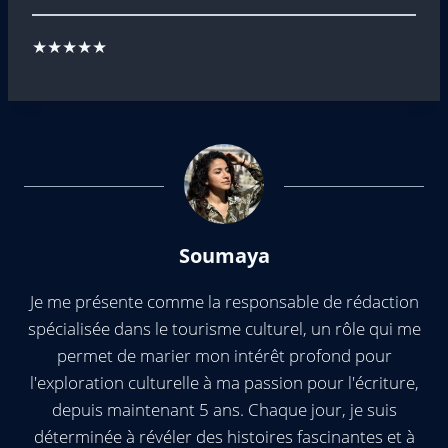
★★★★★
Soumaya
Je me présente comme la responsable de rédaction
spécialisée dans le tourisme culturel, un rôle qui me
permet de marier mon intérêt profond pour
l'exploration culturelle à ma passion pour l'écriture,
depuis maintenant 5 ans. Chaque jour, je suis
déterminée à révéler des histoires fascinantes et à