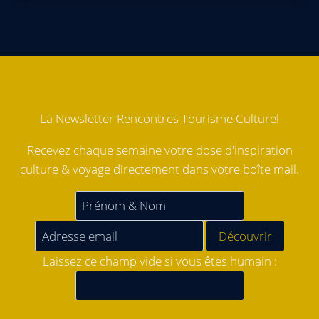
La Newsletter Rencontres Tourisme Culturel
Recevez chaque semaine votre dose d'inspiration
culture & voyage directement dans votre boîte mail.
Laissez ce champ vide si vous êtes humain :