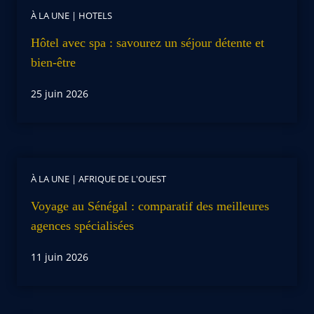
À LA UNE
|
HOTELS
Hôtel avec spa : savourez un séjour détente et
bien-être
25 juin 2026
À LA UNE
|
AFRIQUE DE L'OUEST
Voyage au Sénégal : comparatif des meilleures
agences spécialisées
11 juin 2026