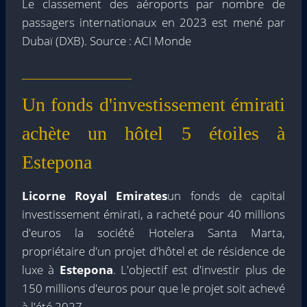
Le classement des aéroports par nombre de
passagers internationaux en 2023 est mené par
Dubaï (DXB). Source : ACI Monde
Un fonds d'investissement émirati
achète un hôtel 5 étoiles à
Estepona
Licorne Royal Emirates
un fonds de capital
investissement émirati, a racheté pour 40 millions
d'euros la société Hotelera Santa Marta,
propriétaire d'un projet d'hôtel et de résidence de
luxe à
Estepona
. L'objectif est d'investir plus de
150 millions d'euros pour que le projet soit achevé
à l'été 2027.