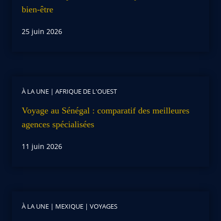
bien-être
25 juin 2026
À LA UNE
|
AFRIQUE DE L'OUEST
Voyage au Sénégal : comparatif des meilleures
agences spécialisées
11 juin 2026
À LA UNE
|
MEXIQUE
|
VOYAGES