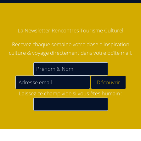
La Newsletter Rencontres Tourisme Culturel
Recevez chaque semaine votre dose d'inspiration
culture & voyage directement dans votre boîte mail.
Laissez ce champ vide si vous êtes humain :