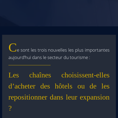
C
e sont les trois nouvelles les plus importantes
aujourd’hui dans le secteur du tourisme :
Les chaînes choisissent-elles
d’acheter des hôtels ou de les
repositionner dans leur expansion
?