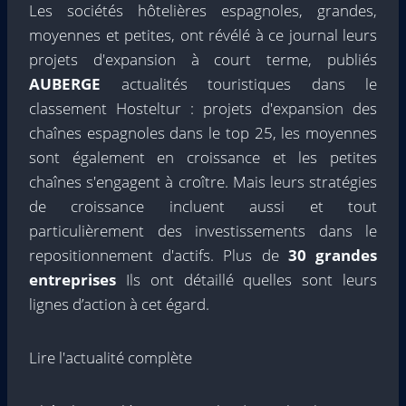
Les sociétés hôtelières espagnoles, grandes,
moyennes et petites, ont révélé à ce journal leurs
projets d'expansion à court terme, publiés
AUBERGE
actualités touristiques dans le
classement Hosteltur : projets d'expansion des
chaînes espagnoles dans le top 25, les moyennes
sont également en croissance et les petites
chaînes s'engagent à croître. Mais leurs stratégies
de croissance incluent aussi et tout
particulièrement des investissements dans le
repositionnement d'actifs. Plus de
30 grandes
entreprises
Ils ont détaillé quelles sont leurs
lignes d’action à cet égard.
Lire l'actualité complète