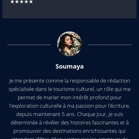
★★★★★
Soumaya
Je me présente comme la responsable de rédaction
spécialisée dans le tourisme culturel, un rôle qui me
permet de marier mon intérêt profond pour
l'exploration culturelle à ma passion pour l'écriture,
depuis maintenant 5 ans. Chaque jour, je suis
déterminée à révéler des histoires fascinantes et à
promouvoir des destinations enrichissantes qui