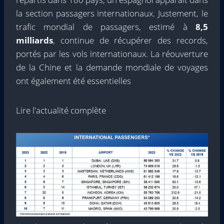
la section passagers internationaux. Justement, le
trafic mondial de passagers, estimé à
8,5
milliards
, continue de récupérer des records,
portés par les vols internationaux. La réouverture
de la Chine et la demande mondiale de voyages
ont également été essentielles
Lire l'actualité complète