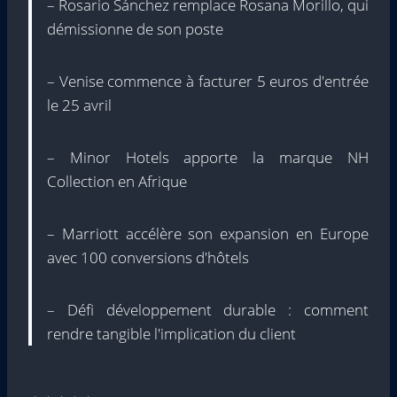
– Rosario Sánchez remplace Rosana Morillo, qui
démissionne de son poste
– Venise commence à facturer 5 euros d'entrée
le 25 avril
– Minor Hotels apporte la marque NH
Collection en Afrique
– Marriott accélère son expansion en Europe
avec 100 conversions d'hôtels
– Défi développement durable : comment
rendre tangible l'implication du client