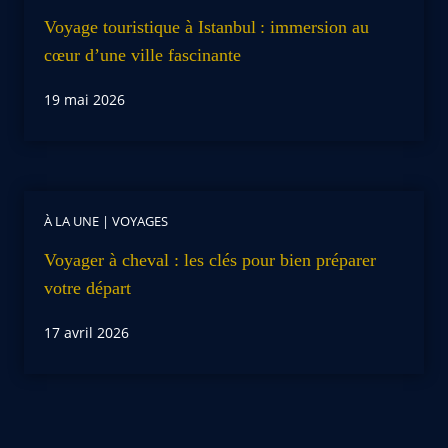
Voyage touristique à Istanbul : immersion au
cœur d’une ville fascinante
19 mai 2026
À LA UNE
|
VOYAGES
Voyager à cheval : les clés pour bien préparer
votre départ
17 avril 2026