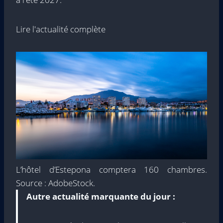
Lire l'actualité complète
L’hôtel d’Estepona comptera 160 chambres.
Source : AdobeStock.
Autre actualité marquante du jour :