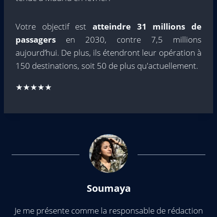
Votre objectif est
atteindre 31 millions de
passagers
en 2030, contre 7,5 millions
aujourd’hui. De plus, ils étendront leur opération à
150 destinations, soit 50 de plus qu'actuellement.
★★★★★
Soumaya
Je me présente comme la responsable de rédaction