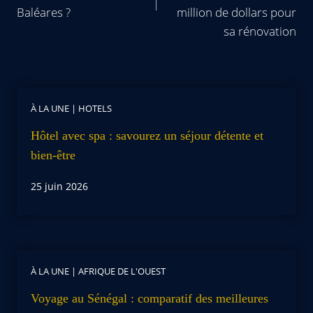
Baléares ?
million de dollars pour
sa rénovation
À LA UNE
|
HOTELS
Hôtel avec spa : savourez un séjour détente et
bien-être
25 juin 2026
À LA UNE
|
AFRIQUE DE L'OUEST
Voyage au Sénégal : comparatif des meilleures