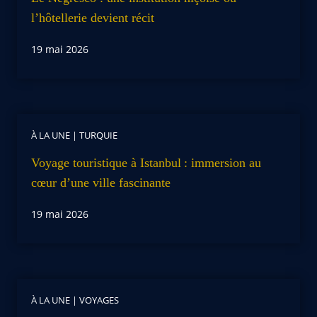
l’hôtellerie devient récit
19 mai 2026
À LA UNE
|
TURQUIE
Voyage touristique à Istanbul : immersion au
cœur d’une ville fascinante
19 mai 2026
À LA UNE
|
VOYAGES