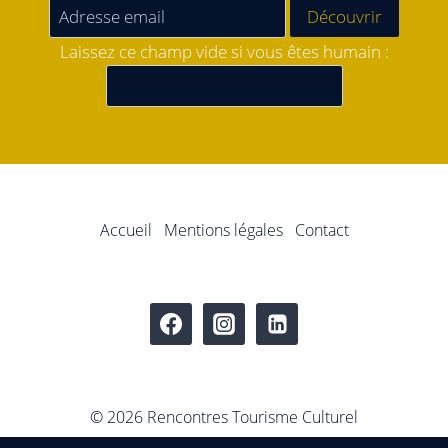
Laissez ce champ vide si vous êtes humain :
Accueil
Mentions légales
Contact
© 2026 Rencontres Tourisme Culturel