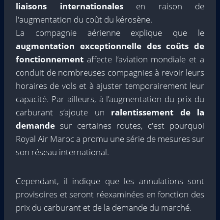
liaisons internationales
en raison de
l'augmentation du coût du kérosène.
La compagnie aérienne explique que le
augmentation exceptionnelle des coûts de
fonctionnement
affecte l’aviation mondiale et a
conduit de nombreuses compagnies à revoir leurs
horaires de vols et à ajuster temporairement leur
capacité. Par ailleurs, à l’augmentation du prix du
carburant s’ajoute un
ralentissement de la
demande
sur certaines routes, c'est pourquoi
Royal Air Maroc a promu une série de mesures sur
son réseau international.
Cependant, il indique que les annulations sont
provisoires et seront réexaminées en fonction des
prix du carburant et de la demande du marché.