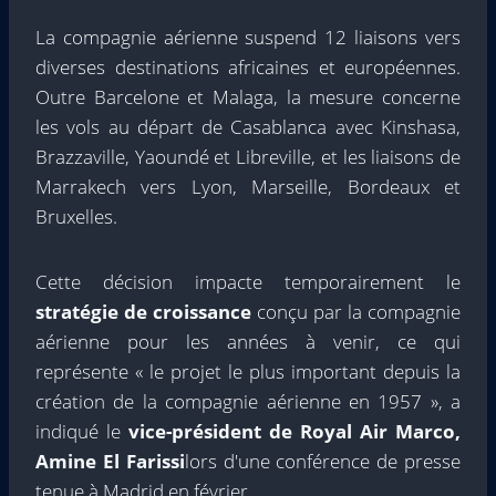
La compagnie aérienne suspend 12 liaisons vers
diverses destinations africaines et européennes.
Outre Barcelone et Malaga, la mesure concerne
les vols au départ de Casablanca avec Kinshasa,
Brazzaville, Yaoundé et Libreville, et les liaisons de
Marrakech vers Lyon, Marseille, Bordeaux et
Bruxelles.
Cette décision impacte temporairement le
stratégie de croissance
conçu par la compagnie
aérienne pour les années à venir, ce qui
représente « le projet le plus important depuis la
création de la compagnie aérienne en 1957 », a
indiqué le
vice-président de Royal Air Marco,
Amine El Farissi
lors d'une conférence de presse
tenue à Madrid en février.