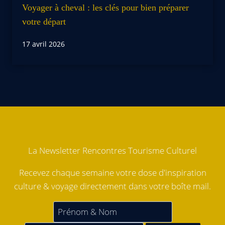
Voyager à cheval : les clés pour bien préparer
votre départ
17 avril 2026
La Newsletter Rencontres Tourisme Culturel
Recevez chaque semaine votre dose d'inspiration
culture & voyage directement dans votre boîte mail.