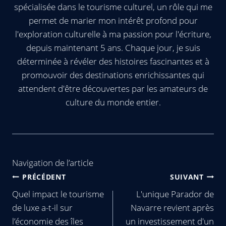
spécialisée dans le tourisme culturel, un rôle qui me
permet de marier mon intérêt profond pour
l'exploration culturelle à ma passion pour l'écriture,
depuis maintenant 5 ans. Chaque jour, je suis
déterminée à révéler des histoires fascinantes et à
promouvoir des destinations enrichissantes qui
attendent d'être découvertes par les amateurs de
culture du monde entier.
Navigation de l’article
PRÉCÉDENT
SUIVANT
Quel impact le tourisme
L'unique Parador de
de luxe a-t-il sur
Navarre revient après
l’économie des îles
un investissement d'un