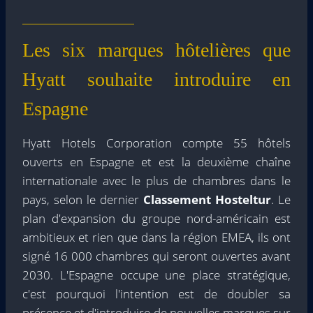
Les six marques hôtelières que
Hyatt souhaite introduire en
Espagne
Hyatt Hotels Corporation compte 55 hôtels
ouverts en Espagne et est la deuxième chaîne
internationale avec le plus de chambres dans le
pays, selon le dernier
Classement Hosteltur
. Le
plan d'expansion du groupe nord-américain est
ambitieux et rien que dans la région EMEA, ils ont
signé 16 000 chambres qui seront ouvertes avant
2030. L'Espagne occupe une place stratégique,
c'est pourquoi l'intention est de doubler sa
présence et d'introduire de nouvelles marques sur