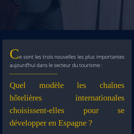
C
e sont les trois nouvelles les plus importantes
aujourd’hui dans le secteur du tourisme :
Quel modèle les chaînes
hôtelières internationales
choisissent-elles pour se
développer en Espagne ?