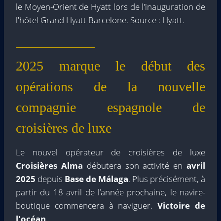
le Moyen-Orient de Hyatt lors de l'inauguration de
l'hôtel Grand Hyatt Barcelone. Source : Hyatt.
2025 marque le début des
opérations de la nouvelle
compagnie espagnole de
croisières de luxe
Le nouvel opérateur de croisières de luxe
Croisières Alma
débutera son activité en
avril
2025
depuis
Base de Málaga
. Plus précisément, à
partir du 18 avril de l’année prochaine, le navire-
boutique commencera à naviguer.
Victoire de
l'océan
.