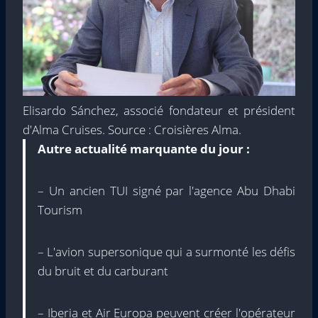
Elisardo Sánchez, associé fondateur et président
d'Alma Cruises. Source : Croisières Alma.
Autre actualité marquante du jour :
– Un ancien TUI signé par l'agence Abu Dhabi
Tourism
– L'avion supersonique qui a surmonté les défis
du bruit et du carburant
– Iberia et Air Europa peuvent créer l'opérateur