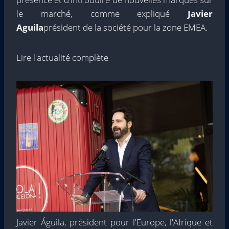
le marché, comme expliqué
Javier
Aguila
président de la société pour la zone EMEA.
Lire l'actualité complète
Javier Águila, président pour l'Europe, l'Afrique et