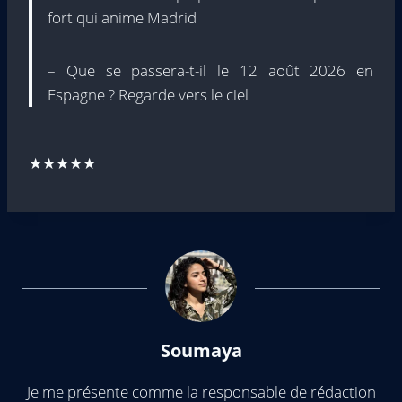
fort qui anime Madrid
– Que se passera-t-il le 12 août 2026 en
Espagne ? Regarde vers le ciel
★★★★★
Soumaya
Je me présente comme la responsable de rédaction