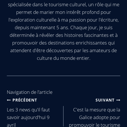
spécialisée dans le tourisme culturel, un rôle qui me
permet de marier mon intérêt profond pour
l'exploration culturelle à ma passion pour l'écriture,
depuis maintenant 5 ans. Chaque jour, je suis
déterminée à révéler des histoires fascinantes et à
promouvoir des destinations enrichissantes qui
attendent d'être découvertes par les amateurs de
culture du monde entier.
Navigation de l’article
PRÉCÉDENT
SUIVANT
Les 3 news qu'il faut
C'est la mesure que la
savoir aujourd'hui 9
Galice adopte pour
avril
promouvoir le tourisme