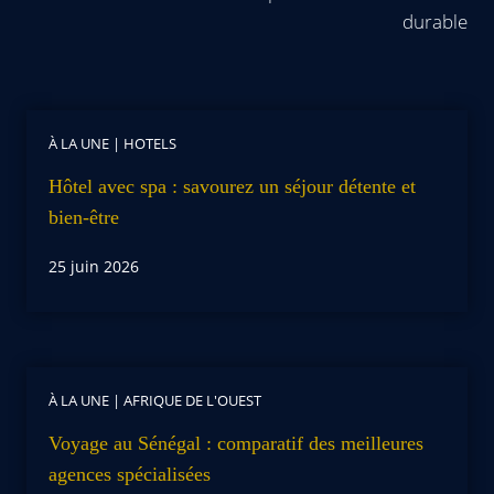
durable
À LA UNE
|
HOTELS
Hôtel avec spa : savourez un séjour détente et
bien-être
25 juin 2026
À LA UNE
|
AFRIQUE DE L'OUEST
Voyage au Sénégal : comparatif des meilleures
agences spécialisées