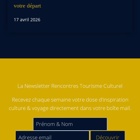
votre départ
17 avril 2026
La Newsletter Rencontres Tourisme Culturel
Recevez chaque semaine votre dose d'inspiration
culture & voyage directement dans votre boîte mail.