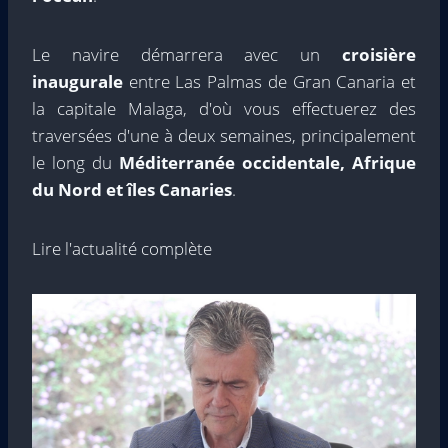
Le navire démarrera avec un
croisière
inaugurale
entre Las Palmas de Gran Canaria et
la capitale Malaga, d'où vous effectuerez des
traversées d'une à deux semaines, principalement
le long du
Méditerranée occidentale, Afrique
du Nord et îles Canaries
.
Lire l'actualité complète