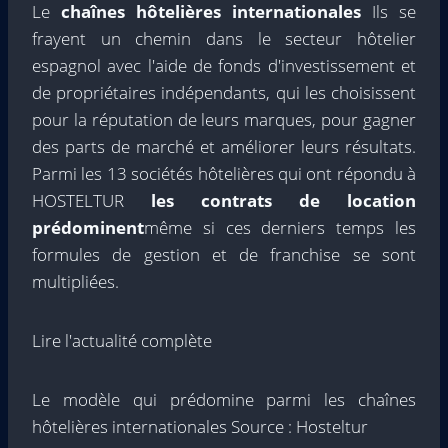
Le
chaînes hôtelières internationales
Ils se
frayent un chemin dans le secteur hôtelier
espagnol avec l'aide de fonds d'investissement et
de propriétaires indépendants, qui les choisissent
pour la réputation de leurs marques, pour gagner
des parts de marché et améliorer leurs résultats.
Parmi les 13 sociétés hôtelières qui ont répondu à
HOSTELTUR
les contrats de location
prédominent
même si ces derniers temps les
formules de gestion et de franchise se sont
multipliées.
Lire l'actualité complète
Le modèle qui prédomine parmi les chaînes
hôtelières internationales Source : Hosteltur